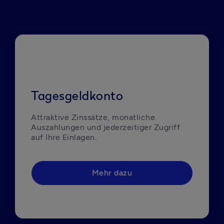
Tagesgeldkonto
Attraktive Zinssätze, monatliche 
Auszahlungen und jederzeitiger Zugriff 
auf Ihre Einlagen. 
Mehr dazu