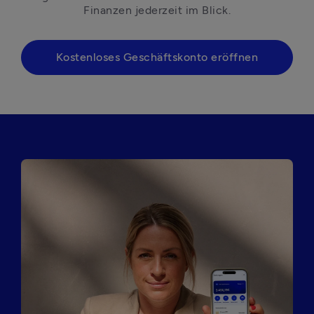
Finanzen jederzeit im Blick.
Kostenloses Geschäftskonto eröffnen