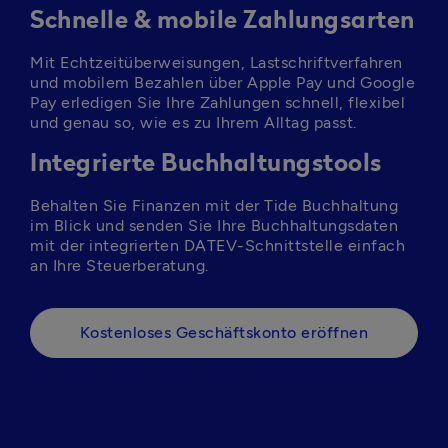
Schnelle & mobile Zahlungsarten
Mit Echtzeitüberweisungen, Lastschriftverfahren 
und mobilem Bezahlen über Apple Pay und Google 
Pay erledigen Sie Ihre Zahlungen schnell, flexibel 
und genau so, wie es zu Ihrem Alltag passt.
Integrierte Buchhaltungstools
Behalten Sie Finanzen mit der Tide Buchhaltung 
im Blick und senden Sie Ihre Buchhaltungsdaten 
mit der integrierten DATEV-Schnittstelle einfach 
Kostenloses Geschäftskonto eröffnen