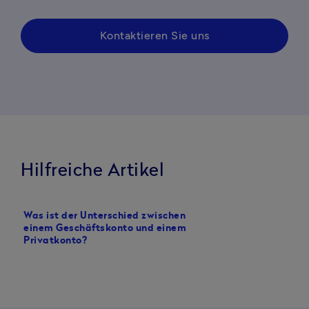
Kontaktieren Sie uns
Hilfreiche Artikel
Was ist der Unterschied zwischen
Diese Voraussetzunge
einem Geschäftskonto und einem
Sie für ein Geschäftsk
Privatkonto?