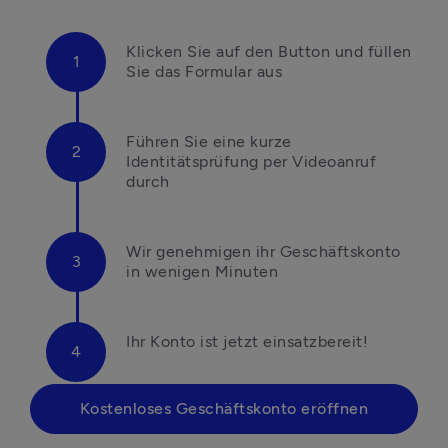
Klicken Sie auf den Button und füllen 
Sie das Formular aus
Führen Sie eine kurze 
Identitätsprüfung per Videoanruf 
durch
Wir genehmigen ihr Geschäftskonto 
in wenigen Minuten
Ihr Konto ist jetzt einsatzbereit!
Kostenloses Geschäftskonto eröffnen