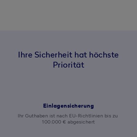
Ihre Sicherheit hat höchste
Priorität
Einlagensicherung
Ihr Guthaben ist nach EU-Richtlinien bis zu 
100.000 € abgesichert