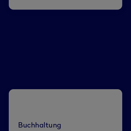
Buchhaltung