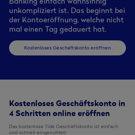
Banking einfach wahnsinnig
unkompliziert ist. Das beginnt bei
der Kontoeröffnung, welche nicht
mal einen Tag gedauert hat.
Kostenloses Geschäftskonto eröffnen
Kostenloses Geschäftskonto in
4 Schritten online eröffnen
Das kostenlose Tide Geschäftskonto ist einfach 
und schnell eingerichtet!