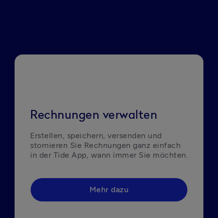
Rechnungen verwalten
Erstellen, speichern, versenden und 
stornieren Sie Rechnungen ganz einfach 
in der Tide App, wann immer Sie möchten.
Mehr dazu