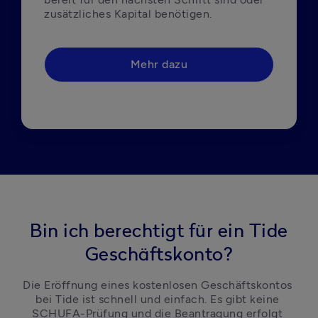
zusätzliches Kapital benötigen.
Mehr dazu
Bin ich berechtigt für ein Tide
Geschäftskonto?
Die Eröffnung eines kostenlosen Geschäftskontos 
bei Tide ist schnell und einfach. Es gibt keine 
SCHUFA-Prüfung und die Beantragung erfolgt 