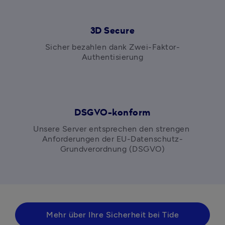
3D Secure
Sicher bezahlen dank Zwei-Faktor-
Authentisierung
DSGVO-konform
Unsere Server entsprechen den strengen 
Anforderungen der EU-Datenschutz-
Grundverordnung (DSGVO)
Mehr über Ihre Sicherheit bei Tide