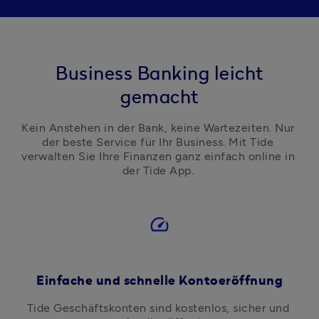
Business Banking leicht
gemacht
Kein Anstehen in der Bank, keine Wartezeiten. Nur 
der beste Service für Ihr Business. Mit Tide 
verwalten Sie Ihre Finanzen ganz einfach online in 
der Tide App. 
speed
Einfache und schnelle Kontoeröffnung
Tide Geschäftskonten sind kostenlos, sicher und 