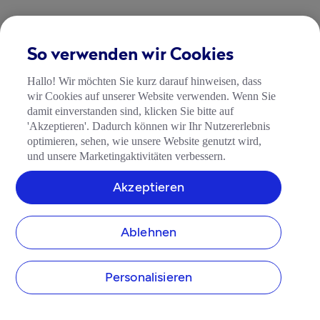
So verwenden wir Cookies
Hallo! Wir möchten Sie kurz darauf hinweisen, dass
wir Cookies auf unserer Website verwenden. Wenn Sie
damit einverstanden sind, klicken Sie bitte auf
'Akzeptieren'. Dadurch können wir Ihr Nutzererlebnis
optimieren, sehen, wie unsere Website genutzt wird,
und unsere Marketingaktivitäten verbessern.
Akzeptieren
Ablehnen
Personalisieren