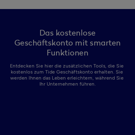
Das kostenlose
Geschäftskonto mit smarten
Funktionen
Entdecken Sie hier die zusätzlichen Tools, die Sie 
kostenlos zum Tide Geschäftskonto erhalten. Sie 
werden Ihnen das Leben erleichtern, während Sie 
Ihr Unternehmen führen.