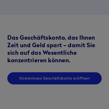
Das Geschäftskonto, das Ihnen
Zeit und Geld spart – damit Sie
sich auf das Wesentliche
konzentrieren können.
Kostenloses Geschäftskonto eröffnen