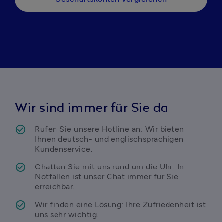
Wir sind immer für Sie da
Rufen Sie unsere Hotline an: Wir bieten 
Ihnen deutsch- und englischsprachigen 
Kundenservice.
Chatten Sie mit uns rund um die Uhr: In 
Notfällen ist unser Chat immer für Sie 
erreichbar.
Wir finden eine Lösung: Ihre Zufriedenheit ist 
uns sehr wichtig.