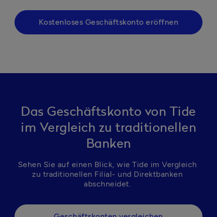
Kostenloses Geschäftskonto eröffnen
Das Geschäftskonto von Tide
im Vergleich zu traditionellen
Banken
Sehen Sie auf einen Blick, wie Tide im Vergleich 
zu traditionellen Filial- und Direktbanken 
abschneidet. 
Geschäftskonten vergleichen