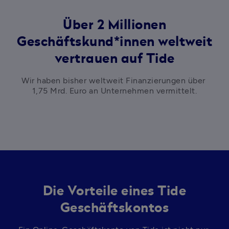
Über 2 Millionen
Geschäftskund*innen weltweit
vertrauen auf Tide
Wir haben bisher weltweit Finanzierungen über 
1,75 Mrd. Euro an Unternehmen vermittelt.
Die Vorteile
eines Tide
Geschäftskontos