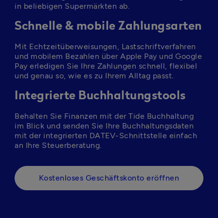
in beliebigen Supermärkten ab.
Schnelle & mobile Zahlungsarten
Mit Echtzeitüberweisungen, Lastschriftverfahren 
und mobilem Bezahlen über Apple Pay und Google 
Pay erledigen Sie Ihre Zahlungen schnell, flexibel 
und genau so, wie es zu Ihrem Alltag passt.
Integrierte Buchhaltungstools
Behalten Sie Finanzen mit der Tide Buchhaltung 
im Blick und senden Sie Ihre Buchhaltungsdaten 
mit der integrierten DATEV-Schnittstelle einfach 
Kostenloses Geschäftskonto eröffnen