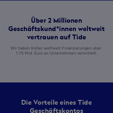
Über 2 Millionen
Geschäftskund*innen weltweit
vertrauen auf Tide
Wir haben bisher weltweit Finanzierungen über 
1,75 Mrd. Euro an Unternehmen vermittelt.
Die Vorteile
eines Tide
Geschäftskontos