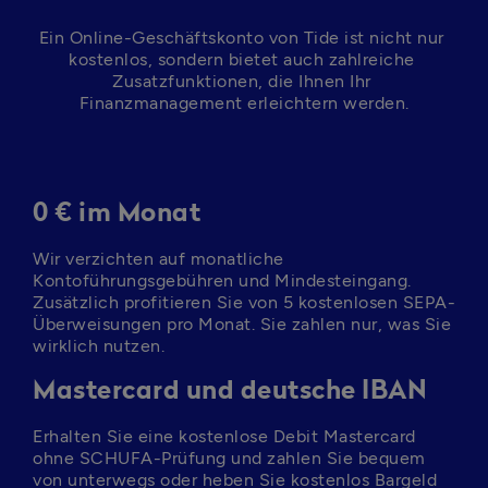
Ein Online-Geschäftskonto von Tide ist nicht nur 
kostenlos, sondern bietet auch zahlreiche 
Zusatzfunktionen, die Ihnen Ihr 
Finanzmanagement erleichtern werden.
0 € im Monat
Wir verzichten auf monatliche 
Kontoführungsgebühren und Mindesteingang. 
Zusätzlich profitieren Sie von 5 kostenlosen SEPA-
Überweisungen pro Monat. Sie zahlen nur, was Sie 
wirklich nutzen.
Mastercard und deutsche IBAN
Erhalten Sie eine kostenlose Debit Mastercard 
ohne SCHUFA-Prüfung und zahlen Sie bequem 
von unterwegs oder heben Sie kostenlos Bargeld 