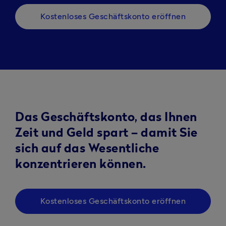
Kostenloses Geschäftskonto eröffnen
Das Geschäftskonto, das Ihnen
Zeit und Geld spart – damit Sie
sich auf das Wesentliche
konzentrieren können.
Kostenloses Geschäftskonto eröffnen