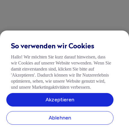
So verwenden wir Cookies
Hallo! Wir möchten Sie kurz darauf hinweisen, dass
wir Cookies auf unserer Website verwenden. Wenn Sie
damit einverstanden sind, klicken Sie bitte auf
'Akzeptieren'. Dadurch können wir Ihr Nutzererlebnis
optimieren, sehen, wie unsere Website genutzt wird,
und unsere Marketingaktivitäten verbessern.
Akzeptieren
Ablehnen