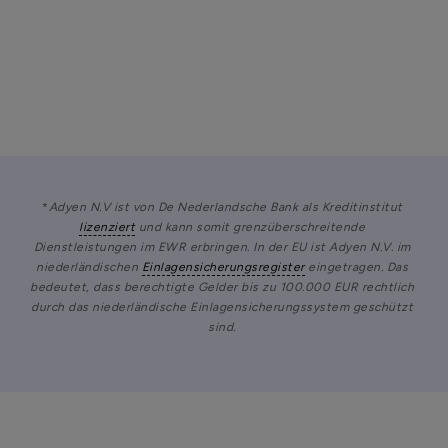
*
Adyen N.V ist von De Nederlandsche Bank als Kreditinstitut 
lizenziert
 und kann somit grenzüberschreitende 
Dienstleistungen im EWR erbringen. In der EU ist Adyen N.V. im 
niederländischen 
Einlagensicherungsregister
 eingetragen. Das 
bedeutet, dass berechtigte Gelder bis zu 100.000 EUR rechtlich 
durch das niederländische Einlagensicherungssystem geschützt 
sind.