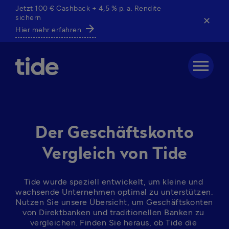
Jetzt 100 € Cashback + 4,5 % p. a. Rendite
sichern
✕
arrow_forward
Hier mehr erfahren
menu
Der Geschäftskonto
Vergleich von Tide
Tide wurde speziell entwickelt, um kleine und 
wachsende Unternehmen optimal zu unterstützen. 
Nutzen Sie unsere Übersicht, um Geschäftskonten 
von Direktbanken und traditionellen Banken zu 
vergleichen. Finden Sie heraus, ob Tide die 