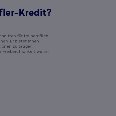
fler-Kredit?
hnitten für freiberuflich 
hen. Er bietet Ihnen 
tionen zu tätigen, 
 Freiberuflichkeit weiter 