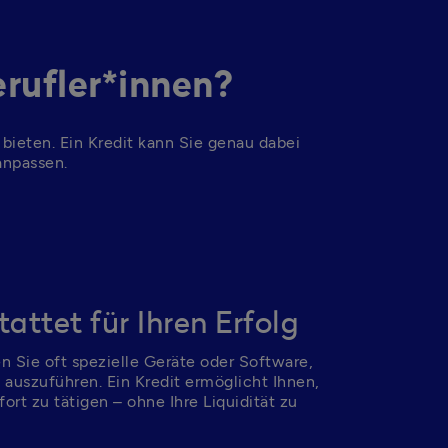
erufler*innen?
t bieten. Ein Kredit kann Sie genau dabei 
anpassen. 
attet für Ihren Erfolg
n Sie oft spezielle Geräte oder Software, 
 auszuführen. Ein Kredit ermöglicht Ihnen, 
rt zu tätigen – ohne Ihre Liquidität zu 