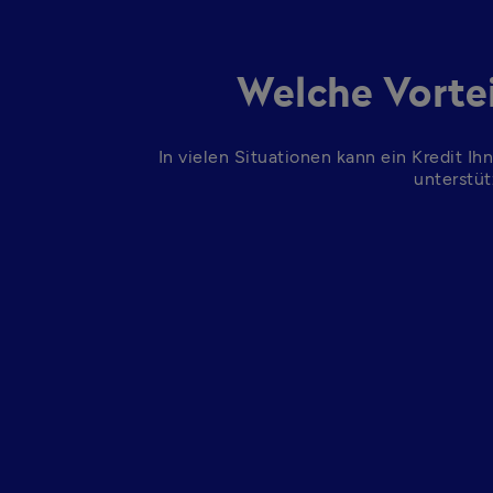
Welche Vortei
In vielen Situationen kann ein Kredit Ihn
unterstüt