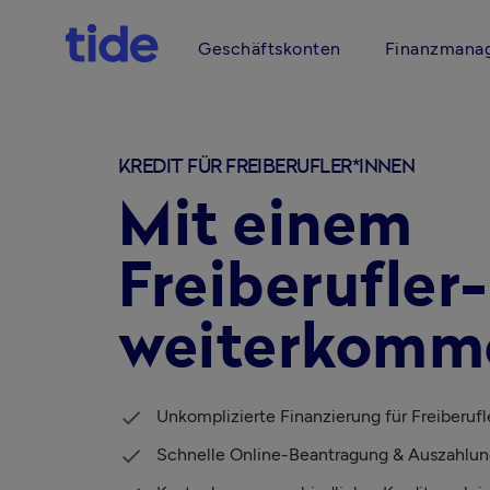
Geschäftskonten
Finanzmana
KREDIT FÜR FREIBERUFLER*INNEN
Mit einem
Freiberufler
weiterkomm
Unkomplizierte Finanzierung für Freiberufl
Schnelle Online-Beantragung & Auszahlung