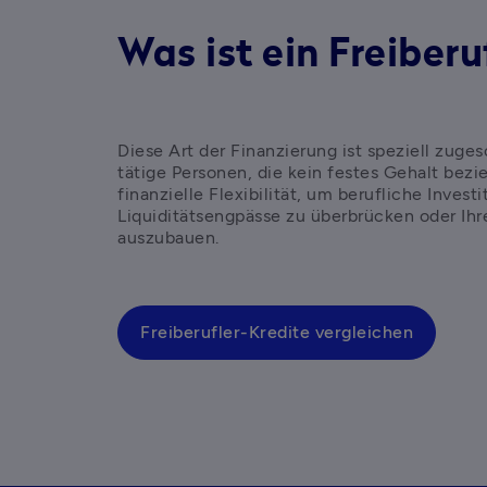
Was ist ein Freiberu
Diese Art der Finanzierung ist speziell zugesc
tätige Personen, die kein festes Gehalt bezie
finanzielle Flexibilität, um berufliche Investi
Liquiditätsengpässe zu überbrücken oder Ihre
auszubauen. 
Freiberufler-Kredite vergleichen