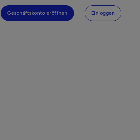
Geschäftskonto eröffnen
Einloggen