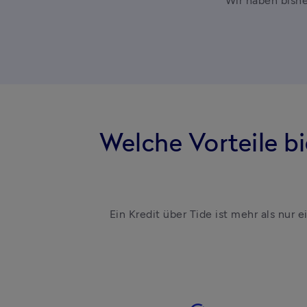
Wir haben bishe
Welche Vorteile bi
Ein Kredit über Tide ist mehr als nur e