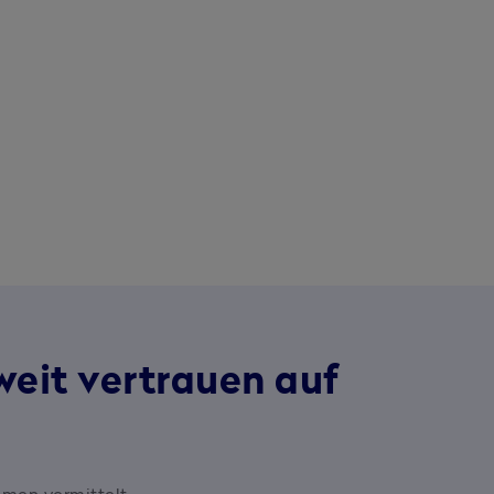
weit vertrauen auf