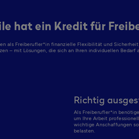
le hat ein Kredit für Freib
en als Freiberufler*in finanzielle Flexibilität und Sicherhei
zen – mit Lösungen, die sich an Ihren individuellen Bedarf 
Richtig ausgest
Als Freiberufler*in benötige
um Ihre Arbeit professionell
wichtige Anschaffungen sofo
belasten.