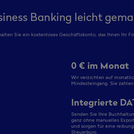
siness Banking leicht gema
alten Sie ein kostenloses Geschäftskonto, das Ihnen Ihr 
0 € im Monat
Wir verzichten auf monatl
Mindesteingang. Sie zahlen 
Integrierte DA
Senden Sie Ihre Buchhaltun
ganz ohne manuelles Exporti
und sorgen für eine reibun
Steuerbüro.