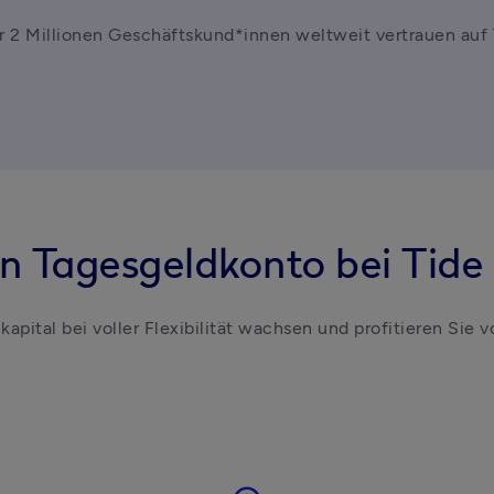
r 2 Millionen Geschäftskund*innen weltweit vertrauen auf 
n Tagesgeldkonto bei Tide 
kapital bei voller Flexibilität wachsen und profitieren Sie v