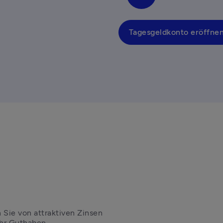
Tagesgeldkonto eröffne
Sie von attraktiven Zinsen 
Ihr Guthaben.