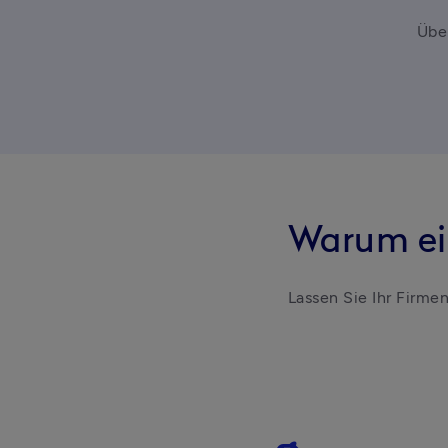
Übe
Warum ei
Lassen Sie Ihr Firmen