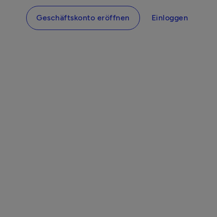
Geschäftskonto eröffnen
Einloggen