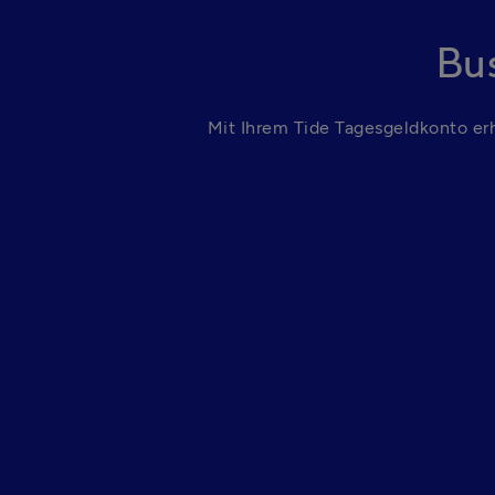
Bu
Mit Ihrem Tide Tagesgeldkonto erh