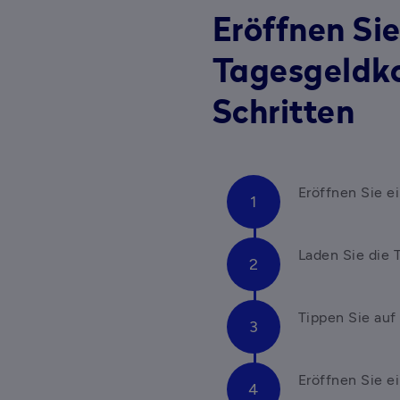
Eröffnen Sie
Tagesgeldko
Schritten
Eröffnen Sie e
Laden Sie die 
Tippen Sie auf
Eröffnen Sie ei