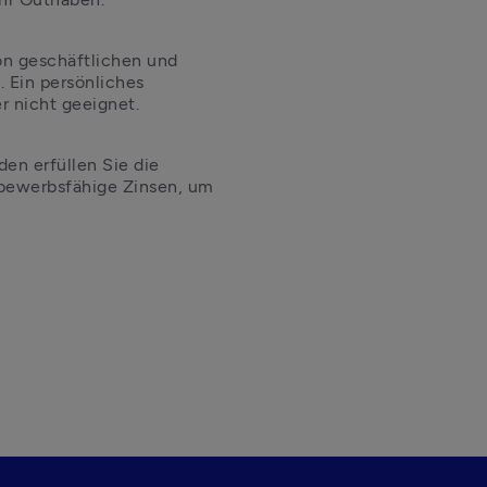
on geschäftlichen und 
 Ein persönliches 
r nicht geeignet. 
n erfüllen Sie die 
bewerbsfähige Zinsen, um 