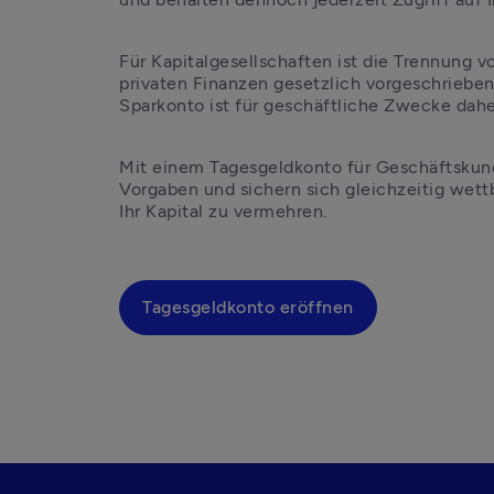
Für Kapitalgesellschaften ist die Trennung v
privaten Finanzen gesetzlich vorgeschrieben.
Sparkonto ist für geschäftliche Zwecke dahe
Mit einem Tagesgeldkonto für Geschäftskunde
Vorgaben und sichern sich gleichzeitig wett
Ihr Kapital zu vermehren.
Tagesgeldkonto eröffnen