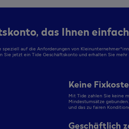
tskonto, das Ihnen einfach
e speziell auf die Anforderungen von Kleinunternehmer*inn
n Sie jetzt ein Tide Geschäftskonto und erhalten Sie mehr
Keine Fixkosten
Mit Tide zahlen Sie keine 
Mindestumsätze gebunden. S
und das zu fairen Kondition
Geschäftlich z