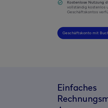
Kostenlose Nutzung d
vollständig kostenlos 
Geschäftskonto mit Buc
Einfaches
Rechnungsm