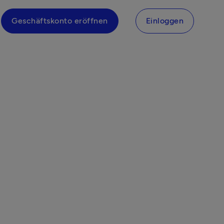
Geschäftskonto eröffnen
Einloggen