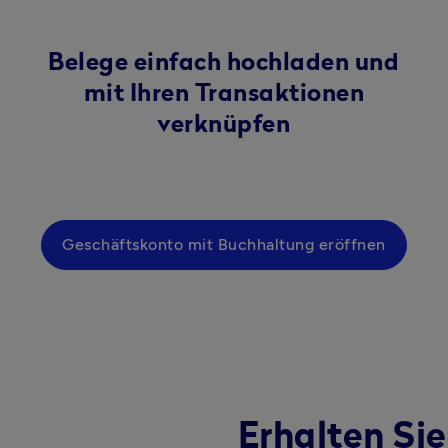
Belege einfach hochladen und
mit Ihren Transaktionen
verknüpfen
Geschäftskonto mit Buchhaltung eröffnen
Erhalten Sie