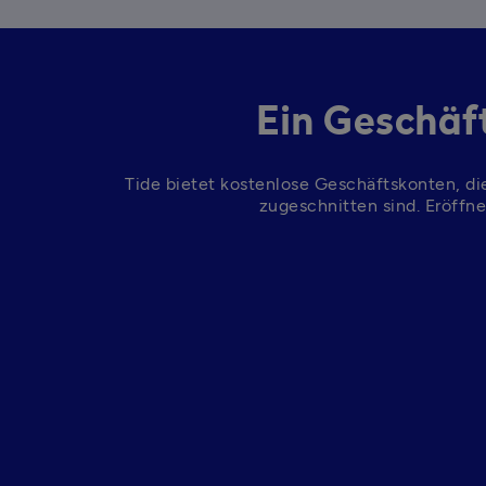
Ein Geschäf
Tide bietet kostenlose Geschäftskonten, di
zugeschnitten sind. Eröffne