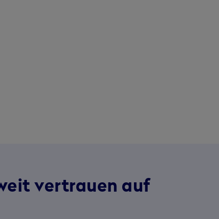
weit vertrauen auf