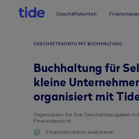
Geschäftskonten
Finanzmana
GESCHÄFTSKONTO MIT BUCHHALTUNG
Buchhaltung für Se
kleine Unternehmen
organisiert mit Tid
Organisieren Sie Ihre Geschäftsausgaben mit
Finanzübersicht.
Finanzstatistiken analysieren