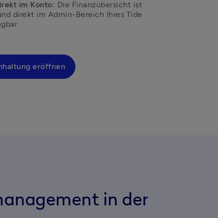
irekt im Konto:
 Die Finanzübersicht ist 
und direkt im Admin-Bereich Ihres Tide 
hhaltung eröffnen
anagement in der