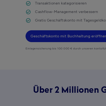
Transaktionen kategorisieren
Cashflow-Management verbessern
Gratis Geschäftskonto mit Tagesgeldko
Geschäftskonto mit Buchhaltung eröffne
Einlagensicherung bis 100.000 € durch unseren kontofü
Über 2 Millionen 