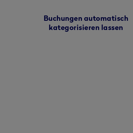
Buchungen automatisch
kategorisieren lassen