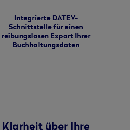
Integrierte DATEV-
Schnittstelle für einen
reibungslosen Export Ihrer
Buchhaltungsdaten
 Klarheit über Ihre