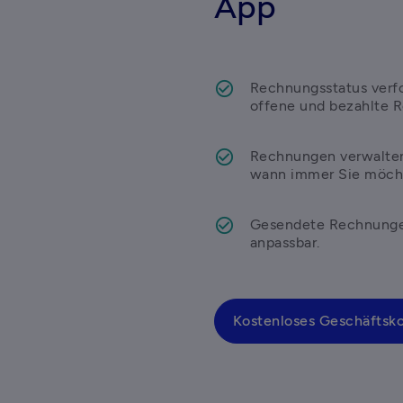
App
Rechnungsstatus verfo
offene und bezahlte 
Rechnungen verwalten
wann immer Sie möch
Gesendete Rechnungen 
anpassbar.
Kostenloses Geschäftsk