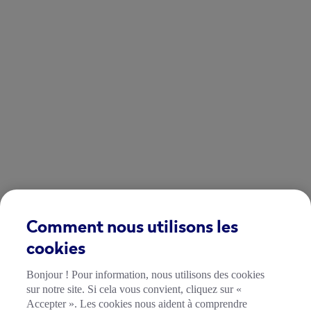
Comment nous utilisons les
cookies
Bonjour ! Pour information, nous utilisons des cookies
sur notre site. Si cela vous convient, cliquez sur «
Accepter ». Les cookies nous aident à comprendre