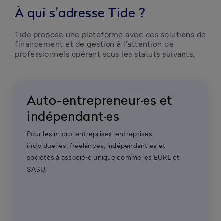
À qui s’adresse Tide ?
Tide propose une plateforme avec des solutions de 
financement et de gestion à l'attention de 
professionnels opérant sous les statuts suivants. 
Auto-entrepreneur·es et
indépendant·es
Pour les micro-entreprises, entreprises
individuelles, freelances, indépendant·es et
sociétés à associé·e unique comme les EURL et
SASU.