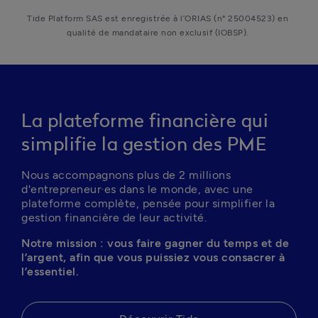
Tide Platform SAS est enregistrée à l’ORIAS (n° 25004523) en 
qualité de mandataire non exclusif (IOBSP). 
La plateforme financière qui
simplifie la gestion des PME
Nous accompagnons plus de 2 millions 
d'entrepreneur·es dans le monde, avec une 
plateforme complète, pensée pour simplifier la 
gestion financière de leur activité.
Notre mission : vous faire gagner du temps et de 
l’argent, afin que vous puissiez vous consacrer à 
l’essentiel.