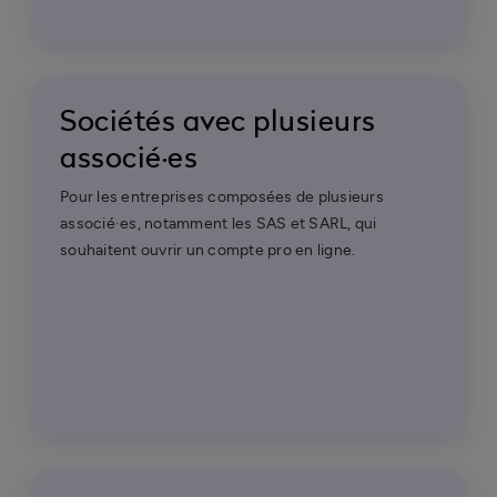
Sociétés avec plusieurs
associé·es
Pour les entreprises composées de plusieurs
associé·es, notamment les SAS et SARL, qui
souhaitent ouvrir un compte pro en ligne.