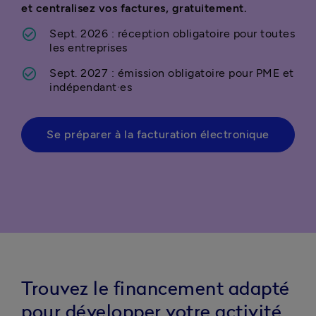
et centralisez vos factures, gratuitement. 
Sept. 2026 : réception obligatoire pour toutes 
les entreprises  
Sept. 2027 : émission obligatoire pour PME et 
indépendant·es 
Se préparer à la facturation électronique
Trouvez le financement adapté
pour développer votre activité