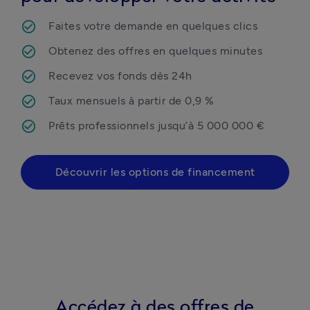
Faites votre demande en quelques clics 
Obtenez des offres en quelques minutes
Recevez vos fonds dès 24h
Taux mensuels à partir de 0,9 %
Prêts professionnels jusqu’à 5 000 000 €
Découvrir les options de financement
Accédez à des offres de