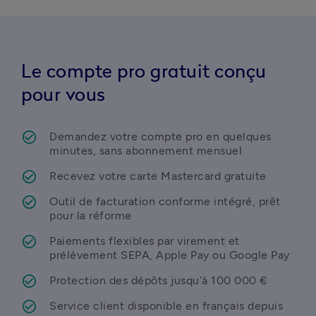
Le compte pro gratuit conçu
pour vous
Demandez votre compte pro en quelques 
minutes, sans abonnement mensuel
Recevez votre carte Mastercard gratuite
Outil de facturation conforme intégré, prêt 
pour la réforme
Paiements flexibles par virement et 
prélèvement SEPA, Apple Pay ou Google Pay
Protection des dépôts jusqu’à 100 000 € 
Service client disponible en français depuis 