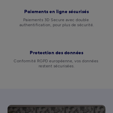
Paiements en ligne sécurisés
Paiements 3D Secure avec double 
authentification, pour plus de sécurité.
Protection des données
Conformité RGPD européenne, vos données 
restent sécurisées.