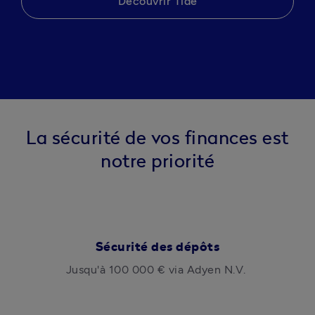
Découvrir Tide
La sécurité de vos finances est
notre priorité
Sécurité des dépôts
Jusqu'à 100 000 € via Adyen N.V. 