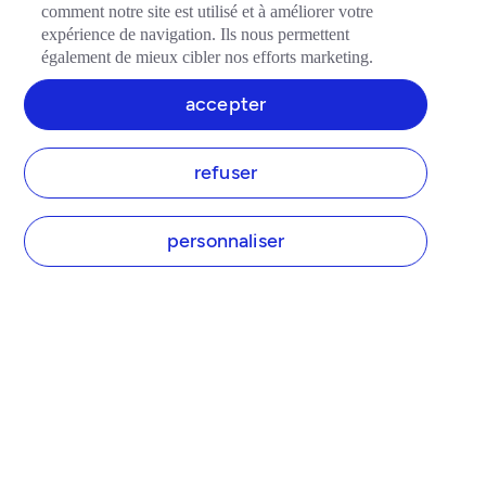
comment notre site est utilisé et à améliorer votre
expérience de navigation. Ils nous permettent
également de mieux cibler nos efforts marketing.
accepter
refuser
personnaliser
TIDE