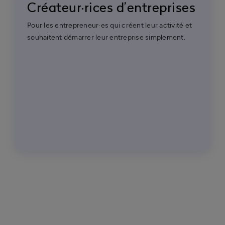
Créateur·rices d’entreprises
Pour les entrepreneur·es qui créent leur activité et
souhaitent démarrer leur entreprise simplement.