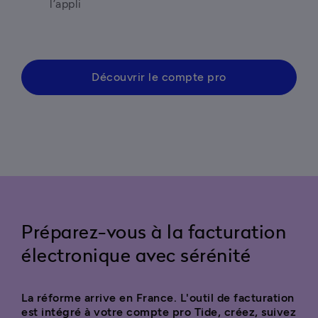
l’appli 
Découvrir le compte pro
Préparez-vous à la facturation
électronique avec sérénité
La réforme arrive en France. L'outil de facturation 
est intégré à votre compte pro Tide, créez, suivez 