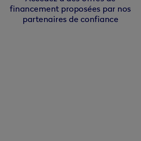
financement proposées par nos
partenaires de confiance