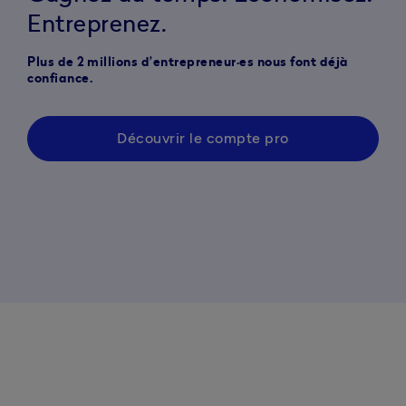
Entreprenez.
Plus de 2 millions d’entrepreneur·es nous font déjà
confiance.
Découvrir le compte pro