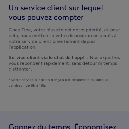
Un service client sur lequel
vous pouvez compter
Chez Tide, votre réussite est notre priorité, et pour 
cela, nous mettons à votre disposition un accès à 
notre service client directement depuis 
l’application.
Service client via le chat de l'appli : 
Nos expert·es 
vous répondent rapidement, sans détour ni temps 
d’attente
*
.
*Notre service client en français est disponible du lundi au 
vendredi, de 9h à 18h.
Gagnez du temps. Économisez.