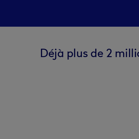
Déjà plus de 2 mil