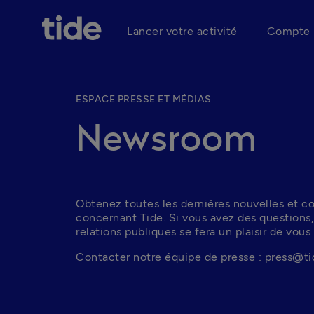
Lancer votre activité
Compte 
ESPACE PRESSE ET MÉDIAS
Newsroom
Obtenez toutes les dernières nouvelles et 
concernant Tide. Si vous avez des questions,
relations publiques se fera un plaisir de vous 
Contacter notre équipe de presse : 
press@ti