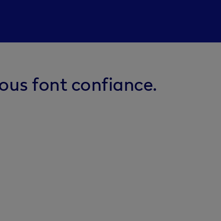
ous font confiance.