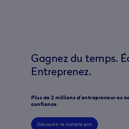
Gagnez du temps. É
Entreprenez.
Plus de 2 millions d’entrepreneur·es n
confiance.
Découvrir le compte pro