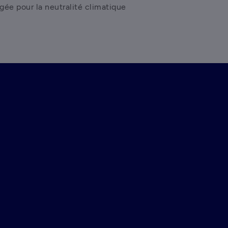
gée pour la neutralité climatique