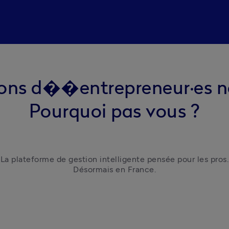
lions d��entrepreneur·es n
Pourquoi pas vous ?
La plateforme de gestion intelligente pensée pour les pros.

Désormais en France.