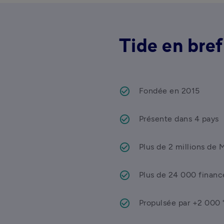
Tide en bref
Fondée en 2015
Présente dans 4 pays
Plus de 2 millions de 
Plus de 24 000 financ
Propulsée par +2 000 