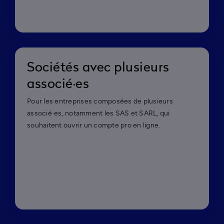
Sociétés avec plusieurs
associé·es
Pour les entreprises composées de plusieurs
associé·es, notamment les SAS et SARL, qui
souhaitent ouvrir un compte pro en ligne.