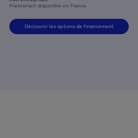
Maintenant disponible en France
Découvrir les options de financement