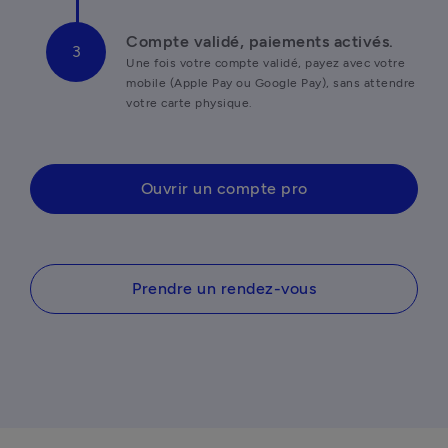
Compte validé, paiements activés. 
Une fois votre compte validé, payez avec votre 
mobile (Apple Pay ou Google Pay), sans attendre 
votre carte physique.
Ouvrir un compte pro
Prendre un rendez-vous