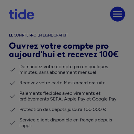
menu
LE COMPTE PRO EN LIGNE GRATUIT
Ouvrez votre compte pro
aujourd'hui et recevez 100€
Demandez votre compte pro en quelques 
minutes, sans abonnement mensuel
Recevez votre carte Mastercard gratuite
Paiements flexibles avec virements et 
prélèvements SEPA, Apple Pay et Google Pay  
Protection des dépôts jusqu’à 100 000 € 
Service client disponible en français depuis 
l’appli 