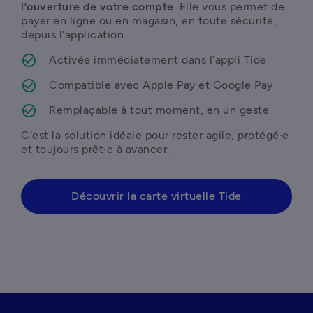
l’ouverture de votre compte
. Elle vous permet de 
payer en ligne ou en magasin, en toute sécurité, 
depuis l’application.
Activée immédiatement dans l’appli Tide
Compatible avec Apple Pay et Google Pay
Remplaçable à tout moment, en un geste
C’est la solution idéale pour rester agile, protégé·e 
et toujours prêt·e à avancer.
Découvrir la carte virtuelle Tide