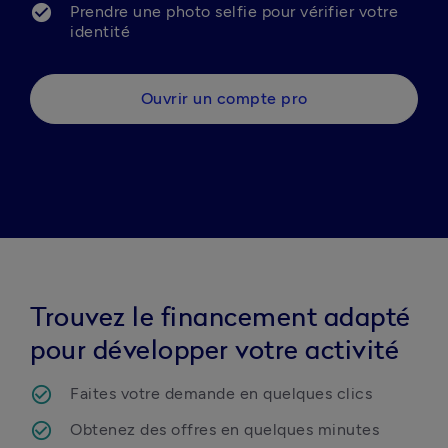
Prendre une photo selfie pour vérifier votre 
identité
Ouvrir un compte pro
Trouvez le financement adapté
pour développer votre activité
Faites votre demande en quelques clics 
Obtenez des offres en quelques minutes