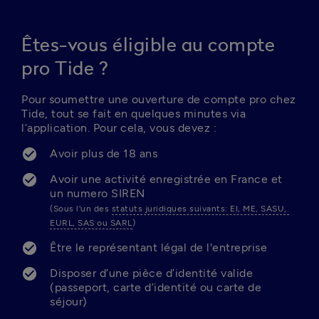
Êtes-vous éligible au compte
pro Tide ?
Pour soumettre une ouverture de compte pro chez 
Tide, tout se fait en quelques minutes via 
l’application. Pour cela, vous devez :
Avoir plus de 18 ans
Avoir une activité enregistrée en France et 
(Sous l'un des 
statuts juridiques suivants: EI, ME, SASU, 
EURL, SAS ou SARL
) 
Être le représentant légal de l'entreprise
Disposer d’une pièce d’identité valide 
(passeport, carte d’identité ou carte de 
séjour)