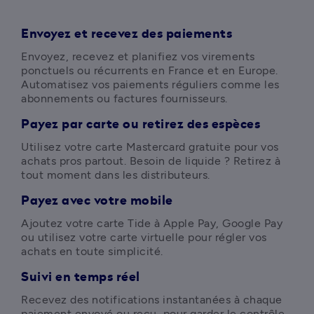
Envoyez et recevez des paiements
Envoyez, recevez et planifiez vos virements 
ponctuels ou récurrents en France et en Europe. 
Automatisez vos paiements réguliers comme les 
abonnements ou factures fournisseurs.
Payez par carte ou retirez des espèces
Utilisez votre carte Mastercard gratuite pour vos 
achats pros partout. Besoin de liquide ? Retirez à 
tout moment dans les distributeurs. 
Payez avec votre mobile
Ajoutez votre carte Tide à Apple Pay, Google Pay 
ou utilisez votre carte virtuelle pour régler vos 
achats en toute simplicité.
Suivi en temps réel
Recevez des notifications instantanées à chaque 
paiement envoyé ou reçu, pour garder le contrôle 