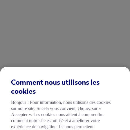
Comment nous utilisons les
cookies
Bonjour ! Pour information, nous utilisons des cookies
sur notre site. Si cela vous convient, cliquez sur «
Accepter ». Les cookies nous aident à comprendre
comment notre site est utilisé et à améliorer votre
expérience de navigation. Ils nous permettent