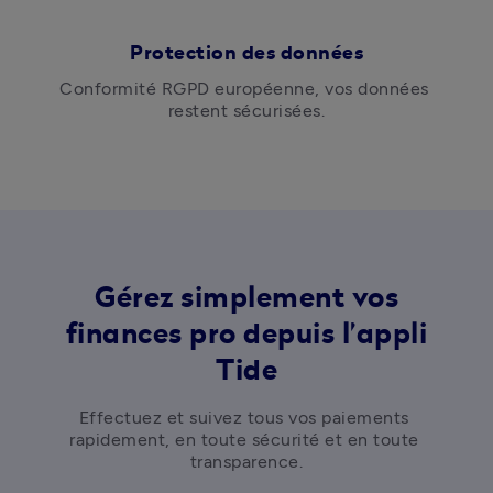
Protection des données
Conformité RGPD européenne, vos données 
restent sécurisées.
Gérez simplement vos
finances pro depuis l’appli
Tide
Effectuez et suivez tous vos paiements 
rapidement, en toute sécurité et en toute 
transparence.