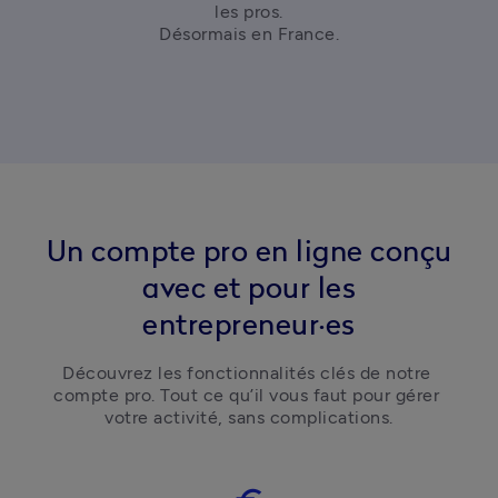
les pros.

Désormais en France.
Un compte pro en ligne conçu
avec et pour les
entrepreneur·es
Découvrez les fonctionnalités clés de notre 
compte pro. Tout ce qu’il vous faut pour gérer 
votre activité, sans complications.