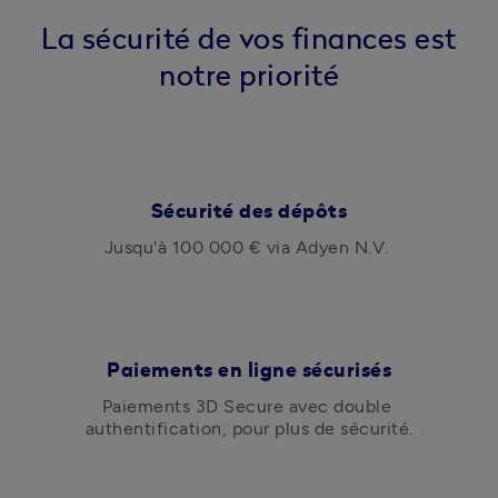
La sécurité de vos finances est
notre priorité
Sécurité des dépôts
Jusqu'à 100 000 € via Adyen N.V. 
Paiements en ligne sécurisés
Paiements 3D Secure avec double 
authentification, pour plus de sécurité.