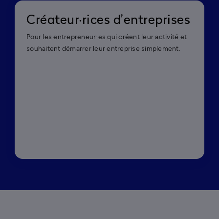
Créateur·rices d’entreprises
Pour les entrepreneur·es qui créent leur activité et
souhaitent démarrer leur entreprise simplement.