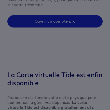
sur votre trésorerie.
Ouvrir un compte pro
La Carte virtuelle Tide est enfin
disponible
Pas besoin d’attendre votre carte physique pour 
commencer à gérer vos dépenses. 
La carte 
virtuelle Tide est disponible gratuitement dès 