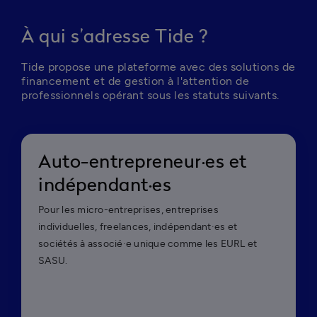
À qui s’adresse Tide ?
Tide propose une plateforme avec des solutions de 
financement et de gestion à l'attention de 
professionnels opérant sous les statuts suivants. 
Auto-entrepreneur·es et
indépendant·es
Pour les micro-entreprises, entreprises
individuelles, freelances, indépendant·es et
sociétés à associé·e unique comme les EURL et
SASU.