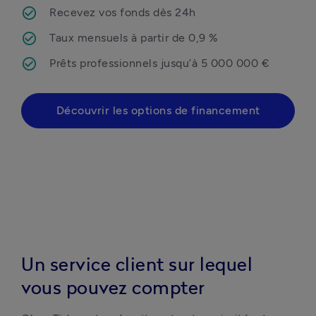
Recevez vos fonds dès 24h
Taux mensuels à partir de 0,9 %
Prêts professionnels jusqu’à 5 000 000 €
Découvrir les options de financement
Un service client sur lequel
vous pouvez compter