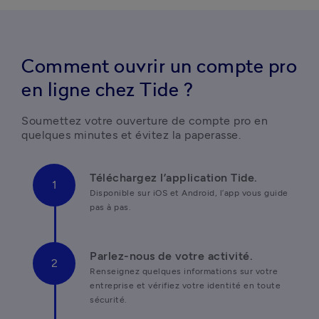
Comment ouvrir un compte pro
en ligne chez Tide ?
Soumettez votre ouverture de compte pro en 
quelques minutes et évitez la paperasse.
Disponible sur iOS et Android, l’app vous guide 
pas à pas.
Renseignez quelques informations sur votre 
entreprise et vérifiez votre identité en toute 
sécurité.