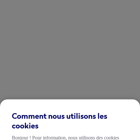
Comment nous utilisons les
cookies
Bonjour ! Pour information, nous utilisons des cookies