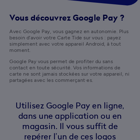
Vous découvrez Google Pay ?
Avec Google Pay, vous gagnez en autonomie. Plus 
besoin d’avoir votre Carte Tide sur vous : payez 
simplement avec votre appareil Android, à tout 
moment.
Google Pay vous permet de profiter du sans 
contact en toute sécurité. Vos informations de 
carte ne sont jamais stockées sur votre appareil, ni 
partagées avec les commerçant·es.
Utilisez Google Pay en ligne,
dans une application ou en
magasin. Il vous suffit de
repérer l’un de ces logos