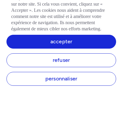
sur notre site. Si cela vous convient, cliquez sur «
Accepter ». Les cookies nous aident à comprendre
comment notre site est utilisé et à améliorer votre
expérience de navigation. Ils nous permettent
également de mieux cibler nos efforts marketing.
accepter
refuser
personnaliser
TIDE
À propos