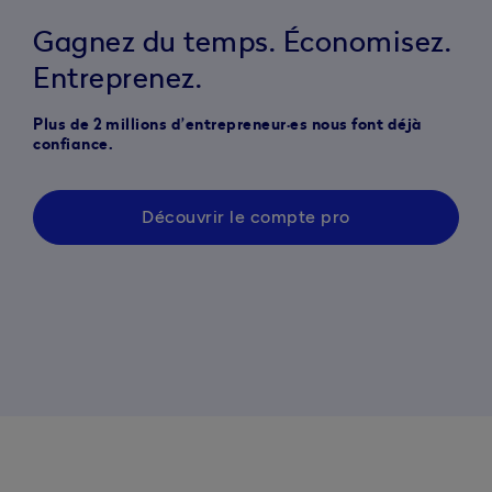
Gagnez du temps. Économisez.
Entreprenez.
Plus de 2 millions d’entrepreneur·es nous font déjà
confiance.
Découvrir le compte pro