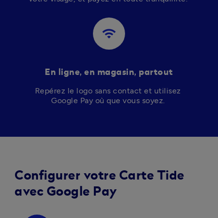
wifi
En ligne, en magasin, partout
Repérez le logo sans contact et utilisez 
Google Pay où que vous soyez. 
Configurer votre Carte Tide
avec Google Pay