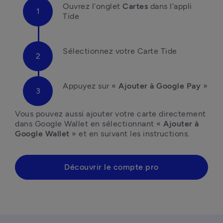
Ouvrez l’onglet 
Cartes 
dans l’appli 
Tide
Sélectionnez votre Carte Tide
Appuyez sur « 
Ajouter à Google Pay
 »
Vous pouvez aussi ajouter votre carte directement 
dans Google Wallet en sélectionnant « 
Ajouter à 
Google Wallet
 » et en suivant les instructions.
Découvrir le compte pro