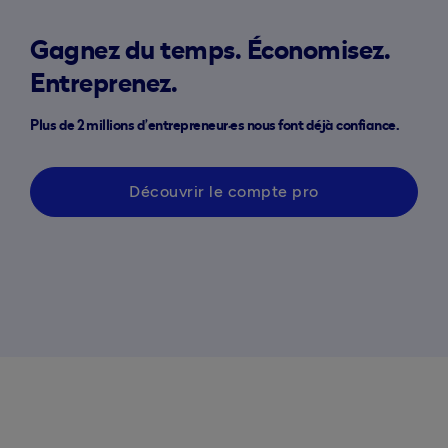
Gagnez du temps. Économisez.
Entreprenez.
Plus de 2 millions d’entrepreneur·es nous font déjà confiance.
Découvrir le compte pro