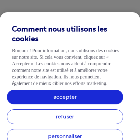
Comment nous utilisons les
cookies
Bonjour ! Pour information, nous utilisons des cookies
sur notre site. Si cela vous convient, cliquez sur «
Accepter ». Les cookies nous aident à comprendre
comment notre site est utilisé et à améliorer votre
expérience de navigation. Ils nous permettent
également de mieux cibler nos efforts marketing.
accepter
refuser
personnaliser