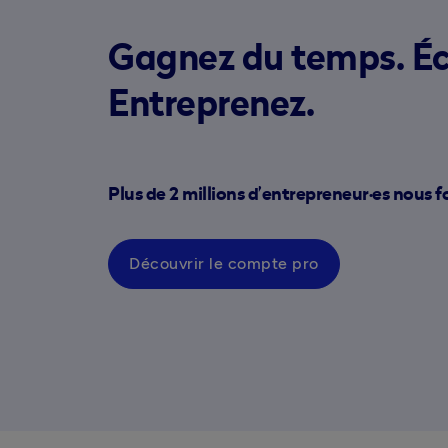
Gagnez du temps. É
Entreprenez.
Plus de 2 millions d’entrepreneur·es nous f
Découvrir le compte pro