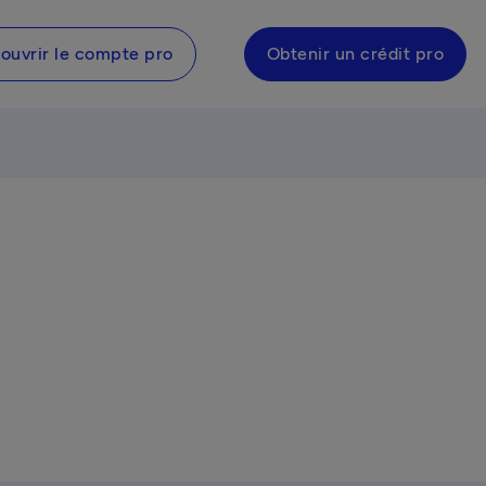
ouvrir le compte pro
Obtenir un crédit pro