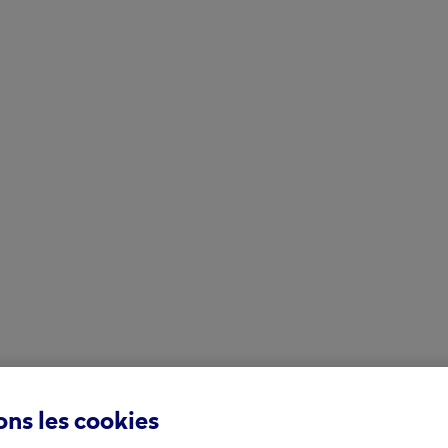
ns les cookies