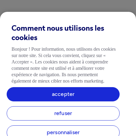
Comment nous utilisons les
cookies
Bonjour ! Pour information, nous utilisons des cookies
sur notre site. Si cela vous convient, cliquez sur «
Accepter ». Les cookies nous aident à comprendre
comment notre site est utilisé et à améliorer votre
expérience de navigation. Ils nous permettent
également de mieux cibler nos efforts marketing.
accepter
refuser
personnaliser