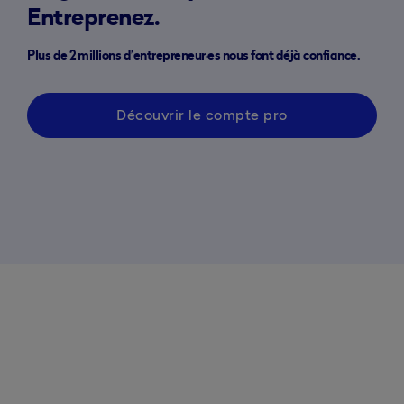
Entreprenez.
Plus de 2 millions d’entrepreneur·es nous font déjà confiance.
Découvrir le compte pro