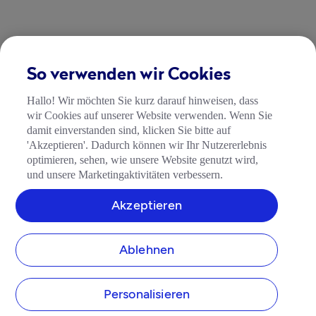
So verwenden wir Cookies
Hallo! Wir möchten Sie kurz darauf hinweisen, dass
wir Cookies auf unserer Website verwenden. Wenn Sie
damit einverstanden sind, klicken Sie bitte auf
'Akzeptieren'. Dadurch können wir Ihr Nutzererlebnis
optimieren, sehen, wie unsere Website genutzt wird,
und unsere Marketingaktivitäten verbessern.
Akzeptieren
Ablehnen
Personalisieren