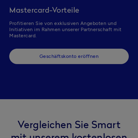
Mastercard-Vorteile
Profitieren Sie von exklusiven Angeboten und 
Initiativen im Rahmen unserer Partnerschaft mit 
Geschäftskonto eröffnen
Vergleichen Sie Smart
mit unserem kostenlosen