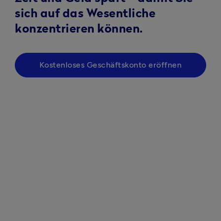
sich auf das Wesentliche
konzentrieren können.
Kostenloses Geschäftskonto eröffnen