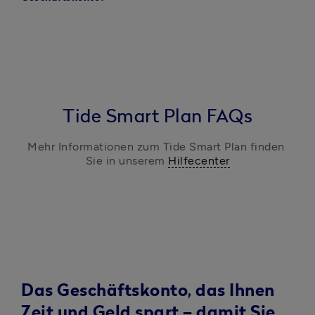
Tide Smart Plan FAQs
Mehr Informationen zum Tide Smart Plan finden 
Sie in unserem 
Hilfecenter
Das Geschäftskonto, das Ihnen
Zeit und Geld spart – damit Sie