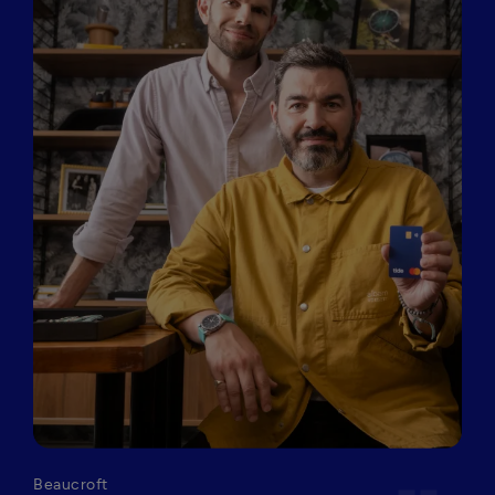
Beaucroft