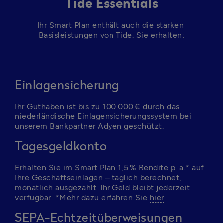
Tide Essentials
Ihr Smart Plan enthält auch die starken 
Basisleistungen von Tide. Sie erhalten:
Einlagensicherung
Ihr Guthaben ist bis zu 100.000 € durch das 
niederländische Einlagensicherungssystem bei 
unserem Bankpartner Adyen geschützt.
Tagesgeldkonto
Erhalten Sie im Smart Plan 1,5 % Rendite p. a.* auf 
Ihre Geschäftseinlagen – täglich berechnet, 
monatlich ausgezahlt. Ihr Geld bleibt jederzeit 
verfügbar. *Mehr dazu erfahren Sie 
hier
.
SEPA-Echtzeitüberweisungen