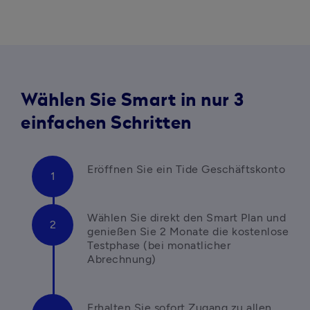
Wählen Sie Smart in nur 3
einfachen Schritten
Eröffnen Sie ein Tide Geschäftskonto
Wählen Sie direkt den Smart Plan und 
genießen Sie 2 Monate die kostenlose 
Testphase (bei monatlicher 
Abrechnung)
Erhalten Sie sofort Zugang zu allen 