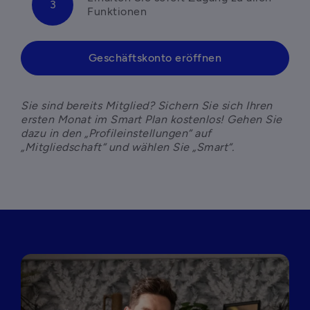
Funktionen
Geschäftskonto eröffnen
Sie sind bereits Mitglied? Sichern Sie sich Ihren 
ersten Monat im Smart Plan kostenlos! Gehen Sie 
dazu in den „Profileinstellungen“ auf 
„Mitgliedschaft“ und wählen Sie „Smart“.