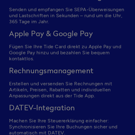
Senden und empfangen Sie SEPA-Überweisungen 
und Lastschriften in Sekunden – rund um die Uhr, 
365 Tage im Jahr.
Apple Pay & Google Pay
Fügen Sie Ihre Tide Card direkt zu Apple Pay und 
Google Pay hinzu und bezahlen Sie bequem 
kontaktlos.
Rechnungsmanagement
Erstellen und versenden Sie Rechnungen mit 
Artikeln, Preisen, Rabatten und individuellen 
Anpassungen direkt aus der Tide App.
DATEV-Integration
Machen Sie Ihre Steuererklärung einfacher: 
Synchronisieren Sie Ihre Buchungen sicher und 
automatisch mit DATEV.