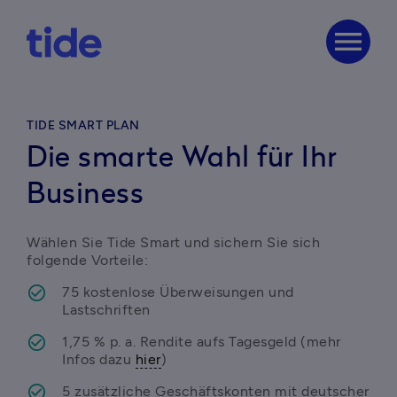
menu
TIDE SMART PLAN
Die smarte Wahl für Ihr
Business
Wählen Sie Tide Smart und sichern Sie sich 
folgende Vorteile: 
75 kostenlose Überweisungen und 
Lastschriften
1,75 % p. a. Rendite aufs Tagesgeld (mehr 
Infos dazu 
hier
)
5 zusätzliche Geschäftskonten mit deutscher 