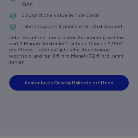
IBAN
5 zusätzliche virtuelle Tide Cards
Telefonsupport & priorisierter Chat Support
Jetzt Smart mit monatlicher Abrechnung wählen
und 
2 Monate kostenlos*
 sichern. Danach 9,99 € 
pro Monat – oder auf jährliche Abrechnung 
wechseln und 
nur 6 € pro Monat (72 € pro Jahr) 
zahlen. 
Kostenloses Geschäftskonto eröffnen