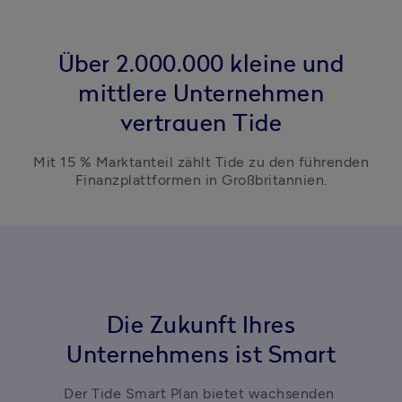
Über 2.000.000 kleine und
mittlere Unternehmen
vertrauen Tide
Mit 15 % Marktanteil zählt Tide zu den führenden
Finanzplattformen in Großbritannien.
Die Zukunft Ihres
Unternehmens ist Smart
Der Tide Smart Plan bietet wachsenden 