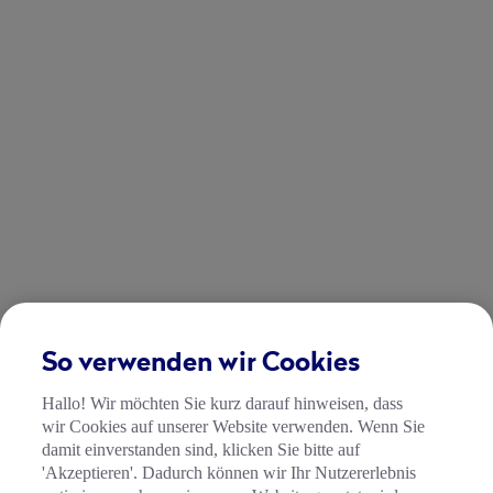
So verwenden wir Cookies
Hallo! Wir möchten Sie kurz darauf hinweisen, dass
wir Cookies auf unserer Website verwenden. Wenn Sie
damit einverstanden sind, klicken Sie bitte auf
'Akzeptieren'. Dadurch können wir Ihr Nutzererlebnis