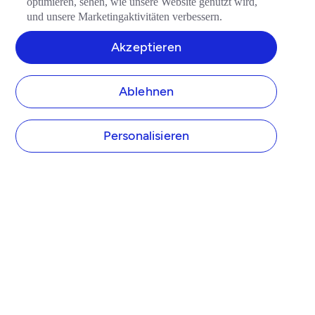
optimieren, sehen, wie unsere Website genutzt wird,
und unsere Marketingaktivitäten verbessern.
Akzeptieren
Ablehnen
Personalisieren
UNTERNEHMEN