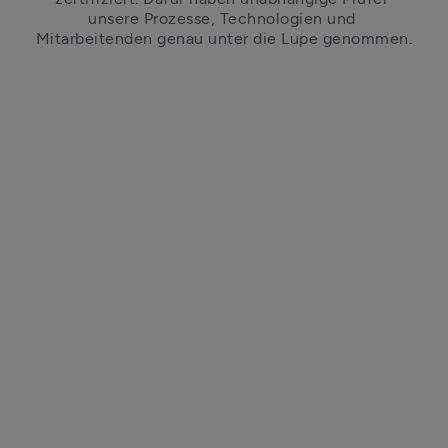
unsere Prozesse, Technologien und 
Mitarbeitenden genau unter die Lupe genommen.