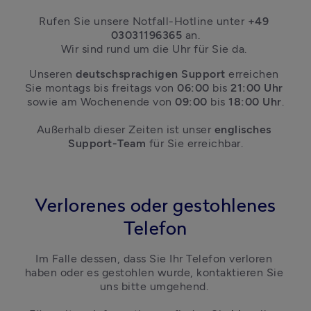
Rufen Sie unsere Notfall-Hotline unter 
+49 
03031196365
an.

Wir sind rund um die Uhr für Sie da. 
Unseren 
deutschsprachigen Support
 erreichen 
Sie montags bis freitags von 
06:00 
bis 
21:00 Uhr
sowie am Wochenende von 
09:00 
bis 
18:00 Uhr
.
Außerhalb dieser Zeiten ist unser 
englisches 
Support-Team 
für Sie erreichbar.
Verlorenes oder gestohlenes
Telefon
Im Falle dessen, dass Sie Ihr Telefon verloren 
haben oder es gestohlen wurde, kontaktieren Sie 
uns bitte umgehend. 
