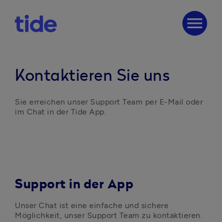
menu
Kontaktieren Sie uns
Sie erreichen unser Support Team per E-Mail oder 
im Chat in der Tide App.
Support in der App
Unser Chat ist eine einfache und sichere 
Möglichkeit, unser Support Team zu kontaktieren.