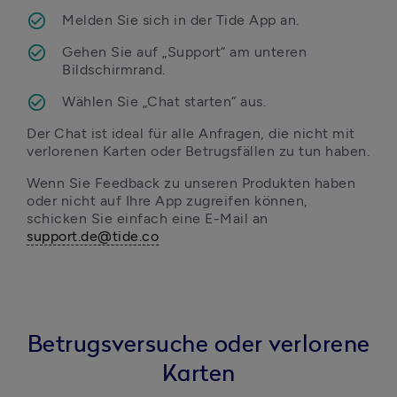
Melden Sie sich in der Tide App an.
Gehen Sie auf „Support“ am unteren 
Bildschirmrand.
Wählen Sie „Chat starten“ aus.
Der Chat ist ideal für alle Anfragen, die nicht mit 
verlorenen Karten oder Betrugsfällen zu tun haben.
Wenn Sie Feedback zu unseren Produkten haben 
oder nicht auf Ihre App zugreifen können, 
schicken Sie einfach eine E-Mail an 
support.de@tide.co
Betrugsversuche oder verlorene
Karten