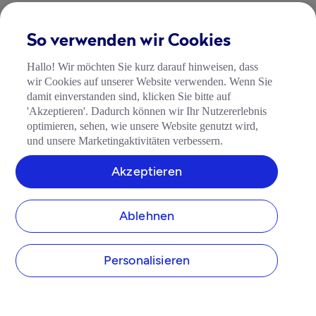
So verwenden wir Cookies
Hallo! Wir möchten Sie kurz darauf hinweisen, dass
wir Cookies auf unserer Website verwenden. Wenn Sie
damit einverstanden sind, klicken Sie bitte auf
'Akzeptieren'. Dadurch können wir Ihr Nutzererlebnis
optimieren, sehen, wie unsere Website genutzt wird,
und unsere Marketingaktivitäten verbessern.
Akzeptieren
Ablehnen
Personalisieren