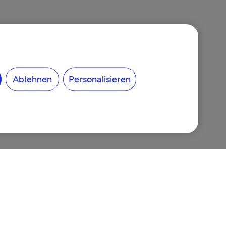
Ablehnen
Personalisieren