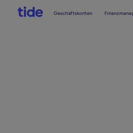
Geschäftskonten
Finanzmana