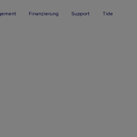
gement
Finanzierung
Support
Tide