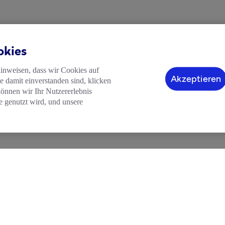
okies
hinweisen, dass wir Cookies auf
Akzeptieren
 damit einverstanden sind, klicken
können wir Ihr Nutzererlebnis
e genutzt wird, und unsere