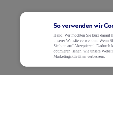
So verwenden wir Co
Hallo! Wir möchten Sie kurz darauf 
unserer Website verwenden. Wenn Sie
Sie bitte auf 'Akzeptieren'. Dadurch 
optimieren, sehen, wie unsere Websit
Marketingaktivitäten verbessern.