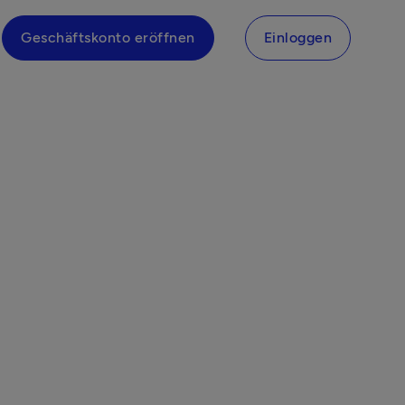
Geschäftskonto eröffnen
Einloggen