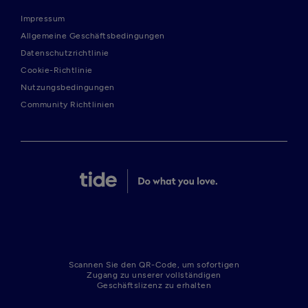
Impressum
Allgemeine Geschäftsbedingungen
Datenschutzrichtlinie
Cookie-Richtlinie
Nutzungsbedingungen
Community Richtlinien
Scannen Sie den QR-Code, um sofortigen
Zugang zu unserer vollständigen
Geschäftslizenz zu erhalten