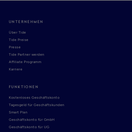
UNTERNEHMEN
Über Tide
Tide Preise
Presse
Tide Partner werden
Affiliate Programm
Karriere
FUNKTIONEN
Kostenloses Geschäftskonto
Tagesgeld für Geschäftskunden
Smart Plan
Geschäftskonto für GmbH
Geschäftskonto für UG