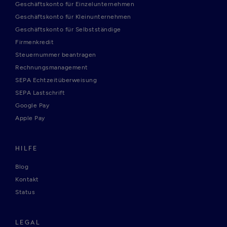
Geschäftskonto für Einzelunternehmen
Geschäftskonto für Kleinunternehmen
Geschäftskonto für Selbstständige
Firmenkredit
Steuernummer beantragen
Rechnungsmanagement
SEPA Echtzeitüberweisung
SEPA Lastschrift
Google Pay
Apple Pay
HILFE
Blog
Kontakt
Status
LEGAL