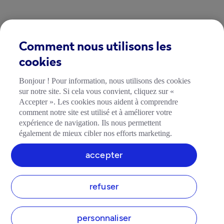
Comment nous utilisons les
cookies
Bonjour ! Pour information, nous utilisons des cookies
sur notre site. Si cela vous convient, cliquez sur «
Accepter ». Les cookies nous aident à comprendre
comment notre site est utilisé et à améliorer votre
expérience de navigation. Ils nous permettent
également de mieux cibler nos efforts marketing.
accepter
refuser
personnaliser