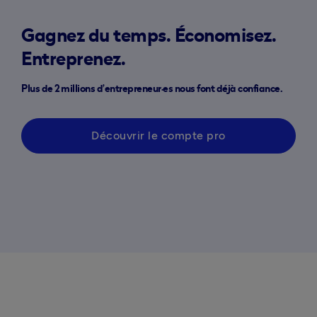
Gagnez du temps. Économisez.
Entreprenez.
Plus de 2 millions d’entrepreneur·es nous font déjà confiance.
Découvrir le compte pro