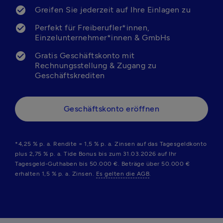
Greifen Sie jederzeit auf Ihre Einlagen zu
Perfekt für Freiberufler*innen, 
Einzelunternehmer*innen & GmbHs
Gratis Geschäftskonto mit 
Rechnungsstellung & Zugang zu 
Geschäftskonto eröffnen
*4,25 % p. a. Rendite = 1,5 % p. a. Zinsen auf das Tagesgeldkonto 
plus 2,75 % p. a. Tide Bonus bis zum 31.03.2026 auf Ihr 
Tagesgeld-Guthaben bis 50.000 €. Beträge über 50.000 € 
erhalten 1,5 % p. a. Zinsen. 
Es gelten die AGB
.