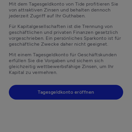
Mit dem Tagesgeldkonto von Tide profitieren Sie 
von attraktiven Zinsen und behalten dennoch 
jederzeit Zugriff auf Ihr Guthaben.
Für Kapitalgesellschaften ist die Trennung von 
geschäftlichen und privaten Finanzen gesetzlich 
vorgeschrieben. Ein persönliches Sparkonto ist für 
geschäftliche Zwecke daher nicht geeignet. 
Mit einem Tagesgeldkonto für Geschäftskunden 
erfüllen Sie die Vorgaben und sichern sich 
gleichzeitig wettbewerbsfähige Zinsen, um Ihr 
Kapital zu vermehren.
Tagesgeldkonto eröffnen