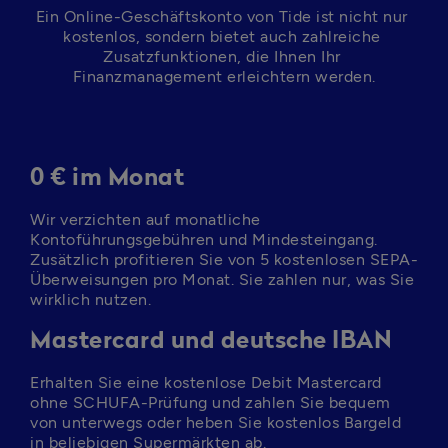
Ein Online-Geschäftskonto von Tide ist nicht nur 
kostenlos, sondern bietet auch zahlreiche 
Zusatzfunktionen, die Ihnen Ihr 
Finanzmanagement erleichtern werden.
0 € im Monat
Wir verzichten auf monatliche 
Kontoführungsgebühren und Mindesteingang. 
Zusätzlich profitieren Sie von 5 kostenlosen SEPA-
Überweisungen pro Monat. Sie zahlen nur, was Sie 
wirklich nutzen.
Mastercard und deutsche IBAN
Erhalten Sie eine kostenlose Debit Mastercard 
ohne SCHUFA-Prüfung und zahlen Sie bequem 
von unterwegs oder heben Sie kostenlos Bargeld 
in beliebigen Supermärkten ab.