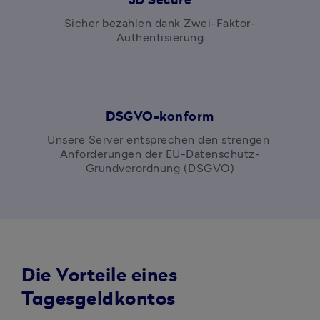
3D Secure
Sicher bezahlen dank Zwei-Faktor-
Authentisierung
DSGVO-konform
Unsere Server entsprechen den strengen 
Anforderungen der EU-Datenschutz-
Grundverordnung (DSGVO)
Die Vorteile eines
Tagesgeldkontos