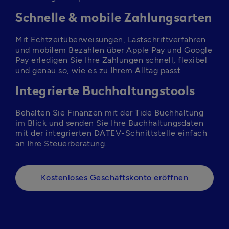
Schnelle & mobile Zahlungsarten
Mit Echtzeitüberweisungen, Lastschriftverfahren 
und mobilem Bezahlen über Apple Pay und Google 
Pay erledigen Sie Ihre Zahlungen schnell, flexibel 
und genau so, wie es zu Ihrem Alltag passt.
Integrierte Buchhaltungstools
Behalten Sie Finanzen mit der Tide Buchhaltung 
im Blick und senden Sie Ihre Buchhaltungsdaten 
mit der integrierten DATEV-Schnittstelle einfach 
Kostenloses Geschäftskonto eröffnen