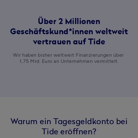
Über 2 Millionen
Geschäftskund*innen weltweit
vertrauen auf Tide
Wir haben bisher weltweit Finanzierungen über 
1,75 Mrd. Euro an Unternehmen vermittelt.
Warum ein Tagesgeldkonto bei
Tide eröffnen?