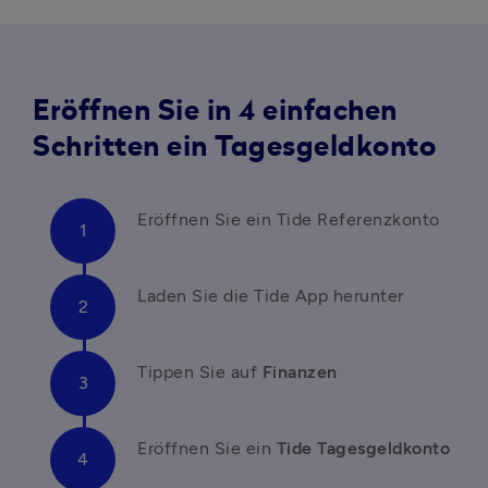
Eröffnen Sie in 4 einfachen
Schritten ein Tagesgeldkonto
Eröffnen Sie ein Tide Referenzkonto
Laden Sie die Tide App herunter
Tippen Sie auf 
Finanzen
Eröffnen Sie ein 
Tide Tagesgeldkonto