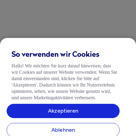
So verwenden wir Cookies
Hallo! Wir möchten Sie kurz darauf hinweisen, dass
wir Cookies auf unserer Website verwenden. Wenn Sie
damit einverstanden sind, klicken Sie bitte auf
'Akzeptieren'. Dadurch können wir Ihr Nutzererlebnis
optimieren, sehen, wie unsere Website genutzt wird,
und unsere Marketingaktivitäten verbessern.
Akzeptieren
Ablehnen