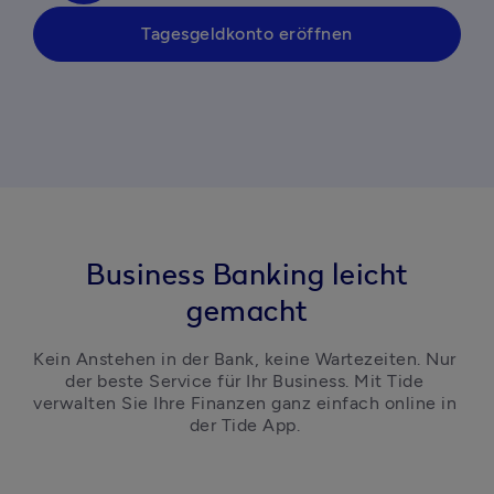
Tagesgeldkonto eröffnen
Business Banking leicht
gemacht
Kein Anstehen in der Bank, keine Wartezeiten. Nur 
der beste Service für Ihr Business. Mit Tide 
verwalten Sie Ihre Finanzen ganz einfach online in 
der Tide App. 