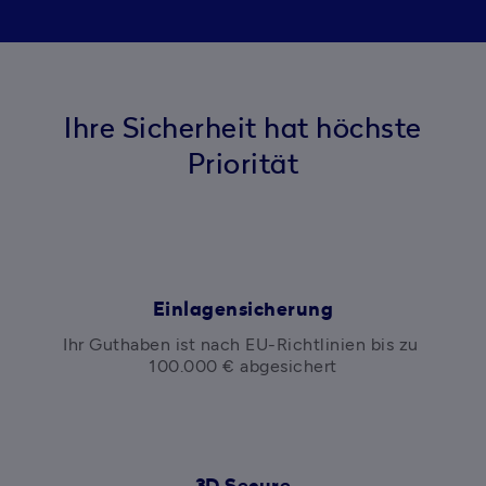
Ihre Sicherheit hat höchste
Priorität
Einlagensicherung
Ihr Guthaben ist nach EU-Richtlinien bis zu 
100.000 € abgesichert