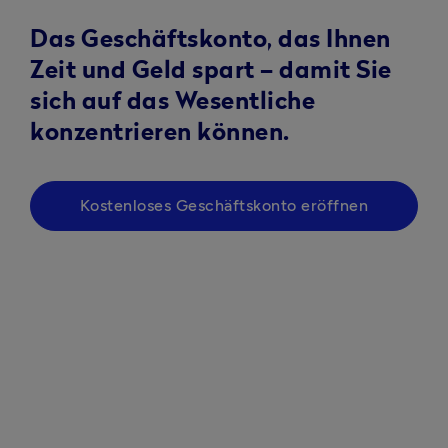
Das Geschäftskonto, das Ihnen
Zeit und Geld spart – damit Sie
sich auf das Wesentliche
konzentrieren können.
Kostenloses Geschäftskonto eröffnen