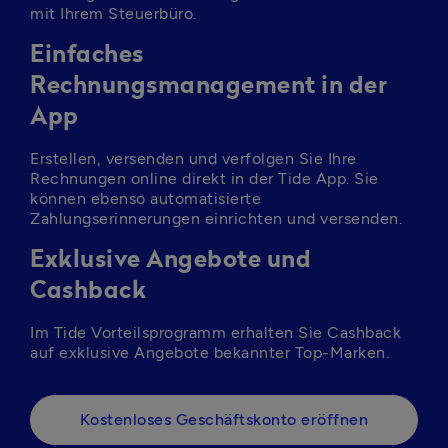
mit Ihrem Steuerbüro.
Einfaches
Rechnungsmanagement in der
App
Erstellen, versenden und verfolgen Sie Ihre 
Rechnungen online direkt in der Tide App. Sie 
können ebenso automatisierte 
Zahlungserinnerungen einrichten und versenden.
Exklusive Angebote und
Cashback
Im Tide Vorteilsprogramm erhalten Sie Cashback 
auf exklusive Angebote bekannter Top-Marken.
Kostenloses Geschäftskonto eröffnen