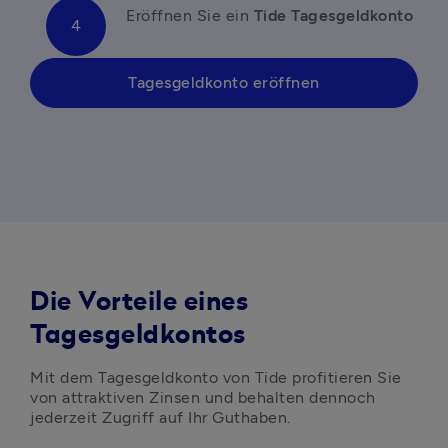
Eröffnen Sie ein 
Tide Tagesgeldkonto
Tagesgeldkonto eröffnen
Die Vorteile eines
Tagesgeldkontos
Mit dem Tagesgeldkonto von Tide profitieren Sie 
von attraktiven Zinsen und behalten dennoch 
jederzeit Zugriff auf Ihr Guthaben.