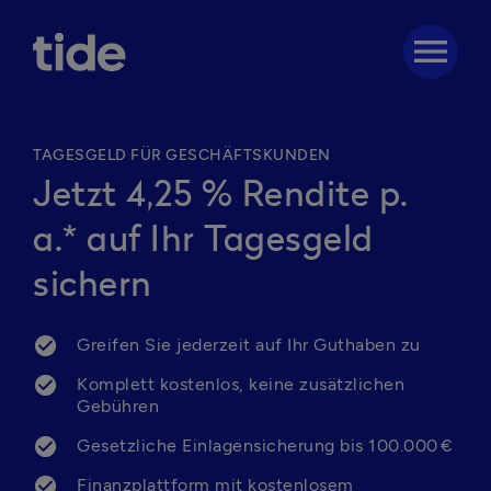
menu
TAGESGELD FÜR GESCHÄFTSKUNDEN
Jetzt 4,25 % Rendite p.
a.* auf Ihr Tagesgeld
sichern
Greifen Sie jederzeit auf Ihr Guthaben zu
Komplett kostenlos, keine zusätzlichen 
Gebühren
Gesetzliche Einlagensicherung bis 100.000 € 
Finanzplattform mit kostenlosem 