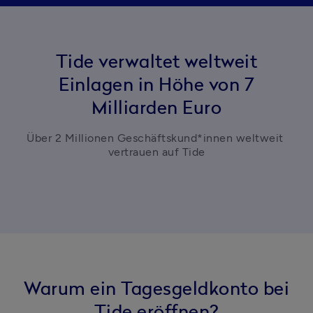
Tide verwaltet weltweit
Einlagen in Höhe von 7
Milliarden Euro
Über 2 Millionen Geschäftskund*innen weltweit 
vertrauen auf Tide
Warum ein Tagesgeldkonto bei
Tide eröffnen?