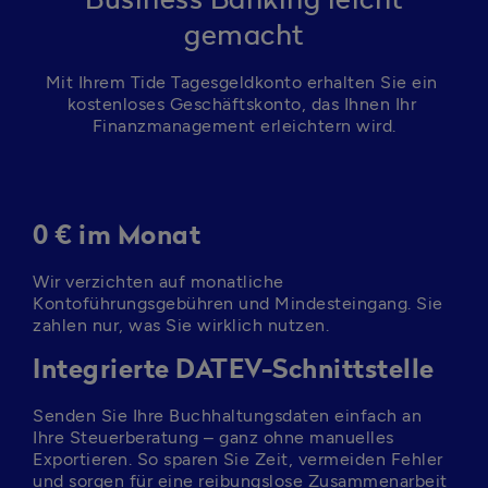
Business Banking leicht
gemacht
Mit Ihrem Tide Tagesgeldkonto erhalten Sie ein 
kostenloses Geschäftskonto, das Ihnen Ihr 
Finanzmanagement erleichtern wird.
0 € im Monat
Wir verzichten auf monatliche 
Kontoführungsgebühren und Mindesteingang. Sie 
zahlen nur, was Sie wirklich nutzen.
Integrierte DATEV-Schnittstelle
Senden Sie Ihre Buchhaltungsdaten einfach an 
Ihre Steuerberatung – ganz ohne manuelles 
Exportieren. So sparen Sie Zeit, vermeiden Fehler 
und sorgen für eine reibungslose Zusammenarbeit 