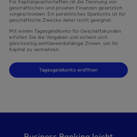
Für Kapitalgesellschaften ist die Trennung von 
geschäftlichen und privaten Finanzen gesetzlich 
vorgeschrieben. Ein persönliches Sparkonto ist für 
geschäftliche Zwecke daher nicht geeignet. 
Mit einem Tagesgeldkonto für Geschäftskunden 
erfüllen Sie die Vorgaben und sichern sich 
gleichzeitig wettbewerbsfähige Zinsen, um Ihr 
Kapital zu vermehren.
Tagesgeldkonto eröffnen