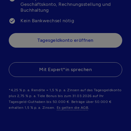
Geschäftskonto, Rechnungsstellung und 
Buchhaltung
Kein Bankwechsel nötig
Tagesgeldkonto eröffnen
Mit Expert*in sprechen
*4,25 % p. a. Rendite = 1,5 % p. a. Zinsen auf das Tagesgeldkonto 
plus 2,75 % p. a. Tide Bonus bis zum 31.03.2026 auf Ihr 
Tagesgeld-Guthaben bis 50.000 €. Beträge über 50.000 € 
.
erhalten 1,5 % p. a. Zinsen.
Es gelten die AGB