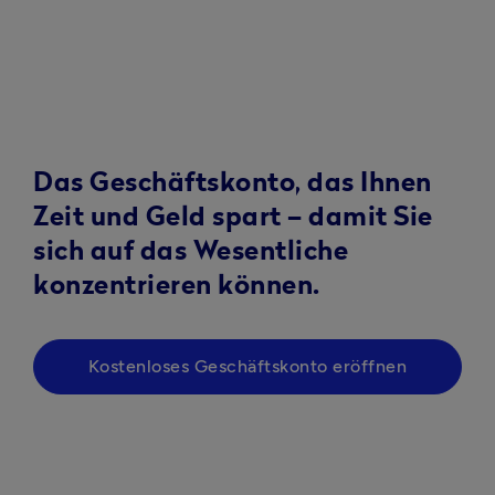
Das Geschäftskonto, das Ihnen
Zeit und Geld spart – damit Sie
sich auf das Wesentliche
konzentrieren können.
Kostenloses Geschäftskonto eröffnen