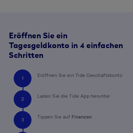
Eröffnen Sie ein
Tagesgeldkonto in 4 einfachen
Schritten
Eröffnen Sie ein Tide Geschäftskonto
Laden Sie die Tide App herunter
Tippen Sie auf 
Finanzen