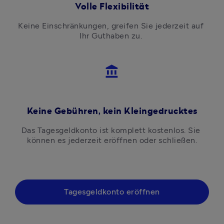
Volle Flexibilität
Keine Einschränkungen, greifen Sie jederzeit auf 
Ihr Guthaben zu. 
account_balance
Keine Gebühren, kein Kleingedrucktes
Das Tagesgeldkonto ist komplett kostenlos. Sie 
können es jederzeit eröffnen oder schließen.
Tagesgeldkonto eröffnen