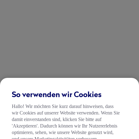
So verwenden wir Cookies
Hallo! Wir möchten Sie kurz darauf hinweisen, dass
wir Cookies auf unserer Website verwenden. Wenn Sie
damit einverstanden sind, klicken Sie bitte auf
'Akzeptieren'. Dadurch können wir Ihr Nutzererlebnis
optimieren, sehen, wie unsere Website genutzt wird,
und unsere Marketingaktivitäten verbessern.