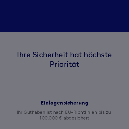
Ihre Sicherheit hat höchste
Priorität
Einlagensicherung
Ihr Guthaben ist nach EU-Richtlinien bis zu 
100.000 € abgesichert