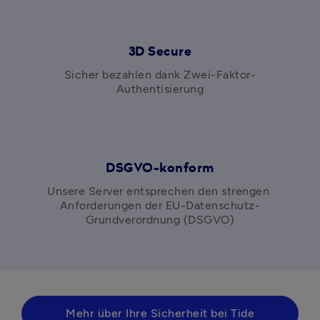
3D Secure
Sicher bezahlen dank Zwei-Faktor-
Authentisierung
DSGVO-konform
Unsere Server entsprechen den strengen 
Anforderungen der EU-Datenschutz-
Grundverordnung (DSGVO)
Mehr über Ihre Sicherheit bei Tide