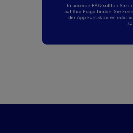
In unseren FAQ sollten Sie in
auf Ihre Frage finden. Sie kön
der App kontaktieren oder ei
sc