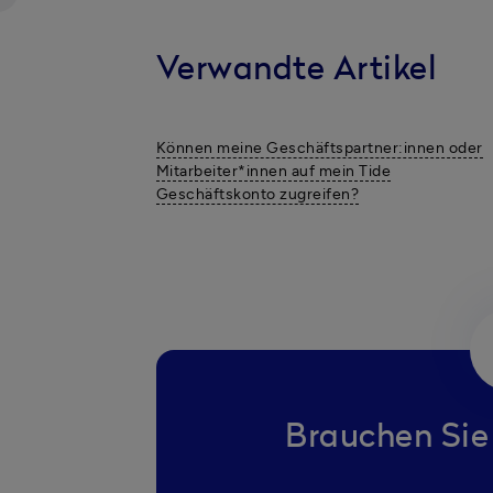
Verwandte Artikel
Können meine Geschäftspartner:innen oder
Mitarbeiter*innen auf mein Tide
Geschäftskonto zugreifen?
Brauchen Sie