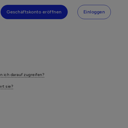
Geschäftskonto eröffnen
Einloggen
n ich darauf zugreifen?
rt sie?