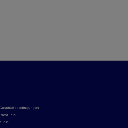
 Geschäftsbedingungen
richtlinie
tlinie