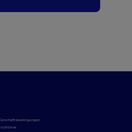
 Geschäftsbedingungen
richtlinie