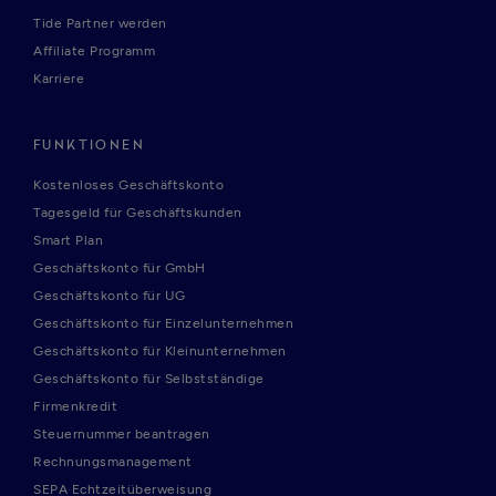
Tide Partner werden
Affiliate Programm
Karriere
FUNKTIONEN
Kostenloses Geschäftskonto
Tagesgeld für Geschäftskunden
Smart Plan
Geschäftskonto für GmbH
Geschäftskonto für UG
Geschäftskonto für Einzelunternehmen
Geschäftskonto für Kleinunternehmen
Geschäftskonto für Selbstständige
Firmenkredit
Steuernummer beantragen
Rechnungsmanagement
SEPA Echtzeitüberweisung