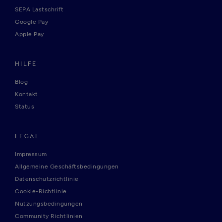
SEPA Lastschrift
Google Pay
Apple Pay
HILFE
Blog
Kontakt
Status
LEGAL
Impressum
Allgemeine Geschäftsbedingungen
Datenschutzrichtlinie
Cookie-Richtlinie
Nutzungsbedingungen
Community Richtlinien