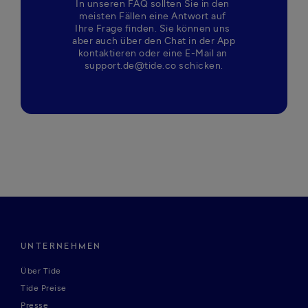
In unseren FAQ sollten Sie in den 
meisten Fällen eine Antwort auf 
Ihre Frage finden. Sie können uns 
aber auch über den Chat in der App 
kontaktieren oder eine E-Mail an 
support.de@tide.co schicken.
UNTERNEHMEN
Über Tide
Tide Preise
Presse