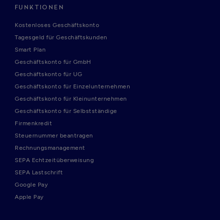
FUNKTIONEN
Kostenloses Geschäftskonto
Tagesgeld für Geschäftskunden
Smart Plan
Geschäftskonto für GmbH
Geschäftskonto für UG
Geschäftskonto für Einzelunternehmen
Geschäftskonto für Kleinunternehmen
Geschäftskonto für Selbstständige
Firmenkredit
Steuernummer beantragen
Rechnungsmanagement
SEPA Echtzeitüberweisung
SEPA Lastschrift
Google Pay
Apple Pay