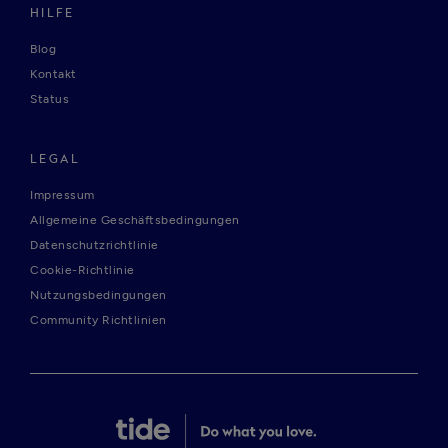
HILFE
Blog
Kontakt
Status
LEGAL
Impressum
Allgemeine Geschäftsbedingungen
Datenschutzrichtlinie
Cookie-Richtlinie
Nutzungsbedingungen
Community Richtlinien