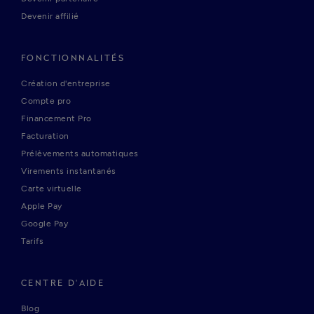
Devenir affilié
FONCTIONNALITÉS
Création d'entreprise
Compte pro
Financement Pro
Facturation
Prélèvements automatiques
Virements instantanés
Carte virtuelle
Apple Pay
Google Pay
Tarifs
CENTRE D'AIDE
Blog