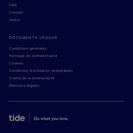
FAQ
Contact
Statut
DOCUMENTS LÉGAUX
Conditions générales
Politique de confidentialité
Cookies
Conditions d’utilisation acceptables
Charte de la communauté
Mentions légales