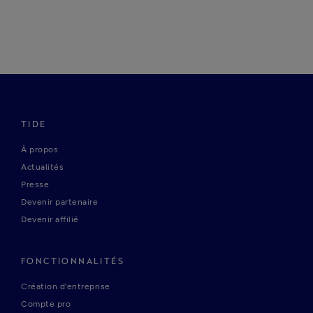
TIDE
À propos
Actualités
Presse
Devenir partenaire
Devenir affilié
FONCTIONNALITÉS
Création d'entreprise
Compte pro