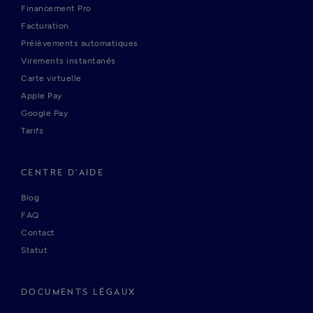
Financement Pro
Facturation
Prélèvements automatiques
Virements instantanés
Carte virtuelle
Apple Pay
Google Pay
Tarifs
CENTRE D'AIDE
Blog
FAQ
Contact
Statut
DOCUMENTS LÉGAUX