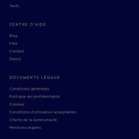
Tarifs
CENTRE D'AIDE
Blog
FAQ
Contact
Statut
DOCUMENTS LÉGAUX
Conditions générales
Politique de confidentialité
Cookies
Conditions d’utilisation acceptables
Charte de la communauté
Mentions légales