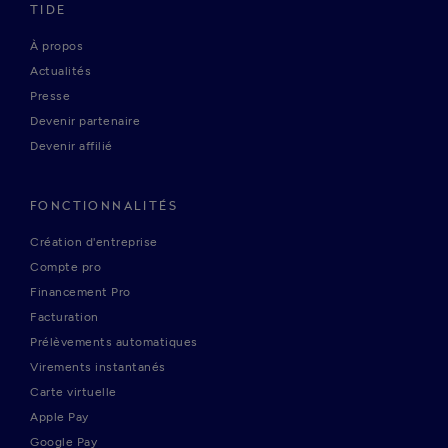
TIDE
À propos
Actualités
Presse
Devenir partenaire
Devenir affilié
FONCTIONNALITÉS
Création d'entreprise
Compte pro
Financement Pro
Facturation
Prélèvements automatiques
Virements instantanés
Carte virtuelle
Apple Pay
Google Pay