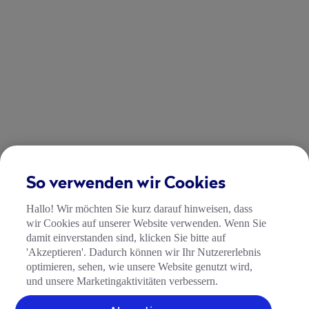
So verwenden wir Cookies
Hallo! Wir möchten Sie kurz darauf hinweisen, dass
wir Cookies auf unserer Website verwenden. Wenn Sie
damit einverstanden sind, klicken Sie bitte auf
'Akzeptieren'. Dadurch können wir Ihr Nutzererlebnis
optimieren, sehen, wie unsere Website genutzt wird,
und unsere Marketingaktivitäten verbessern.