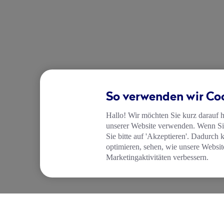
So verwenden wir Co
Hallo! Wir möchten Sie kurz darauf 
unserer Website verwenden. Wenn Sie
Sie bitte auf 'Akzeptieren'. Dadurch 
optimieren, sehen, wie unsere Websit
Marketingaktivitäten verbessern.