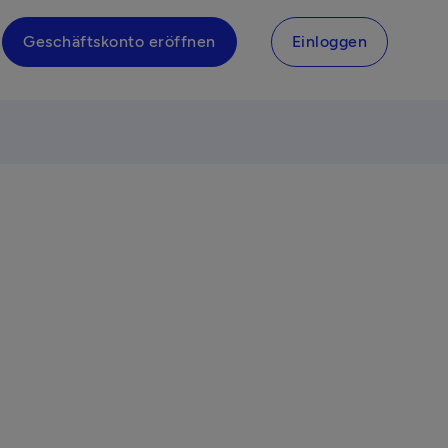
Geschäftskonto eröffnen
Einloggen