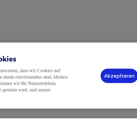
okies
hinweisen, dass wir Cookies auf
Akzeptieren
 damit einverstanden sind, klicken
können wir Ihr Nutzererlebnis
e genutzt wird, und unsere