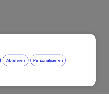
Ablehnen
Personalisieren