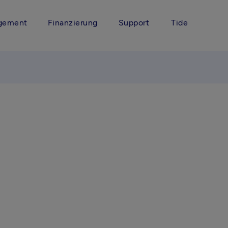
gement
Finanzierung
Support
Tide