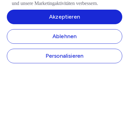
und unsere Marketingaktivitäten verbessern.
Akzeptieren
Ablehnen
Personalisieren
UNTERNEHMEN