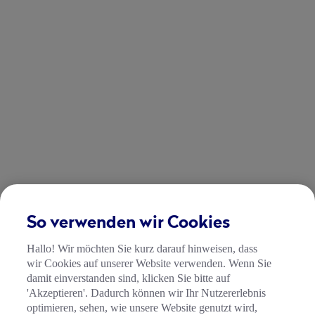
So verwenden wir Cookies
Hallo! Wir möchten Sie kurz darauf hinweisen, dass
wir Cookies auf unserer Website verwenden. Wenn Sie
damit einverstanden sind, klicken Sie bitte auf
'Akzeptieren'. Dadurch können wir Ihr Nutzererlebnis
optimieren, sehen, wie unsere Website genutzt wird,