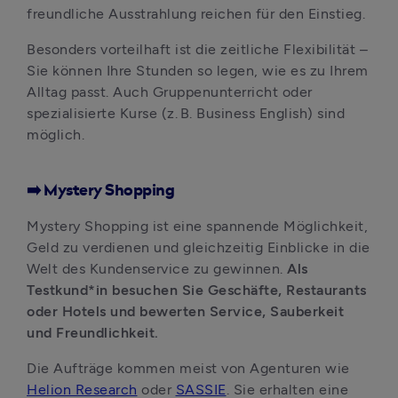
freundliche Ausstrahlung reichen für den Einstieg. 
Besonders vorteilhaft ist die zeitliche Flexibilität – 
Sie können Ihre Stunden so legen, wie es zu Ihrem 
Alltag passt. Auch Gruppenunterricht oder 
spezialisierte Kurse (z. B. Business English) sind 
möglich.
➡️ Mystery Shopping
Mystery Shopping ist eine spannende Möglichkeit, 
Geld zu verdienen und gleichzeitig Einblicke in die 
Welt des Kundenservice zu gewinnen.
 Als 
Testkund*in besuchen Sie Geschäfte, Restaurants 
oder Hotels und bewerten Service, Sauberkeit 
und Freundlichkeit. 
Die Aufträge kommen meist von Agenturen wie 
Helion Research
 oder 
SASSIE
. Sie erhalten eine 