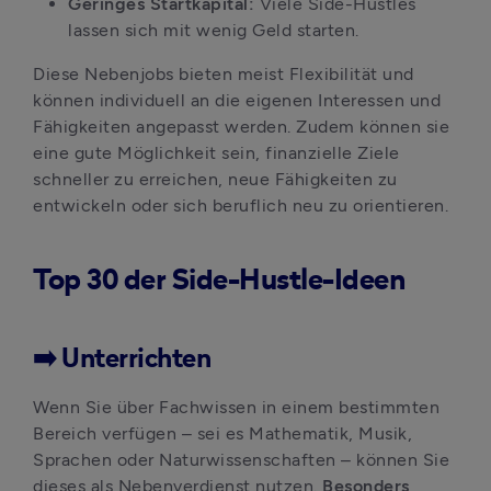
Geringes Startkapital:
 Viele Side-Hustles 
lassen sich mit wenig Geld starten.
Diese Nebenjobs bieten meist Flexibilität und 
können individuell an die eigenen Interessen und 
Fähigkeiten angepasst werden. Zudem können sie 
eine gute Möglichkeit sein, finanzielle Ziele 
schneller zu erreichen, neue Fähigkeiten zu 
entwickeln oder sich beruflich neu zu orientieren.
Top 30 der Side-Hustle-Ideen
➡️ Unterrichten
Wenn Sie über Fachwissen in einem bestimmten 
Bereich verfügen – sei es Mathematik, Musik, 
Sprachen oder Naturwissenschaften – können Sie 
dieses als Nebenverdienst nutzen. 
Besonders 