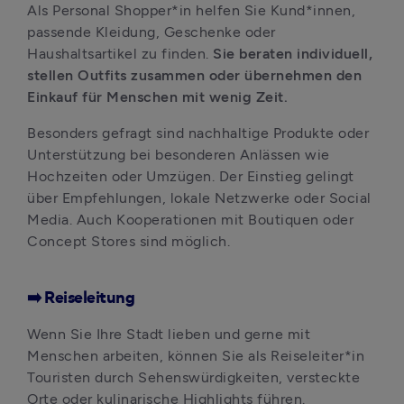
Als Personal Shopper*in helfen Sie Kund*innen, 
passende Kleidung, Geschenke oder 
Haushaltsartikel zu finden. 
Sie beraten individuell, 
stellen Outfits zusammen oder übernehmen den 
Einkauf für Menschen mit wenig Zeit. 
Besonders gefragt sind nachhaltige Produkte oder 
Unterstützung bei besonderen Anlässen wie 
Hochzeiten oder Umzügen. Der Einstieg gelingt 
über Empfehlungen, lokale Netzwerke oder Social 
Media. Auch Kooperationen mit Boutiquen oder 
Concept Stores sind möglich.
➡️ Reiseleitung
Wenn Sie Ihre Stadt lieben und gerne mit 
Menschen arbeiten, können Sie als Reiseleiter*in 
Touristen durch Sehenswürdigkeiten, versteckte 
Orte oder kulinarische Highlights führen. 