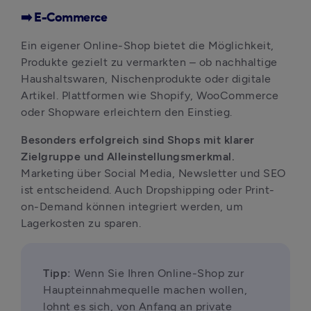
➡️ E-Commerce
Ein eigener Online-Shop bietet die Möglichkeit, 
Produkte gezielt zu vermarkten – ob nachhaltige 
Haushaltswaren, Nischenprodukte oder digitale 
Artikel. Plattformen wie Shopify, WooCommerce 
oder Shopware erleichtern den Einstieg.
Besonders erfolgreich sind Shops mit klarer 
Zielgruppe und Alleinstellungsmerkmal.
Marketing über Social Media, Newsletter und SEO 
ist entscheidend. Auch Dropshipping oder Print-
on-Demand können integriert werden, um 
Lagerkosten zu sparen.
Tipp: 
Wenn Sie Ihren Online-Shop zur 
Haupteinnahmequelle machen wollen, 
lohnt es sich, von Anfang an private 