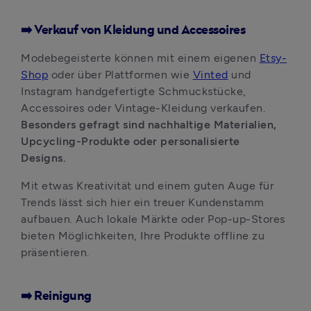
➡️ Verkauf von Kleidung und Accessoires
Modebegeisterte können mit einem eigenen 
Etsy-
Shop
 oder über Plattformen wie 
Vinted
 und 
Instagram handgefertigte Schmuckstücke, 
Accessoires oder Vintage-Kleidung verkaufen. 
Besonders gefragt sind nachhaltige Materialien, 
Upcycling-Produkte oder personalisierte 
Designs. 
Mit etwas Kreativität und einem guten Auge für 
Trends lässt sich hier ein treuer Kundenstamm 
aufbauen. Auch lokale Märkte oder Pop-up-Stores 
bieten Möglichkeiten, Ihre Produkte offline zu 
präsentieren.
➡️ Reinigung