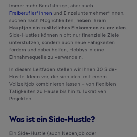
Immer mehr Berufstätige, aber auch 
Freiberufler*innen
 und Einzelunternehmer*innen, 
suchen nach Möglichkeiten, 
neben ihrem 
Hauptjob ein zusätzliches Einkommen zu erzielen
. 
Side-Hustles können nicht nur finanzielle Ziele 
unterstützen, sondern auch neue Fähigkeiten 
fördern und dabei helfen, Hobbys in eine 
Einnahmequelle zu verwandeln.
In diesem Leitfaden stellen wir Ihnen 30 Side-
Hustle-Ideen vor, die sich ideal mit einem 
Vollzeitjob kombinieren lassen – von flexiblen 
Tätigkeiten zu Hause bis hin zu lukrativen 
Projekten.
Was ist ein Side-Hustle?
Ein Side-Hustle (auch Nebenjob oder 