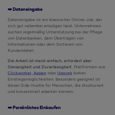
➡️ Dateneingabe
Dateneingabe ist ein klassischer Online-Job, der 
sich gut nebenbei erledigen lässt. Unternehmen 
suchen regelmäßig Unterstützung bei der Pflege 
von Datenbanken, dem Übertragen von 
Informationen oder dem Sortieren von 
Kundendaten. 
Die Arbeit ist meist einfach, erfordert aber 
Genauigkeit und Zuverlässigkeit. 
Plattformen wie 
Clickworker
,
 Appen
 oder 
Upwork
 bieten 
Einstiegsmöglichkeiten. Besonders geeignet ist 
dieser Side-Hustle für Menschen, die strukturiert 
und konzentriert arbeiten können.
➡️ Persönliches Einkaufen