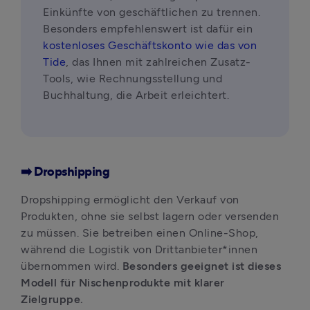
Einkünfte von geschäftlichen zu trennen. 
Besonders empfehlenswert ist dafür ein 
kostenloses Geschäftskonto wie das von 
Tide
, das Ihnen mit zahlreichen Zusatz-
Tools, wie Rechnungsstellung und 
Buchhaltung, die Arbeit erleichtert.
➡️ Dropshipping
Dropshipping ermöglicht den Verkauf von 
Produkten, ohne sie selbst lagern oder versenden 
zu müssen. Sie betreiben einen Online-Shop, 
während die Logistik von Drittanbieter*innen 
übernommen wird. 
Besonders geeignet ist dieses 
Modell für Nischenprodukte mit klarer 
Zielgruppe. 