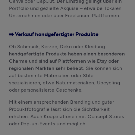
Canva oder CapCut. Der Einstieg gelingt über ein 
Portfolio und gezielte Akquise – etwa bei lokalen 
Unternehmen oder über Freelancer-Plattformen.
➡️ Verkauf handgefertigter Produkte
Ob Schmuck, Kerzen, Deko oder Kleidung – 
handgefertigte Produkte haben einen besonderen 
Charme und sind auf Plattformen wie Etsy oder 
regionalen Märkten sehr beliebt.
 Sie können sich 
auf bestimmte Materialien oder Stile 
spezialisieren, etwa Naturmaterialien, Upcycling 
oder personalisierte Geschenke. 
Mit einem ansprechenden Branding und guter 
Produktfotografie lässt sich die Sichtbarkeit 
erhöhen. Auch Kooperationen mit Concept Stores 
oder Pop-up-Events sind möglich.