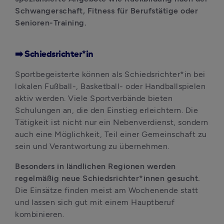
Schwangerschaft, Fitness für Berufstätige oder 
Senioren-Training.
➡️ Schiedsrichter*in
Sportbegeisterte können als Schiedsrichter*in bei 
lokalen Fußball-, Basketball- oder Handballspielen 
aktiv werden. Viele Sportverbände bieten 
Schulungen an, die den Einstieg erleichtern. Die 
Tätigkeit ist nicht nur ein Nebenverdienst, sondern 
auch eine Möglichkeit, Teil einer Gemeinschaft zu 
sein und Verantwortung zu übernehmen.
Besonders in ländlichen Regionen werden 
regelmäßig neue Schiedsrichter*innen gesucht.
Die Einsätze finden meist am Wochenende statt 
und lassen sich gut mit einem Hauptberuf 
kombinieren.