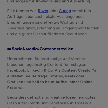
und sorgen für Abwechslung und Auslastung. 
Plattformen wie 
Rover
 oder 
Gudog
 vermitteln 
Aufträge, aber auch lokale Aushänge oder 
Empfehlungen sind effektiv. Wichtig sind 
Zuverlässigkeit, Erfahrung im Umgang mit Hunden 
und ein gutes Gespür für deren Bedürfnisse.
➡️ Social-Media-Content erstellen
Unternehmen, Selbstständige und Vereine 
brauchen regelmäßig Content für Instagram, 
Facebook, LinkedIn & Co. 
Als Content Creator*in 
erstellen Sie Beiträge, Stories, Reels oder 
Grafiken und helfen beim Aufbau einer Online-
Präsenz. 
Besonders gefragt sind kreative Ideen, ein gutes 
Gespür für Trends und Kenntnisse in Tools wie 