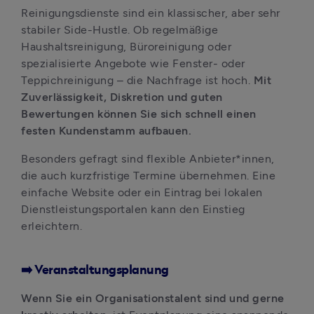
Reinigungsdienste sind ein klassischer, aber sehr 
stabiler Side-Hustle. Ob regelmäßige 
Haushaltsreinigung, Büroreinigung oder 
spezialisierte Angebote wie Fenster- oder 
Teppichreinigung – die Nachfrage ist hoch. 
Mit 
Zuverlässigkeit, Diskretion und guten 
Bewertungen können Sie sich schnell einen 
festen Kundenstamm aufbauen. 
Besonders gefragt sind flexible Anbieter*innen, 
die auch kurzfristige Termine übernehmen. Eine 
einfache Website oder ein Eintrag bei lokalen 
Dienstleistungsportalen kann den Einstieg 
erleichtern.
➡️ Veranstaltungsplanung
Wenn Sie ein Organisationstalent sind und gerne 