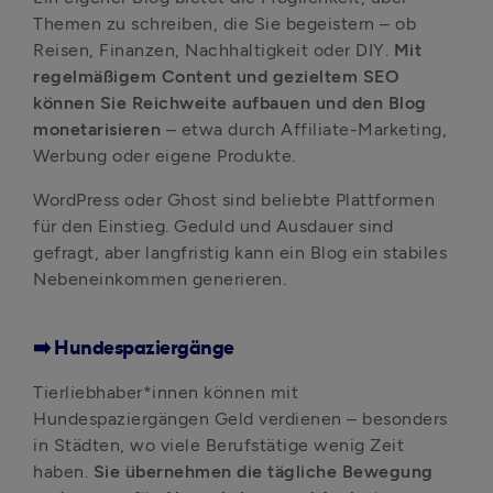
Themen zu schreiben, die Sie begeistern – ob 
Reisen, Finanzen, Nachhaltigkeit oder DIY. 
Mit 
regelmäßigem Content und gezieltem SEO 
können Sie Reichweite aufbauen und den Blog 
monetarisieren
 – etwa durch Affiliate-Marketing, 
Werbung oder eigene Produkte. 
WordPress oder Ghost sind beliebte Plattformen 
für den Einstieg. Geduld und Ausdauer sind 
gefragt, aber langfristig kann ein Blog ein stabiles 
Nebeneinkommen generieren.
➡️ Hundespaziergänge
Tierliebhaber*innen können mit 
Hundespaziergängen Geld verdienen – besonders 
in Städten, wo viele Berufstätige wenig Zeit 
haben. 
Sie übernehmen die tägliche Bewegung 