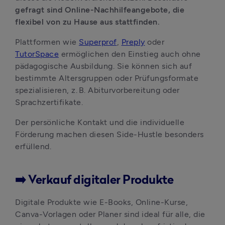
gefragt sind Online-Nachhilfeangebote, die 
flexibel von zu Hause aus stattfinden. 
Plattformen wie 
Superprof
, 
Preply
 oder 
TutorSpace
 ermöglichen den Einstieg auch ohne 
pädagogische Ausbildung. Sie können sich auf 
bestimmte Altersgruppen oder Prüfungsformate 
spezialisieren, z. B. Abiturvorbereitung oder 
Sprachzertifikate. 
Der persönliche Kontakt und die individuelle 
Förderung machen diesen Side-Hustle besonders 
erfüllend.
➡️ Verkauf digitaler Produkte
Digitale Produkte wie E-Books, Online-Kurse, 
Canva-Vorlagen oder Planer sind ideal für alle, die 