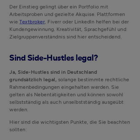
Der Einstieg gelingt über ein Portfolio mit 
Arbeitsproben und gezielte Akquise. Plattformen 
wie 
Textbroker
, Fiverr oder LinkedIn helfen bei der 
Kundengewinnung. Kreativität, Sprachgefühl und 
Zielgruppenverständnis sind hier entscheidend.
Sind Side-Hustles legal?
Ja, Side-Hustles sind in Deutschland 
grundsätzlich legal,
 solange bestimmte rechtliche 
Rahmenbedingungen eingehalten werden. Sie 
gelten als Nebentätigkeiten und können sowohl 
selbstständig als auch unselbstständig ausgeübt 
werden.
Hier sind die wichtigsten Punkte, die Sie beachten 
sollten: