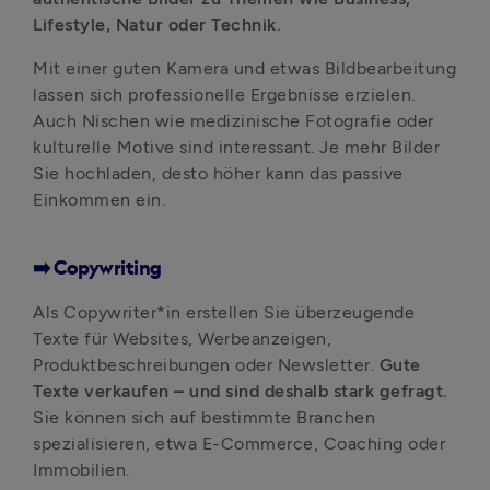
Lifestyle, Natur oder Technik. 
Mit einer guten Kamera und etwas Bildbearbeitung 
lassen sich professionelle Ergebnisse erzielen. 
Auch Nischen wie medizinische Fotografie oder 
kulturelle Motive sind interessant. Je mehr Bilder 
Sie hochladen, desto höher kann das passive 
Einkommen ein.
➡️ Copywriting
Als Copywriter*in erstellen Sie überzeugende 
Texte für Websites, Werbeanzeigen, 
Produktbeschreibungen oder Newsletter. 
Gute 
Texte verkaufen – und sind deshalb stark gefragt. 
Sie können sich auf bestimmte Branchen 
spezialisieren, etwa E-Commerce, Coaching oder 
Immobilien. 