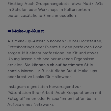
Einstieg. Auch Gruppenangebote, etwa Musik-AGs 
in Schulen oder Workshops in Kulturzentren, 
bieten zusätzliche Einnahmequellen.
➡️ Make-up-Kunst
Als Make-up-Artist*in können Sie bei Hochzeiten, 
Fotoshootings oder Events für den perfekten Look 
sorgen. Mit einem professionellen Kit und etwas 
Übung lassen sich beeindruckende Ergebnisse 
erzielen. 
Sie können sich auf bestimmte Stile 
spezialisieren
 – z. B. natürliche Braut-Make-ups 
oder kreative Looks für Halloween. 
Instagram eignet sich hervorragend zur 
Präsentation Ihrer Arbeit. Auch Kooperationen mit 
Fotograf*innen oder Friseur*innen helfen beim 
Aufbau eines Netzwerks.