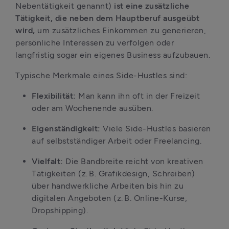
Nebentätigkeit genannt) 
ist eine zusätzliche 
Tätigkeit, die neben dem Hauptberuf ausgeübt 
wird, 
um zusätzliches Einkommen zu generieren, 
persönliche Interessen zu verfolgen oder 
langfristig sogar ein eigenes Business aufzubauen.
Typische Merkmale eines Side-Hustles sind:
Flexibilität:
 Man kann ihn oft in der Freizeit 
oder am Wochenende ausüben.
Eigenständigkeit: 
Viele Side-Hustles basieren 
auf selbstständiger Arbeit oder Freelancing.
Vielfalt: 
Die Bandbreite reicht von kreativen 
Tätigkeiten (z. B. Grafikdesign, Schreiben) 
über handwerkliche Arbeiten bis hin zu 
digitalen Angeboten (z. B. Online-Kurse, 
Dropshipping).