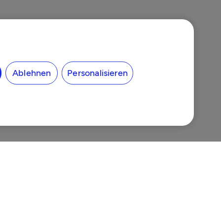
Ablehnen
Personalisieren