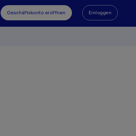
Geschäftskonto eröffnen
Einloggen