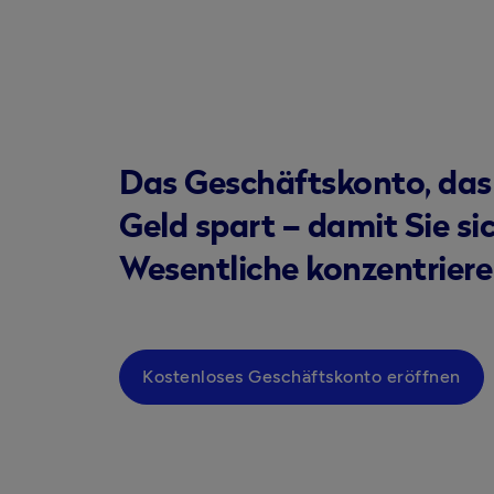
Das Geschäftskonto, das
Geld spart – damit Sie si
Wesentliche konzentrier
Kostenloses Geschäftskonto eröffnen