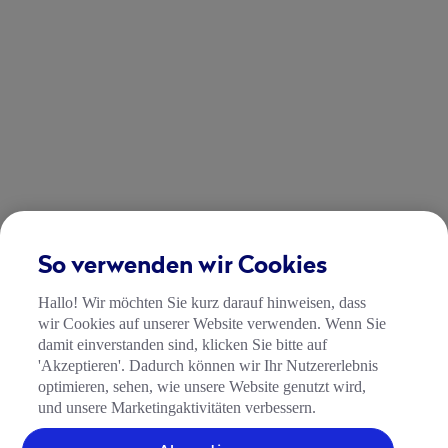
So verwenden wir Cookies
Hallo! Wir möchten Sie kurz darauf hinweisen, dass
wir Cookies auf unserer Website verwenden. Wenn Sie
damit einverstanden sind, klicken Sie bitte auf
'Akzeptieren'. Dadurch können wir Ihr Nutzererlebnis
optimieren, sehen, wie unsere Website genutzt wird,
und unsere Marketingaktivitäten verbessern.