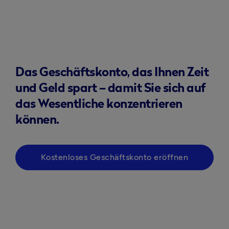
Das Geschäftskonto, das Ihnen Zeit
und Geld spart – damit Sie sich auf
das Wesentliche konzentrieren
können.
Kostenloses Geschäftskonto eröffnen