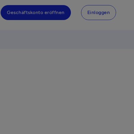
Geschäftskonto eröffnen
Einloggen