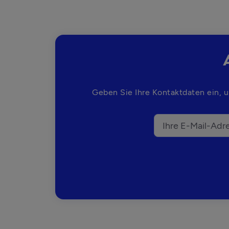
Geben Sie Ihre Kontaktdaten ein, u