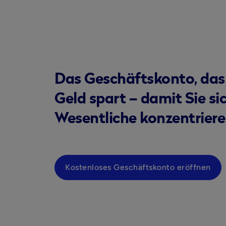
Das Geschäftskonto, das
Geld spart – damit Sie si
Wesentliche konzentrier
Kostenloses Geschäftskonto eröffnen