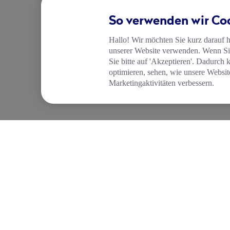
So verwenden wir Co
Hallo! Wir möchten Sie kurz darauf 
unserer Website verwenden. Wenn Sie
Sie bitte auf 'Akzeptieren'. Dadurch 
optimieren, sehen, wie unsere Websit
Marketingaktivitäten verbessern.
UNTERNEHMEN
FUNKTIONEN