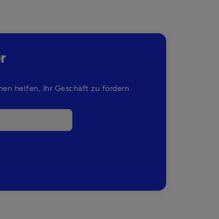
r
en helfen, Ihr Geschäft zu fördern.