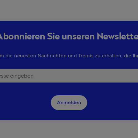
Abonnieren Sie unseren Newslette
m die neuesten Nachrichten und Trends zu erhalten, die Ihn
Anmelden