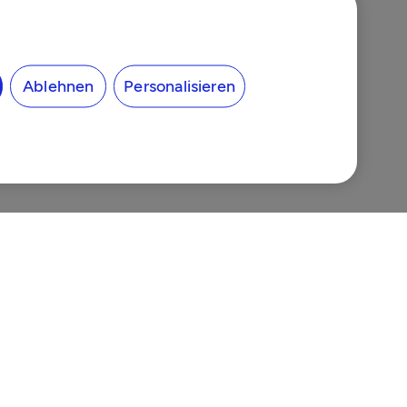
Ablehnen
Personalisieren