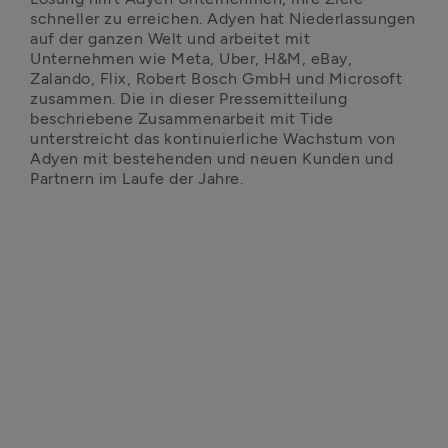
schneller zu erreichen. Adyen hat Niederlassungen 
auf der ganzen Welt und arbeitet mit 
Unternehmen wie Meta, Uber, H&M, eBay, 
Zalando, Flix, Robert Bosch GmbH und Microsoft 
zusammen. Die in dieser Pressemitteilung 
beschriebene Zusammenarbeit mit Tide 
unterstreicht das kontinuierliche Wachstum von 
Adyen mit bestehenden und neuen Kunden und 
Partnern im Laufe der Jahre.