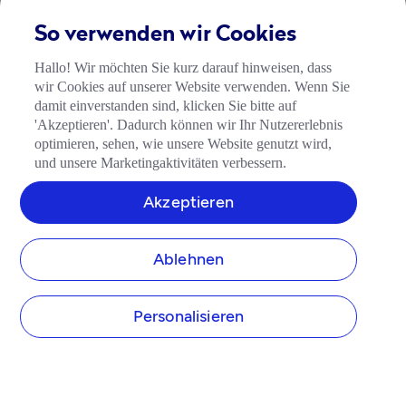
So verwenden wir Cookies
Hallo! Wir möchten Sie kurz darauf hinweisen, dass
wir Cookies auf unserer Website verwenden. Wenn Sie
damit einverstanden sind, klicken Sie bitte auf
'Akzeptieren'. Dadurch können wir Ihr Nutzererlebnis
optimieren, sehen, wie unsere Website genutzt wird,
und unsere Marketingaktivitäten verbessern.
Akzeptieren
Ablehnen
Personalisieren