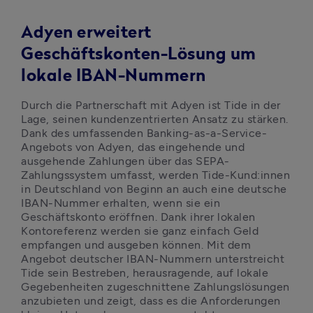
Adyen erweitert
Geschäftskonten-Lösung um
lokale IBAN-Nummern
Durch die Partnerschaft mit Adyen ist Tide in der 
Lage, seinen kundenzentrierten Ansatz zu stärken. 
Dank des umfassenden Banking-as-a-Service-
Angebots von Adyen, das eingehende und 
ausgehende Zahlungen über das SEPA-
Zahlungssystem umfasst, werden Tide-Kund:innen 
in Deutschland von Beginn an auch eine deutsche 
IBAN-Nummer erhalten, wenn sie ein 
Geschäftskonto eröffnen. Dank ihrer lokalen 
Kontoreferenz werden sie ganz einfach Geld 
empfangen und ausgeben können. Mit dem 
Angebot deutscher IBAN-Nummern unterstreicht 
Tide sein Bestreben, herausragende, auf lokale 
Gegebenheiten zugeschnittene Zahlungslösungen 
anzubieten und zeigt, dass es die Anforderungen 