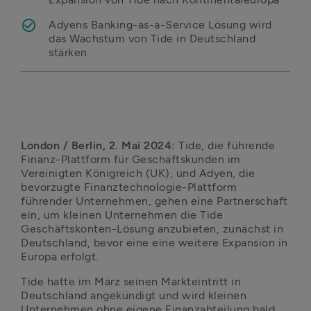
Adyens Banking-as-a-Service Lösung wird 
das Wachstum von Tide in Deutschland 
stärken
London / Berlin, 2. Mai 2024:
 Tide, die führende 
Finanz-Plattform für Geschäftskunden im 
Vereinigten Königreich (UK), und Adyen, die 
bevorzugte Finanztechnologie-Plattform 
führender Unternehmen, gehen eine Partnerschaft 
ein, um kleinen Unternehmen die Tide 
Geschäftskonten-Lösung anzubieten, zunächst in 
Deutschland, bevor eine eine weitere Expansion in 
Europa erfolgt.
Tide hatte im März seinen Markteintritt in 
Deutschland angekündigt und wird kleinen 
Unternehmen ohne eigene Finanzabteilung bald 