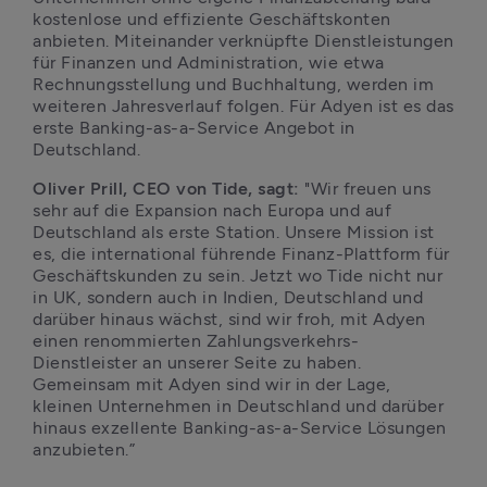
kostenlose und effiziente Geschäftskonten 
anbieten. Miteinander verknüpfte Dienstleistungen 
für Finanzen und Administration, wie etwa 
Rechnungsstellung und Buchhaltung, werden im 
weiteren Jahresverlauf folgen. Für Adyen ist es das 
erste Banking-as-a-Service Angebot in 
Deutschland.
Oliver Prill, CEO von Tide, sagt:
 "Wir freuen uns 
sehr auf die Expansion nach Europa und auf 
Deutschland als erste Station. Unsere Mission ist 
es, die international führende Finanz-Plattform für 
Geschäftskunden zu sein. Jetzt wo Tide nicht nur 
in UK, sondern auch in Indien, Deutschland und 
darüber hinaus wächst, sind wir froh, mit Adyen 
einen renommierten Zahlungsverkehrs-
Dienstleister an unserer Seite zu haben. 
Gemeinsam mit Adyen sind wir in der Lage, 
kleinen Unternehmen in Deutschland und darüber 
hinaus exzellente Banking-as-a-Service Lösungen 