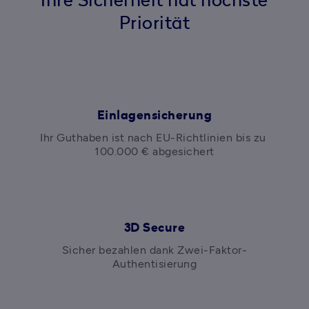
Ihre Sicherheit hat höchste
Priorität
Einlagensicherung
Ihr Guthaben ist nach EU-Richtlinien bis zu 
100.000 € abgesichert
3D Secure
Sicher bezahlen dank Zwei-Faktor-
Authentisierung