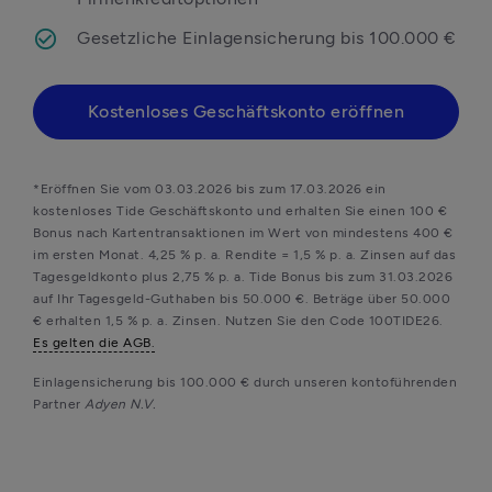
Gesetzliche Einlagensicherung bis 100.000 €
Kostenloses Geschäftskonto eröffnen
*Eröffnen Sie vom 03.03.2026 bis zum 17.03.2026 ein 
kostenloses Tide Geschäftskonto und erhalten Sie einen 100 € 
Bonus nach Kartentransaktionen im Wert von mindestens 400 € 
im ersten Monat. 
4,25 % p. a. Rendite = 1,5 % p. a. Zinsen auf das 
Tagesgeldkonto plus 2,75 % p. a. Tide Bonus bis zum 31.03.2026 
auf Ihr Tagesgeld-Guthaben bis 50.000 €. Beträge über 50.000 
€ erhalten 1,5 % p. a. Zinsen. 
Nutzen Sie den Code 100TIDE26. 
Es gelten die AGB.
Einlagensicherung bis 100.000 € durch unseren kontoführenden 
Partner 
Adyen N.V. 