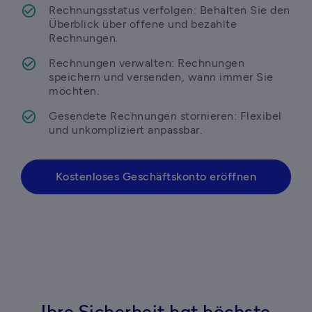
Rechnungsstatus verfolgen: Behalten Sie den 
Überblick über offene und bezahlte 
Rechnungen.
Rechnungen verwalten: Rechnungen 
speichern und versenden, wann immer Sie 
möchten.
Gesendete Rechnungen stornieren: Flexibel 
und unkompliziert anpassbar.
Kostenloses Geschäftskonto eröffnen