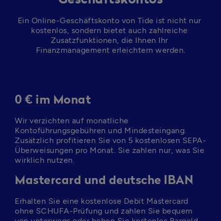
Ein Online-Geschäftskonto von Tide ist nicht nur 
kostenlos, sondern bietet auch zahlreiche 
Zusatzfunktionen, die Ihnen Ihr 
Finanzmanagement erleichtern werden.
0 € im Monat
Wir verzichten auf monatliche 
Kontoführungsgebühren und Mindesteingang. 
Zusätzlich profitieren Sie von 5 kostenlosen SEPA-
Überweisungen pro Monat. Sie zahlen nur, was Sie 
wirklich nutzen.
Mastercard und deutsche IBAN
Erhalten Sie eine kostenlose Debit Mastercard 
ohne SCHUFA-Prüfung und zahlen Sie bequem 
von unterwegs oder heben Sie kostenlos Bargeld 