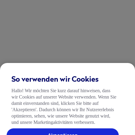
So verwenden wir Cookies
Hallo! Wir möchten Sie kurz darauf hinweisen, dass
wir Cookies auf unserer Website verwenden. Wenn Sie
damit einverstanden sind, klicken Sie bitte auf
'Akzeptieren'. Dadurch können wir Ihr Nutzererlebnis
optimieren, sehen, wie unsere Website genutzt wird,
und unsere Marketingaktivitäten verbessern.