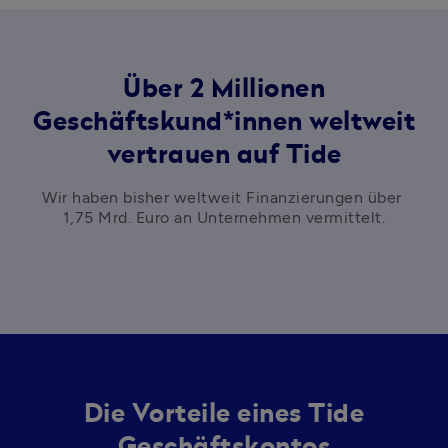
Über 2 Millionen
Geschäftskund*innen weltweit
vertrauen auf Tide
Wir haben bisher weltweit Finanzierungen über 
1,75 Mrd. Euro an Unternehmen vermittelt.
Die Vorteile
eines Tide
Geschäftskontos