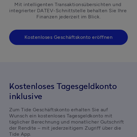
Mit intelligenten Transaktionsübersichten und 
integrierter DATEV-Schnittstelle behalten Sie Ihre 
Finanzen jederzeit im Blick.
Kostenloses Geschäftskonto eröffnen
Kostenloses Tagesgeldkonto
inklusive
Zum Tide Geschäftskonto erhalten Sie auf 
Wunsch ein kostenloses Tagesgeldkonto mit 
täglicher Berechnung und monatlicher Gutschrift 
der Rendite – mit jederzeitigem Zugriff über die 
Tide App.