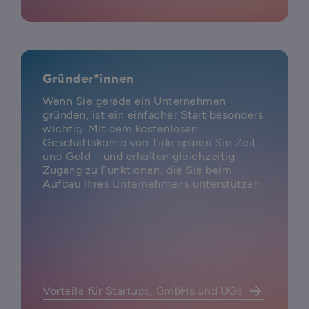
Gründer*innen
Wenn Sie gerade ein Unternehmen
gründen, ist ein einfacher Start besonders
wichtig. Mit dem kostenlosen
Geschäftskonto von Tide sparen Sie Zeit
und Geld – und erhalten gleichzeitig
Zugang zu Funktionen, die Sie beim
Aufbau Ihres Unternehmens unterstützen.
arrow_forward
Vorteile für Startups, GmbHs und UGs