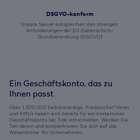
DSGVO-konform
Unsere Server entsprechen den strengen 
Anforderungen der EU-Datenschutz-
Grundverordnung (DSGVO)
Ein Geschäftskonto, das zu
Ihnen passt
Über 1.500.000 Selbstständige, Freiberufler*innen 
und KMUs haben sich bereits für ein kostenloses 
Geschäftskonto bei Tide entschieden. Werden Sie 
Teil davon und konzentrieren Sie sich auf das 
Wesentliche: Ihr Unternehmen. 