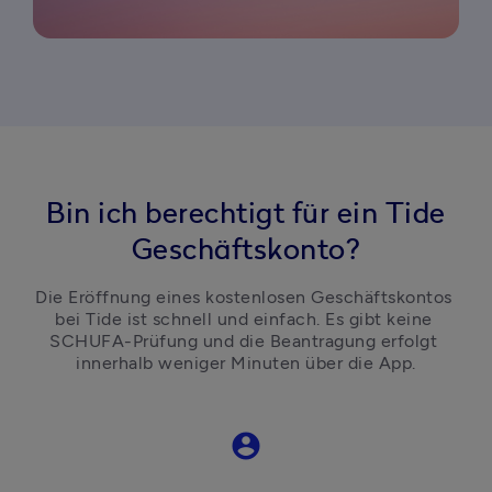
Bin ich berechtigt für ein Tide
Geschäftskonto?
Die Eröffnung eines kostenlosen Geschäftskontos 
bei Tide ist schnell und einfach. Es gibt keine 
SCHUFA-Prüfung und die Beantragung erfolgt 
innerhalb weniger Minuten über die App.
account_circle