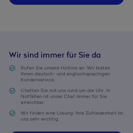
Wir sind immer für Sie da
Rufen Sie unsere Hotline an: Wir bieten 
Ihnen deutsch- und englischsprachigen 
Kundenservice.
Chatten Sie mit uns rund um die Uhr: In 
Notfällen ist unser Chat immer für Sie 
erreichbar.
Wir finden eine Lösung: Ihre Zufriedenheit ist 
uns sehr wichtig.