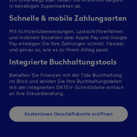
in beliebigen Supermärkten ab.
Schnelle & mobile Zahlungsarten
Mit Echtzeitüberweisungen, Lastschriftverfahren 
und mobilem Bezahlen über Apple Pay und Google 
Pay erledigen Sie Ihre Zahlungen schnell, flexibel 
und genau so, wie es zu Ihrem Alltag passt.
Integrierte Buchhaltungstools
Behalten Sie Finanzen mit der Tide Buchhaltung 
im Blick und senden Sie Ihre Buchhaltungsdaten 
mit der integrierten DATEV-Schnittstelle einfach 
Kostenloses Geschäftskonto eröffnen