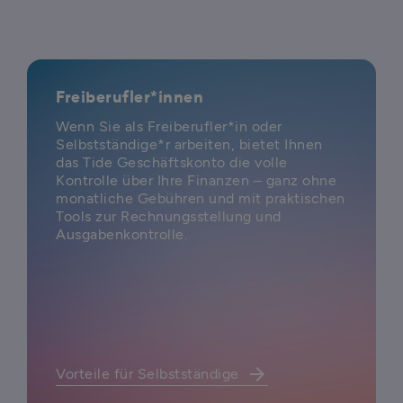
Freiberufler*innen
Wenn Sie als Freiberufler*in oder
Selbstständige*r arbeiten, bietet Ihnen
das Tide Geschäftskonto die volle
Kontrolle über Ihre Finanzen – ganz ohne
monatliche Gebühren und mit praktischen
Tools zur Rechnungsstellung und
Ausgabenkontrolle.
arrow_forward
Vorteile für Selbstständige