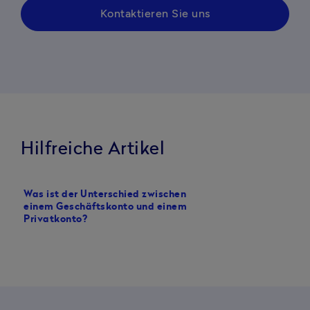
Kontaktieren Sie uns
Hilfreiche Artikel
Was ist der Unterschied zwischen
Diese Voraussetzunge
einem Geschäftskonto und einem
Sie für ein Geschäftsk
Privatkonto?