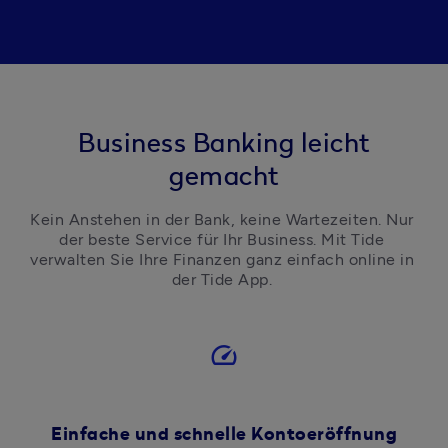
Business Banking leicht
gemacht
Kein Anstehen in der Bank, keine Wartezeiten. Nur 
der beste Service für Ihr Business. Mit Tide 
verwalten Sie Ihre Finanzen ganz einfach online in 
der Tide App. 
speed
Einfache und schnelle Kontoeröffnung