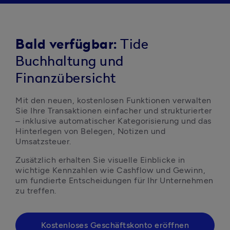
Bald verfügbar:
Tide
Buchhaltung und
Finanzübersicht
Mit den neuen, kostenlosen Funktionen verwalten 
Sie Ihre Transaktionen einfacher und strukturierter 
– inklusive automatischer Kategorisierung und das 
Hinterlegen von Belegen, Notizen und 
Umsatzsteuer. 
Zusätzlich erhalten Sie visuelle Einblicke in 
wichtige Kennzahlen wie Cashflow und Gewinn, 
um fundierte Entscheidungen für Ihr Unternehmen 
zu treffen.
Kostenloses Geschäftskonto eröffnen