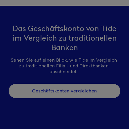
Das Geschäftskonto von Tide
im Vergleich zu traditionellen
Banken
Sehen Sie auf einen Blick, wie Tide im Vergleich 
zu traditionellen Filial- und Direktbanken 
abschneidet. 
Geschäftskonten vergleichen