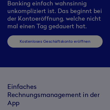
Banking einfach wahnsinnig
unkompliziert ist. Das beginnt bei
der Kontoeröffnung, welche nicht
mal einen Tag gedauert hat.
Kostenloses Geschäftskonto eröffnen
Einfaches
Rechnungsmanagement in der
App