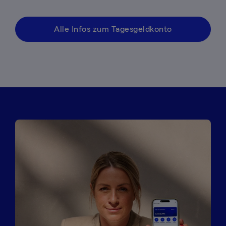
Alle Infos zum Tagesgeldkonto