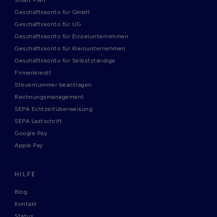
Smart Plan
Geschäftskonto für GmbH
Geschäftskonto für UG
Geschäftskonto für Einzelunternehmen
Geschäftskonto für Kleinunternehmen
Geschäftskonto für Selbstständige
Firmenkredit
Steuernummer beantragen
Rechnungsmanagement
SEPA Echtzeitüberweisung
SEPA Lastschrift
Google Pay
Apple Pay
HILFE
Blog
Kontakt
Status