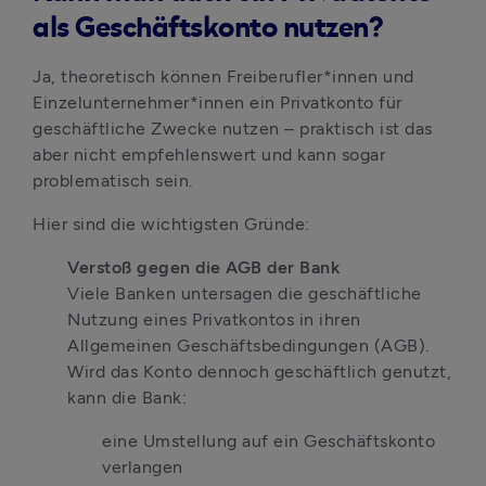
als Geschäftskonto nutzen?
Ja, theoretisch können Freiberufler*innen und 
Einzelunternehmer*innen ein Privatkonto für 
geschäftliche Zwecke nutzen – praktisch ist das 
aber nicht empfehlenswert und kann sogar 
problematisch sein. 
Hier sind die wichtigsten Gründe:
Viele Banken untersagen die geschäftliche 
Nutzung eines Privatkontos in ihren 
Allgemeinen Geschäftsbedingungen (AGB). 
Wird das Konto dennoch geschäftlich genutzt, 
kann die Bank:
eine Umstellung auf ein Geschäftskonto 
verlangen