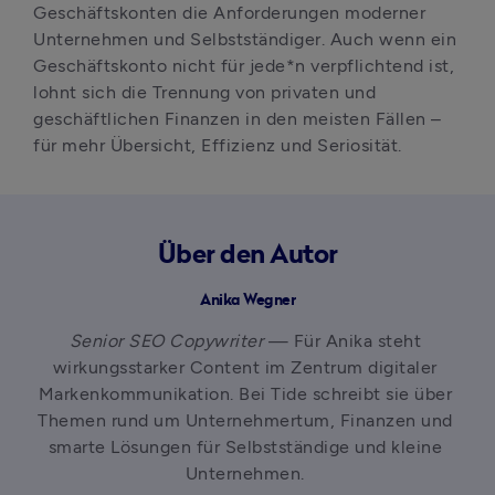
Geschäftskonten die Anforderungen moderner 
Unternehmen und Selbstständiger. Auch wenn ein 
Geschäftskonto nicht für jede*n verpflichtend ist, 
lohnt sich die Trennung von privaten und 
geschäftlichen Finanzen in den meisten Fällen – 
für mehr Übersicht, Effizienz und Seriosität.
Über den Autor
Anika Wegner
Senior SEO Copywriter
 — Für Anika steht 
wirkungsstarker Content im Zentrum digitaler 
Markenkommunikation. Bei Tide schreibt sie über 
Themen rund um Unternehmertum, Finanzen und 
smarte Lösungen für Selbstständige und kleine 
Unternehmen. 