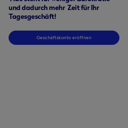
und dadurch mehr Zeit für Ihr
Tagesgeschäft!
Geschäftskonto eröffnen