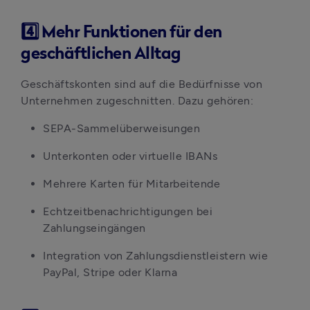
4️⃣
Mehr Funktionen für den
geschäftlichen Alltag
Geschäftskonten sind auf die Bedürfnisse von 
Unternehmen zugeschnitten. Dazu gehören:
SEPA-Sammelüberweisungen
Unterkonten oder virtuelle IBANs
Mehrere Karten für Mitarbeitende
Echtzeitbenachrichtigungen bei 
Zahlungseingängen
Integration von Zahlungsdienstleistern wie 
PayPal, Stripe oder Klarna