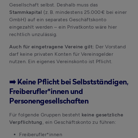
Gesellschaft selbst. Deshalb muss das 
Stammkapital
 (z. B. mindestens 25.000 € bei einer 
GmbH) auf ein separates Geschäftskonto 
eingezahlt werden – ein Privatkonto wäre hier 
rechtlich unzulässig.
Auch für eingetragene Vereine gilt: 
Der Vorstand 
darf keine privaten Konten für Vereinsgelder 
nutzen. Ein eigenes Vereinskonto ist Pflicht.
➡️ Keine Pflicht bei Selbstständigen,
Freiberufler*innen und
Personengesellschaften
Für folgende Gruppen besteht 
keine gesetzliche 
Verpflichtung
, ein Geschäftskonto zu führen:
Freiberufler*innen