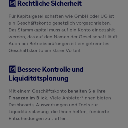
5️⃣
Rechtliche Sicherheit
Für Kapitalgesellschaften wie GmbH oder UG ist 
ein Geschäftskonto gesetzlich vorgeschrieben. 
Das Stammkapital muss auf ein Konto eingezahlt 
werden, das auf den Namen der Gesellschaft läuft. 
Auch bei Betriebsprüfungen ist ein getrenntes 
Geschäftskonto ein klarer Vorteil.
6️⃣
Bessere Kontrolle und
Liquiditätsplanung
Mit einem Geschäftskonto 
behalten Sie Ihre 
Finanzen im Blick. 
Viele Anbieter*innen bieten 
Dashboards, Auswertungen und Tools zur 
Liquiditätsplanung, die Ihnen helfen, fundierte 
Entscheidungen zu treffen.