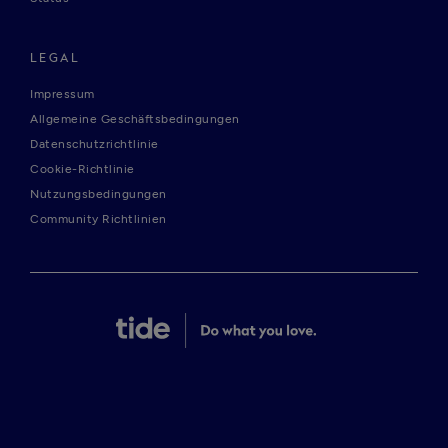
LEGAL
Impressum
Allgemeine Geschäftsbedingungen
Datenschutzrichtlinie
Cookie-Richtlinie
Nutzungsbedingungen
Community Richtlinien