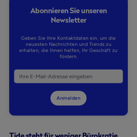
Abonnieren Sie unseren
Newsletter
Geben Sie Ihre Kontaktdaten ein, um die
neuesten Nachrichten und Trends zu
erhalten, die Ihnen helfen, Ihr Geschäft zu
fördern.
Anmelden
Tide steht für weniger Bürokratie