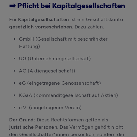
➡️ Pflicht bei Kapitalgesellschaften
Für 
Kapitalgesellschaften
 ist ein Geschäftskonto 
gesetzlich vorgeschrieben
. Dazu zählen:
GmbH (Gesellschaft mit beschränkter 
Haftung)
UG (Unternehmergesellschaft)
AG (Aktiengesellschaft)
eG (eingetragene Genossenschaft)
KGaA (Kommanditgesellschaft auf Aktien)
e.V. (eingetragener Verein)
Der Grund: 
Diese Rechtsformen gelten als 
juristische Personen
. Das Vermögen gehört nicht 
den Gesellschafter*innen persönlich, sondern der 