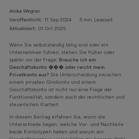
Anika Wegner
Veröffentlicht:
11 Sep 2024
5 min. Lesezeit
Aktualisiert:
01 Oct 2025
Wenn Sie selbstständig tätig sind oder ein 
Unternehmen führen, stehen Sie früher oder 
später vor der Frage: 
Brauche ich ein 
Geschäftskonto ��� oder reicht mein 
Privatkonto aus?
 Die Unterscheidung zwischen 
einem privaten Girokonto und einem 
Geschäftskonto ist nicht nur eine Frage der 
Funktionalität, sondern auch der rechtlichen und 
steuerlichen Klarheit. 
In diesem Beitrag erfahren Sie, worin die 
Unterschiede liegen, welche Vor- und Nachteile 
beide Kontotypen haben und warum ein 