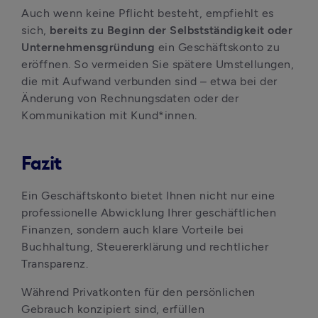
Auch wenn keine Pflicht besteht, empfiehlt es 
sich, 
bereits zu Beginn der Selbstständigkeit oder 
Unternehmensgründung
 ein Geschäftskonto zu 
eröffnen. So vermeiden Sie spätere Umstellungen, 
die mit Aufwand verbunden sind – etwa bei der 
Änderung von Rechnungsdaten oder der 
Kommunikation mit Kund*innen.
Fazit
Ein Geschäftskonto bietet Ihnen nicht nur eine 
professionelle Abwicklung Ihrer geschäftlichen 
Finanzen, sondern auch klare Vorteile bei 
Buchhaltung, Steuererklärung und rechtlicher 
Transparenz. 
Während Privatkonten für den persönlichen 
Gebrauch konzipiert sind, erfüllen 