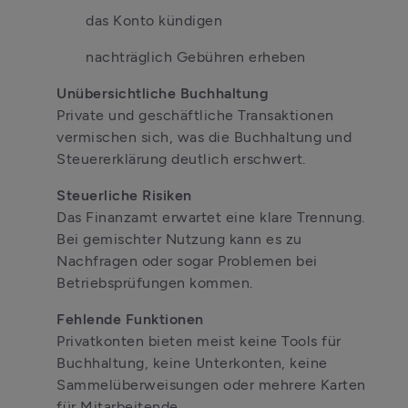
das Konto kündigen
nachträglich Gebühren erheben
Private und geschäftliche Transaktionen 
vermischen sich, was die Buchhaltung und 
Steuererklärung deutlich erschwert.
Das Finanzamt erwartet eine klare Trennung. 
Bei gemischter Nutzung kann es zu 
Nachfragen oder sogar Problemen bei 
Betriebsprüfungen kommen.
Privatkonten bieten meist keine Tools für 
Buchhaltung, keine Unterkonten, keine 
Sammelüberweisungen oder mehrere Karten 
für Mitarbeitende.