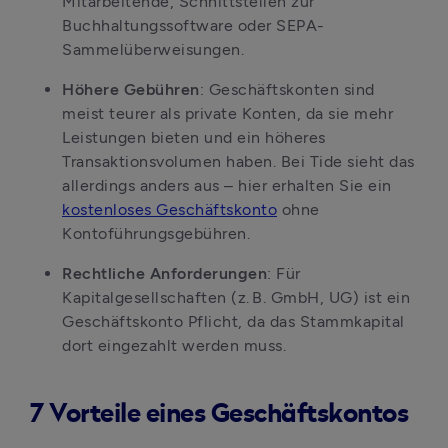
Mitarbeitende, Schnittstellen zur 
Buchhaltungssoftware oder SEPA-
Sammelüberweisungen.
Höhere Gebühren
: Geschäftskonten sind 
meist teurer als private Konten, da sie mehr 
Leistungen bieten und ein höheres 
Transaktionsvolumen haben. Bei Tide sieht das 
allerdings anders aus – hier erhalten Sie ein 
kostenloses Geschäftskonto
 ohne 
Kontoführungsgebühren.
Rechtliche Anforderungen
: Für 
Kapitalgesellschaften (z. B. GmbH, UG) ist ein 
Geschäftskonto Pflicht, da das Stammkapital 
dort eingezahlt werden muss.
7 Vorteile eines Geschäftskontos