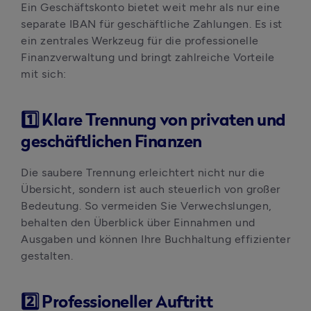
Ein Geschäftskonto bietet weit mehr als nur eine 
separate IBAN für geschäftliche Zahlungen. Es ist 
ein zentrales Werkzeug für die professionelle 
Finanzverwaltung und bringt zahlreiche Vorteile 
mit sich:
1️⃣
Klare Trennung von privaten und
geschäftlichen Finanzen
Die saubere Trennung erleichtert nicht nur die 
Übersicht, sondern ist auch steuerlich von großer 
Bedeutung. So vermeiden Sie Verwechslungen, 
behalten den Überblick über Einnahmen und 
Ausgaben und können Ihre Buchhaltung effizienter 
gestalten.
2️⃣
Professioneller Auftritt