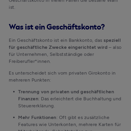
Geschäftskonto in vielen Fällen die bessere Wahl 
ist.
Was ist ein Geschäftskonto?
Ein Geschäftskonto ist ein Bankkonto, das 
speziell 
für geschäftliche Zwecke eingerichtet wird
 – also 
für Unternehmen, Selbstständige oder 
Freiberufler*innen. 
Es unterscheidet sich vom privaten Girokonto in 
mehreren Punkten:
Trennung von privaten und geschäftlichen 
Finanzen
: Das erleichtert die Buchhaltung und 
Steuererklärung.
Mehr Funktionen
: Oft gibt es zusätzliche 
Features wie Unterkonten, mehrere Karten für 