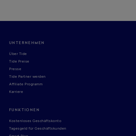
UNTERNEHMEN
Über Tide
Tide Preise
Presse
Tide Partner werden
Affiliate Programm
Karriere
FUNKTIONEN
Kostenloses Geschäftskonto
Tagesgeld für Geschäftskunden