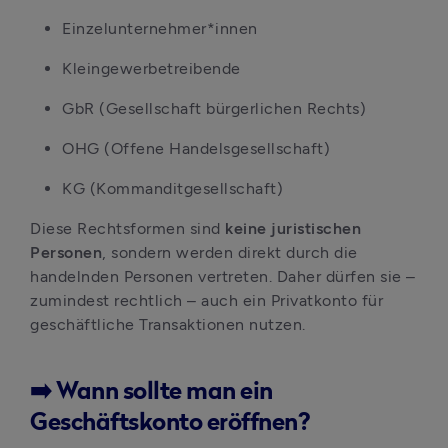
Einzelunternehmer*innen
Kleingewerbetreibende
GbR (Gesellschaft bürgerlichen Rechts)
OHG (Offene Handelsgesellschaft)
KG (Kommanditgesellschaft)
Diese Rechtsformen sind 
keine juristischen 
Personen
, sondern werden direkt durch die 
handelnden Personen vertreten. Daher dürfen sie – 
zumindest rechtlich – auch ein Privatkonto für 
geschäftliche Transaktionen nutzen.
➡️ Wann sollte man ein
Geschäftskonto eröffnen?