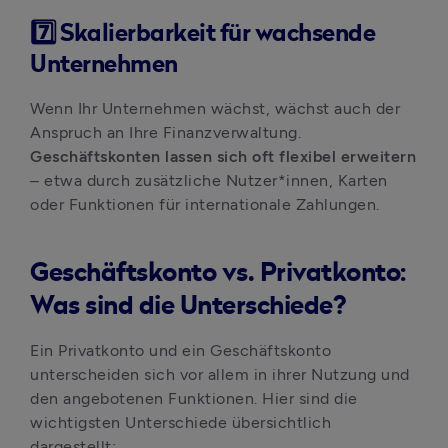
7️⃣
Skalierbarkeit für wachsende
Unternehmen
Wenn Ihr Unternehmen wächst, wächst auch der 
Anspruch an Ihre Finanzverwaltung. 
Geschäftskonten lassen sich oft flexibel erweitern
– etwa durch zusätzliche Nutzer*innen, Karten 
oder Funktionen für internationale Zahlungen.
Geschäftskonto vs. Privatkonto:
Was sind die Unterschiede?
Ein Privatkonto und ein Geschäftskonto 
unterscheiden sich vor allem in ihrer Nutzung und 
den angebotenen Funktionen. Hier sind die 
wichtigsten Unterschiede übersichtlich 
dargestellt: