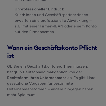
Kund*innen und Geschäftspartner*innen 
erwarten eine professionelle Abwicklung – 
z. B. mit einer Firmen-IBAN oder einem Konto 
auf den Firmennamen.
Wann ein Geschäftskonto Pflicht
ist
Ob Sie ein Geschäftskonto eröffnen müssen, 
hängt in Deutschland maßgeblich von der 
Rechtsform Ihres Unternehmens
 ab. Es gibt klare 
gesetzliche Vorgaben für bestimmte 
Unternehmensformen – andere hingegen haben 
mehr Spielraum.