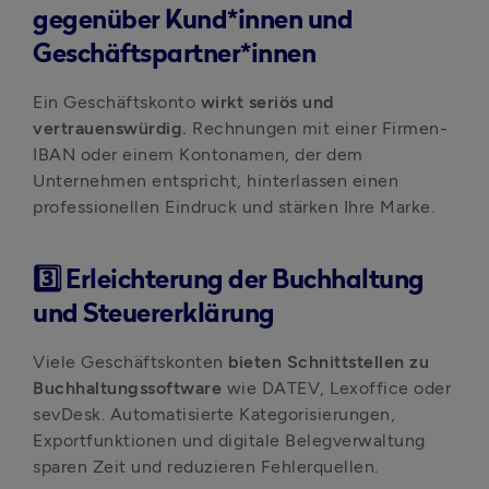
gegenüber Kund*innen und
Geschäftspartner*innen
Ein Geschäftskonto
 wirkt seriös und 
vertrauenswürdig.
 Rechnungen mit einer Firmen-
IBAN oder einem Kontonamen, der dem 
Unternehmen entspricht, hinterlassen einen 
professionellen Eindruck und stärken Ihre Marke.
3️⃣
Erleichterung der Buchhaltung
und Steuererklärung
Viele Geschäftskonten
 bieten Schnittstellen zu 
Buchhaltungssoftware
 wie DATEV, Lexoffice oder 
sevDesk. Automatisierte Kategorisierungen, 
Exportfunktionen und digitale Belegverwaltung 
sparen Zeit und reduzieren Fehlerquellen.