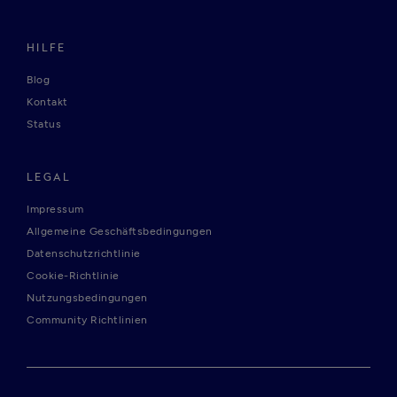
HILFE
Blog
Kontakt
Status
LEGAL
Impressum
Allgemeine Geschäftsbedingungen
Datenschutzrichtlinie
Cookie-Richtlinie
Nutzungsbedingungen
Community Richtlinien