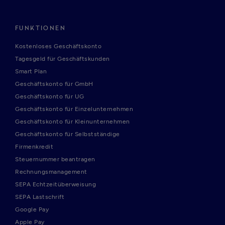
FUNKTIONEN
Kostenloses Geschäftskonto
Tagesgeld für Geschäftskunden
Smart Plan
Geschäftskonto für GmbH
Geschäftskonto für UG
Geschäftskonto für Einzelunternehmen
Geschäftskonto für Kleinunternehmen
Geschäftskonto für Selbstständige
Firmenkredit
Steuernummer beantragen
Rechnungsmanagement
SEPA Echtzeitüberweisung
SEPA Lastschrift
Google Pay
Apple Pay