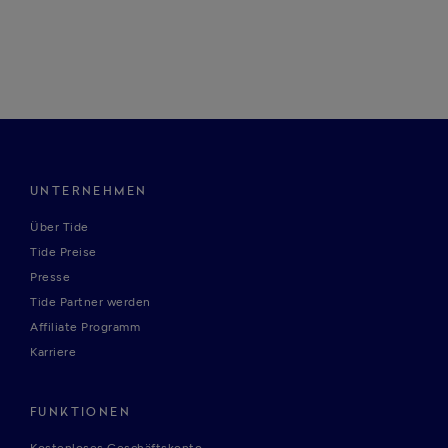
UNTERNEHMEN
Über Tide
Tide Preise
Presse
Tide Partner werden
Affiliate Programm
Karriere
FUNKTIONEN