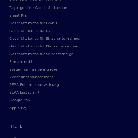
Kostenloses Geschäftskonto
Tagesgeld für Geschäftskunden
Smart Plan
Geschäftskonto für GmbH
Geschäftskonto für UG
Geschäftskonto für Einzelunternehmen
Geschäftskonto für Kleinunternehmen
Geschäftskonto für Selbstständige
Firmenkredit
Steuernummer beantragen
Rechnungsmanagement
SEPA Echtzeitüberweisung
SEPA Lastschrift
Google Pay
Apple Pay
HILFE
Blog