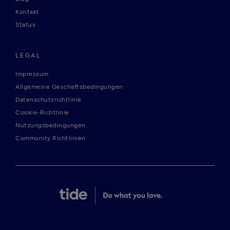
Kontakt
Status
LEGAL
Impressum
Allgemeine Geschäftsbedingungen
Datenschutzrichtlinie
Cookie-Richtlinie
Nutzungsbedingungen
Community Richtlinien