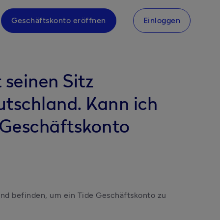
Geschäftskonto eröffnen
Einloggen
 seinen Sitz
tschland. Kann ich
 Geschäftskonto
and befinden, um ein Tide Geschäftskonto zu 