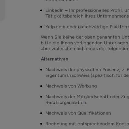
LinkedIn – Ihr professionelles Profil,
Tätigkeitsbereich Ihres Unternehmens
Yelp.com oder gleichwertige Plattfor
Wenn Sie keine der oben genannten Unte
bitte die Ihnen vorliegenden Unterlagen 
aber wahrscheinlich eines der folgende
Alternativen
Nachweis der physischen Präsenz, z. B
Eigentumsnachweis (spezifisch für 
Nachweis von Werbung
Nachweis der Mitgliedschaft oder Zuge
Berufsorganisation
Nachweis von Qualifikationen
Rechnung mit entsprechendem Kont