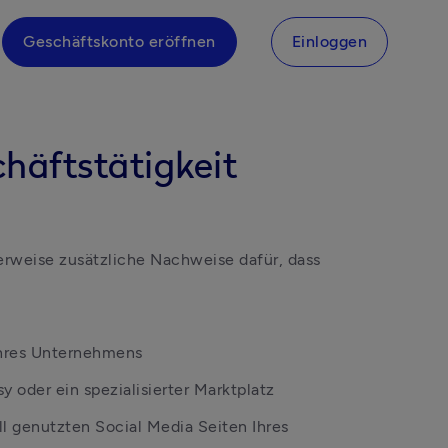
Geschäftskonto eröffnen
Einloggen
häftstätigkeit
erweise zusätzliche Nachweise dafür, dass 
Ihres Unternehmens
 oder ein spezialisierter Marktplatz
ll genutzten Social Media Seiten Ihres 