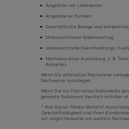
Angebote von Lieferanten 
Angebote an Kunden
Geschäftliche Belege und entsprech
Unterzeichneter Arbeitsvertrag
Unterzeichnete Dienstleistungs-/Lief
Nachweis einer Ausbildung, z. B. Teil
Anbieters
Wenn Sie alternative Nachweise vorlegen
Nachweise vorzulegen.
Wenn Sie ein Foto eines Dokuments senden
gesamte Dokument deutlich sichtbar ist
* Ihre Social-Media-Seite(n) muss/müsse
Geschäftstätigkeit und Ihren Kundenstam
wir möglicherweise um weitere Nachwe