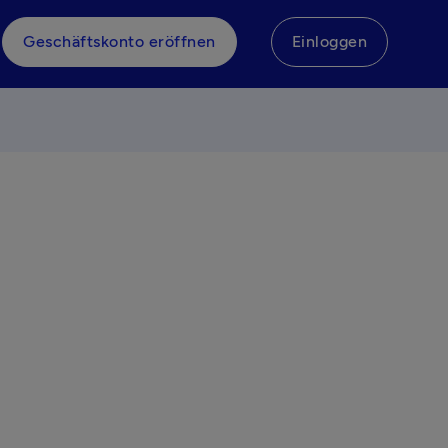
Geschäftskonto eröffnen
Einloggen