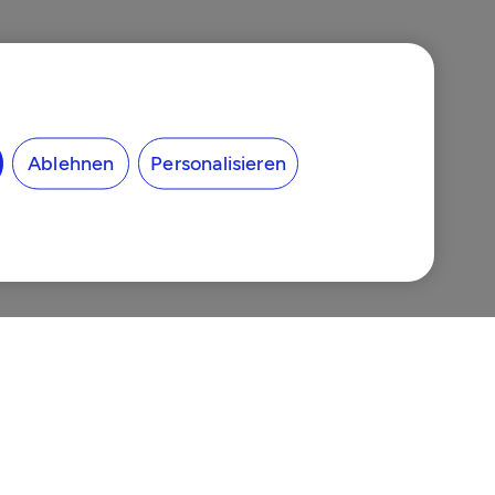
Ablehnen
Personalisieren