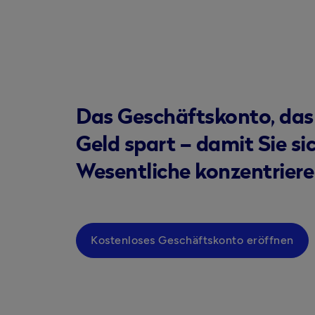
Das Geschäftskonto, das
Geld spart – damit Sie si
Wesentliche konzentrier
Kostenloses Geschäftskonto eröffnen