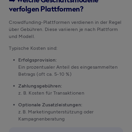
➡️ Welche Geschäftsmodelle
verfolgen Plattformen?
Crowdfunding-Plattformen verdienen in der Regel 
über Gebühren. Diese variieren je nach Plattform 
und Modell.
Typische Kosten sind:
Erfolgsprovision:
Ein prozentualer Anteil des eingesammelten 
Betrags (oft ca. 5-10 %)
Zahlungsgebühren:
z. B. Kosten für Transaktionen 
Optionale Zusatzleistungen:
z. B. Marketingunterstützung oder 
Kampagnenberatung