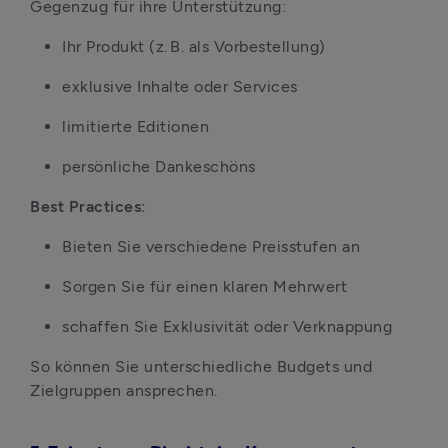
Gegenzug für ihre Unterstützung:
Ihr Produkt (z. B. als Vorbestellung)
exklusive Inhalte oder Services
limitierte Editionen
persönliche Dankeschöns
Best Practices:
Bieten Sie verschiedene Preisstufen an
Sorgen Sie für einen klaren Mehrwert
schaffen Sie Exklusivität oder Verknappung
So können Sie unterschiedliche Budgets und 
Zielgruppen ansprechen.