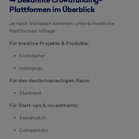
➡️ Bekannte Crowdfunding-
Plattformen im Überblick
Je nach Vorhaben kommen unterschiedliche 
Plattformen infrage:
Für kreative Projekte & Produkte:
Kickstarter
Indiegogo
Für den deutschsprachigen Raum:
Startnext
Für Start-ups & Investments:
Seedmatch
Companisto