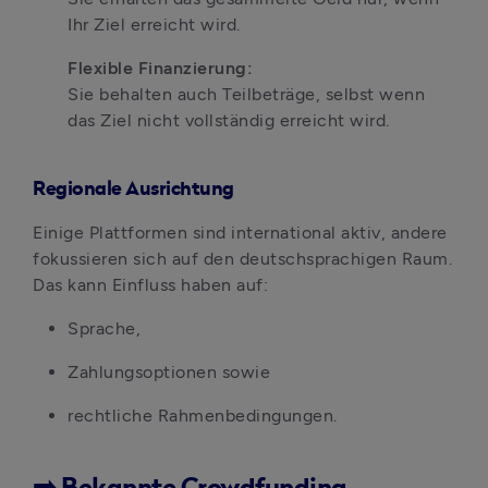
Ihr Ziel erreicht wird.
Flexible Finanzierung:
Sie behalten auch Teilbeträge, selbst wenn 
das Ziel nicht vollständig erreicht wird.
Regionale Ausrichtung
Einige Plattformen sind international aktiv, andere 
fokussieren sich auf den deutschsprachigen Raum. 
Das kann Einfluss haben auf:
Sprache,
Zahlungsoptionen sowie
rechtliche Rahmenbedingungen.