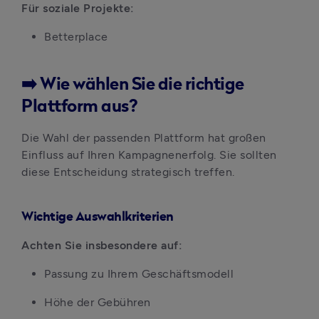
Für soziale Projekte:
Betterplace
➡️ Wie wählen Sie die richtige
Plattform aus?
Die Wahl der passenden Plattform hat großen 
Einfluss auf Ihren Kampagnenerfolg. Sie sollten 
diese Entscheidung strategisch treffen.
Wichtige Auswahlkriterien
Achten Sie insbesondere auf:
Passung zu Ihrem Geschäftsmodell
Höhe der Gebühren