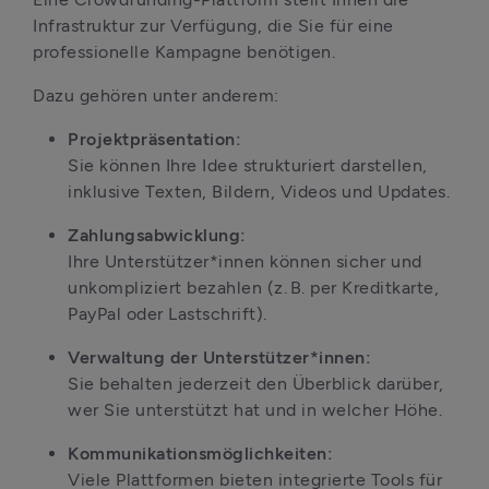
Infrastruktur zur Verfügung, die Sie für eine 
professionelle Kampagne benötigen.
Dazu gehören unter anderem:
Projektpräsentation:
Sie können Ihre Idee strukturiert darstellen, 
inklusive Texten, Bildern, Videos und Updates.
Zahlungsabwicklung:
Ihre Unterstützer*innen können sicher und 
unkompliziert bezahlen (z. B. per Kreditkarte, 
PayPal oder Lastschrift).
Verwaltung der Unterstützer*innen:
Sie behalten jederzeit den Überblick darüber, 
wer Sie unterstützt hat und in welcher Höhe.
Kommunikationsmöglichkeiten:
Viele Plattformen bieten integrierte Tools für 