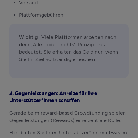
Versand
Plattformgebühren
Wichtig: 
Viele Plattformen arbeiten nach 
dem „Alles-oder-nichts“-Prinzip. Das 
bedeutet: Sie erhalten das Geld nur, wenn 
Sie Ihr Ziel vollständig erreichen.
4. Gegenleistungen: Anreize für Ihre
Unterstützer*innen schaffen
Gerade beim reward-based Crowdfunding spielen 
Gegenleistungen (Rewards) eine zentrale Rolle.
Hier bieten Sie Ihren Unterstützer*innen etwas im 