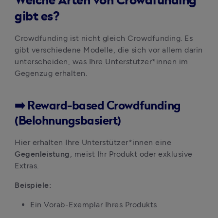
Welche Arten von Crowdfunding
gibt es?
Crowdfunding ist nicht gleich Crowdfunding. Es 
gibt verschiedene Modelle, die sich vor allem darin 
unterscheiden, was Ihre Unterstützer*innen im 
Gegenzug erhalten.
➡️ Reward-based Crowdfunding
(Belohnungsbasiert)
Hier erhalten Ihre Unterstützer*innen eine 
Gegenleistung
, meist Ihr Produkt oder exklusive 
Extras.
Beispiele:
Ein Vorab-Exemplar Ihres Produkts