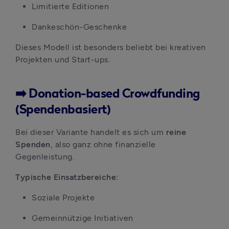
Limitierte Editionen
Dankeschön-Geschenke
Dieses Modell ist besonders beliebt bei kreativen 
Projekten und Start-ups.
➡️ Donation-based Crowdfunding
(Spendenbasiert)
Bei dieser Variante handelt es sich um 
reine 
Spenden
, also ganz ohne finanzielle 
Gegenleistung.
Typische Einsatzbereiche:
Soziale Projekte
Gemeinnützige Initiativen