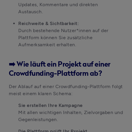
Updates, Kommentare und direkten 
Austausch.
Reichweite & Sichtbarkeit:
Durch bestehende Nutzer*innen auf der 
Plattform können Sie zusätzliche 
Aufmerksamkeit erhalten.
➡️ Wie läuft ein Projekt auf einer
Crowdfunding-Plattform ab?
Der Ablauf auf einer Crowdfunding-Plattform folgt 
meist einem klaren Schema:
Sie erstellen Ihre Kampagne
Mit allen wichtigen Inhalten, Zielvorgaben und 
Gegenleistungen.
Die Plattform prüft Ihr Projekt