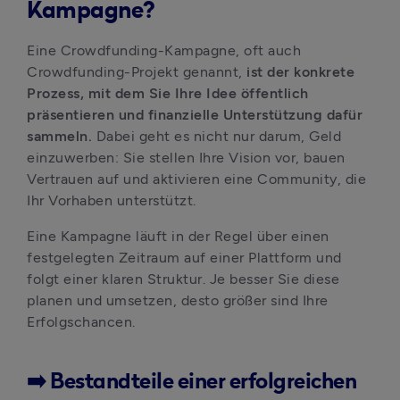
Kampagne?
Eine Crowdfunding-Kampagne, oft auch 
Crowdfunding-Projekt genannt, 
ist der konkrete 
Prozess, mit dem Sie Ihre Idee öffentlich 
präsentieren und finanzielle Unterstützung dafür 
sammeln.
 Dabei geht es nicht nur darum, Geld 
einzuwerben: Sie stellen Ihre Vision vor, bauen 
Vertrauen auf und aktivieren eine Community, die 
Ihr Vorhaben unterstützt.
Eine Kampagne läuft in der Regel über einen 
festgelegten Zeitraum auf einer Plattform und 
folgt einer klaren Struktur. Je besser Sie diese 
planen und umsetzen, desto größer sind Ihre 
Erfolgschancen.
➡️ Bestandteile einer erfolgreichen