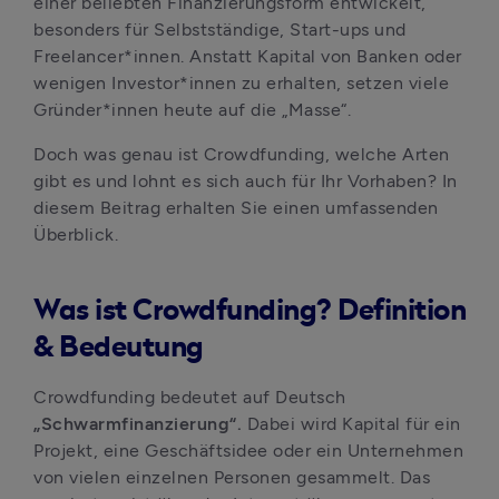
einer beliebten Finanzierungsform entwickelt, 
besonders für Selbstständige, Start-ups und 
Freelancer*innen. Anstatt Kapital von Banken oder 
wenigen Investor*innen zu erhalten, setzen viele 
Gründer*innen heute auf die „Masse“. 
Doch was genau ist Crowdfunding, welche Arten 
gibt es und lohnt es sich auch für Ihr Vorhaben? In 
diesem Beitrag erhalten Sie einen umfassenden 
Überblick.
Was ist Crowdfunding? Definition
& Bedeutung
Crowdfunding bedeutet auf Deutsch 
„Schwarmfinanzierung“.
 Dabei wird Kapital für ein 
Projekt, eine Geschäftsidee oder ein Unternehmen 
von vielen einzelnen Personen gesammelt. Das 