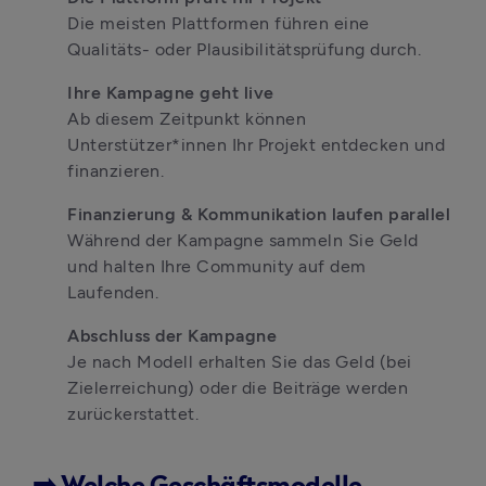
Die meisten Plattformen führen eine 
Qualitäts- oder Plausibilitätsprüfung durch.
Ihre Kampagne geht live
Ab diesem Zeitpunkt können 
Unterstützer*innen Ihr Projekt entdecken und 
finanzieren.
Finanzierung & Kommunikation laufen parallel
Während der Kampagne sammeln Sie Geld 
und halten Ihre Community auf dem 
Laufenden.
Abschluss der Kampagne
Je nach Modell erhalten Sie das Geld (bei 
Zielerreichung) oder die Beiträge werden 
zurückerstattet.