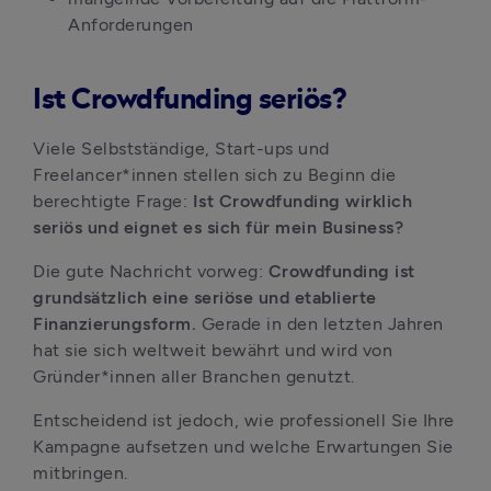
Anforderungen
Ist Crowdfunding seriös?
Viele Selbstständige, Start-ups und 
Freelancer*innen stellen sich zu Beginn die 
berechtigte Frage:
 Ist Crowdfunding wirklich 
seriös und eignet es sich für mein Business?
Die gute Nachricht vorweg: 
Crowdfunding ist 
grundsätzlich eine seriöse und etablierte 
Finanzierungsform. 
Gerade in den letzten Jahren 
hat sie sich weltweit bewährt und wird von 
Gründer*innen aller Branchen genutzt.
Entscheidend ist jedoch, wie professionell Sie Ihre 
Kampagne aufsetzen und welche Erwartungen Sie 
mitbringen.