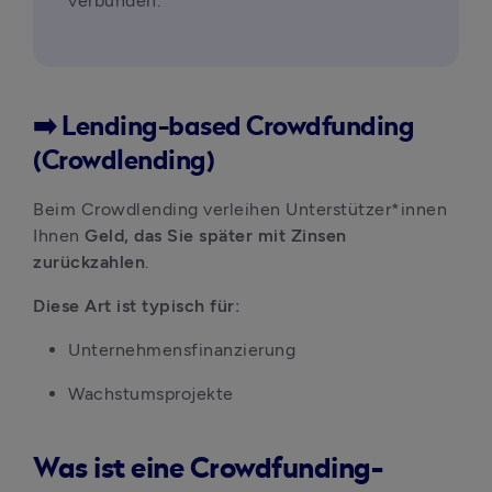
verbunden.
➡️ Lending-based Crowdfunding
(Crowdlending)
Beim Crowdlending verleihen Unterstützer*innen 
Ihnen 
Geld, das Sie später mit Zinsen 
zurückzahlen
.
Diese Art ist typisch für:
Unternehmensfinanzierung
Wachstumsprojekte
Was ist eine Crowdfunding-