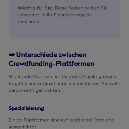
Wichtig für Sie: 
Diese Kosten sollten Sie 
unbedingt in Ihr Finanzierungsziel 
einplanen.
➡️ Unterschiede zwischen
Crowdfunding-Plattformen
Nicht jede Plattform ist für jedes Projekt geeignet. 
Es gibt klare Unterschiede, die Sie bei der Auswahl 
berücksichtigen sollten.
Spezialisierung
Einige Plattformen sind auf bestimmte Bereiche 
ausgerichtet: