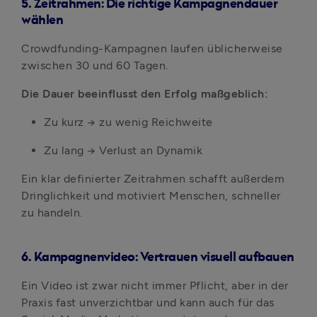
5. Zeitrahmen: Die richtige Kampagnendauer
wählen
Crowdfunding-Kampagnen laufen üblicherweise 
zwischen 30 und 60 Tagen.
Die Dauer beeinflusst den Erfolg maßgeblich:
Zu kurz → zu wenig Reichweite
Zu lang → Verlust an Dynamik
Ein klar definierter Zeitrahmen schafft außerdem 
Dringlichkeit und motiviert Menschen, schneller 
zu handeln.
6. Kampagnenvideo: Vertrauen visuell aufbauen
Ein Video ist zwar nicht immer Pflicht, aber in der 
Praxis fast unverzichtbar und kann auch für das 