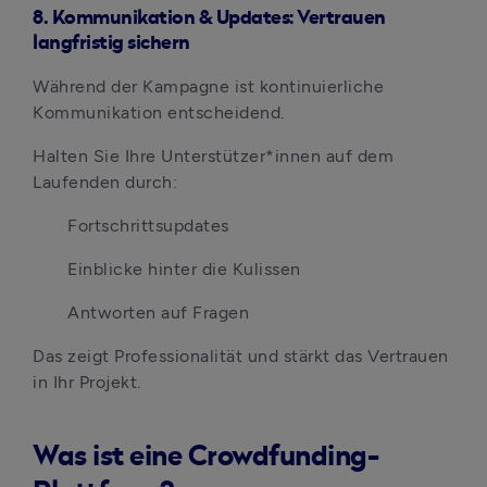
8. Kommunikation & Updates: Vertrauen
langfristig sichern
Während der Kampagne ist kontinuierliche 
Kommunikation entscheidend.
Halten Sie Ihre Unterstützer*innen auf dem 
Laufenden durch:
Fortschrittsupdates
Einblicke hinter die Kulissen
Antworten auf Fragen
Das zeigt Professionalität und stärkt das Vertrauen 
in Ihr Projekt.
Was ist eine Crowdfunding-