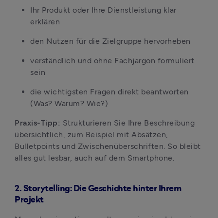
Ihr Produkt oder Ihre Dienstleistung klar 
erklären
den Nutzen für die Zielgruppe hervorheben
verständlich und ohne Fachjargon formuliert 
sein
die wichtigsten Fragen direkt beantworten 
(Was? Warum? Wie?)
Praxis-Tipp: 
Strukturieren Sie Ihre Beschreibung 
übersichtlich, zum Beispiel mit Absätzen, 
Bulletpoints und Zwischenüberschriften. So bleibt 
alles gut lesbar, auch auf dem Smartphone.
2. Storytelling: Die Geschichte hinter Ihrem
Projekt