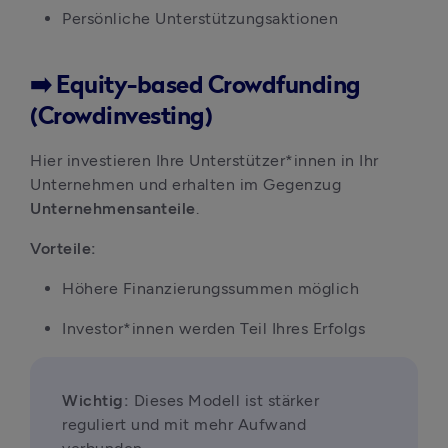
Persönliche Unterstützungsaktionen
➡️ Equity-based Crowdfunding
(Crowdinvesting)
Hier investieren Ihre Unterstützer*innen in Ihr 
Unternehmen und erhalten im Gegenzug 
Unternehmensanteile
.
Vorteile:
Höhere Finanzierungssummen möglich
Investor*innen werden Teil Ihres Erfolgs
Wichtig:
 Dieses Modell ist stärker 
reguliert und mit mehr Aufwand 