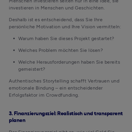
Menschen investieren selten nur in eine Idee, sie 
investieren in Menschen und Geschichten.
Deshalb ist es entscheidend, dass Sie Ihre 
persönliche Motivation und Ihre Vision vermitteln:
Warum haben Sie dieses Projekt gestartet?
Welches Problem möchten Sie lösen?
Welche Herausforderungen haben Sie bereits 
gemeistert?
Authentisches Storytelling schafft Vertrauen und 
emotionale Bindung – ein entscheidender 
Erfolgsfaktor im Crowdfunding.
3. Finanzierungsziel: Realistisch und transparent
planen