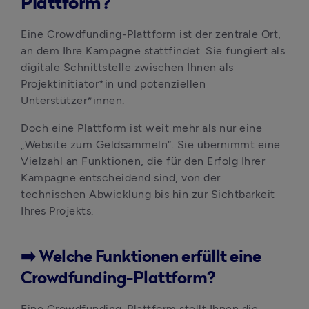
Plattform?
Eine Crowdfunding-Plattform ist der zentrale Ort, 
an dem Ihre Kampagne stattfindet. Sie fungiert als 
digitale Schnittstelle zwischen Ihnen als 
Projektinitiator*in und potenziellen 
Unterstützer*innen.
Doch eine Plattform ist weit mehr als nur eine 
„Website zum Geldsammeln“. Sie übernimmt eine 
Vielzahl an Funktionen, die für den Erfolg Ihrer 
Kampagne entscheidend sind, von der 
technischen Abwicklung bis hin zur Sichtbarkeit 
Ihres Projekts.
➡️ Welche Funktionen erfüllt eine
Crowdfunding-Plattform?
Eine Crowdfunding-Plattform stellt Ihnen die 