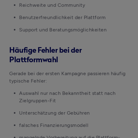
Reichweite und Community
Benutzerfreundlichkeit der Plattform
Support und Beratungsmöglichkeiten
Häufige Fehler bei der
Plattformwahl
Gerade bei der ersten Kampagne passieren häufig 
typische Fehler:
Auswahl nur nach Bekanntheit statt nach 
Zielgruppen-Fit
Unterschätzung der Gebühren
falsches Finanzierungsmodell
mangelnde Vorbereitung auf die Plattform-