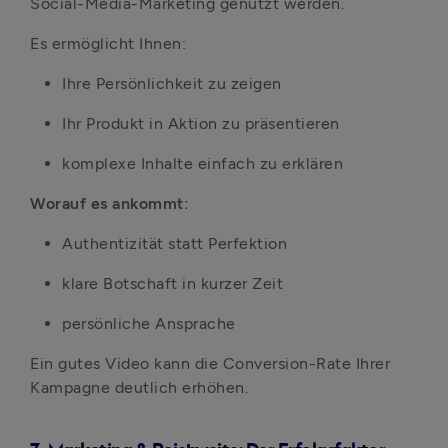
Social-Media-Marketing genutzt werden.
Es ermöglicht Ihnen:
Ihre Persönlichkeit zu zeigen
Ihr Produkt in Aktion zu präsentieren
komplexe Inhalte einfach zu erklären
Worauf es ankommt:
Authentizität statt Perfektion
klare Botschaft in kurzer Zeit
persönliche Ansprache
Ein gutes Video kann die Conversion-Rate Ihrer 
Kampagne deutlich erhöhen.