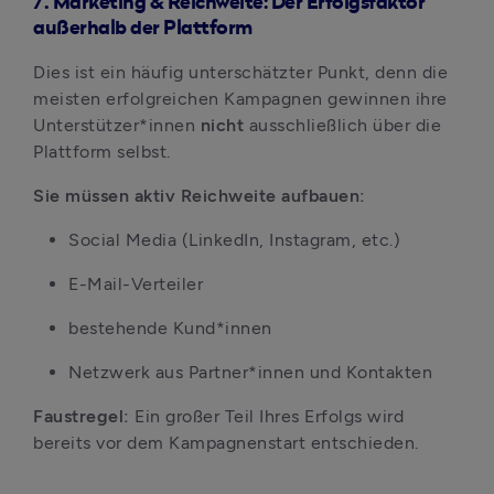
7. Marketing & Reichweite: Der Erfolgsfaktor
außerhalb der Plattform
Dies ist ein häufig unterschätzter Punkt, denn die 
meisten erfolgreichen Kampagnen gewinnen ihre 
Unterstützer*innen 
nicht 
ausschließlich über die 
Plattform selbst.
Sie müssen aktiv Reichweite aufbauen:
Social Media (LinkedIn, Instagram, etc.)
E-Mail-Verteiler
bestehende Kund*innen
Netzwerk aus Partner*innen und Kontakten
Faustregel:
 Ein großer Teil Ihres Erfolgs wird 
bereits vor dem Kampagnenstart entschieden.