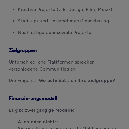
Kreative Projekte (z. B. Design, Film, Musik)
Start-ups und Unternehmensfinanzierung
Nachhaltige oder soziale Projekte
Zielgruppen
Unterschiedliche Plattformen sprechen 
verschiedene Communities an.
Die Frage ist: 
Wo befindet sich Ihre Zielgruppe?
Finanzierungsmodell
Es gibt zwei gängige Modelle:
Alles-oder-nichts:
Sie erhalten das gesammelte Geld nur, wenn 