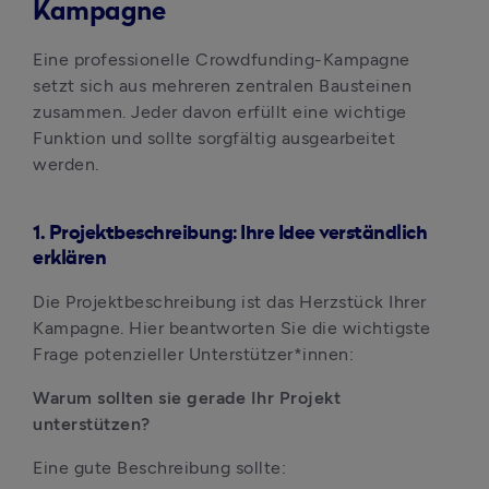
Kampagne
Eine professionelle Crowdfunding-Kampagne 
setzt sich aus mehreren zentralen Bausteinen 
zusammen. Jeder davon erfüllt eine wichtige 
Funktion und sollte sorgfältig ausgearbeitet 
werden.
1. Projektbeschreibung: Ihre Idee verständlich
erklären
Die Projektbeschreibung ist das Herzstück Ihrer 
Kampagne. Hier beantworten Sie die wichtigste 
Frage potenzieller Unterstützer*innen:
Warum sollten sie gerade Ihr Projekt 
unterstützen?
Eine gute Beschreibung sollte: