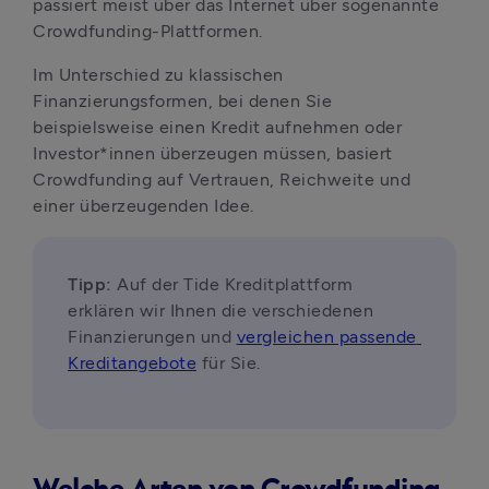
passiert meist über das Internet über sogenannte 
Crowdfunding-Plattformen.
Im Unterschied zu klassischen 
Finanzierungsformen, bei denen Sie 
beispielsweise einen Kredit aufnehmen oder 
Investor*innen überzeugen müssen, basiert 
Crowdfunding auf Vertrauen, Reichweite und 
einer überzeugenden Idee.
Tipp: 
Auf der Tide Kreditplattform 
erklären wir Ihnen die verschiedenen 
Finanzierungen und 
vergleichen passende 
Kreditangebote
 für Sie.