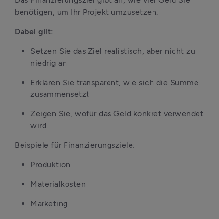
Das Finanzierungsziel gibt an, wie viel Geld Sie 
benötigen, um Ihr Projekt umzusetzen.
Dabei gilt:
Setzen Sie das Ziel realistisch, aber nicht zu 
niedrig an
Erklären Sie transparent, wie sich die Summe 
zusammensetzt
Zeigen Sie, wofür das Geld konkret verwendet 
wird
Beispiele für Finanzierungsziele:
Produktion
Materialkosten
Marketing