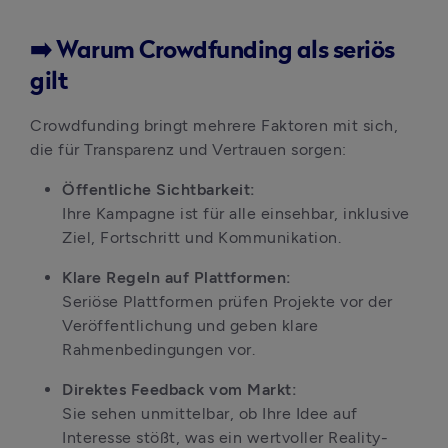
➡️ Warum Crowdfunding als seriös
gilt
Crowdfunding bringt mehrere Faktoren mit sich, 
die für Transparenz und Vertrauen sorgen:
Öffentliche Sichtbarkeit:
Ihre Kampagne ist für alle einsehbar, inklusive 
Ziel, Fortschritt und Kommunikation.
Klare Regeln auf Plattformen:
Seriöse Plattformen prüfen Projekte vor der 
Veröffentlichung und geben klare 
Rahmenbedingungen vor.
Direktes Feedback vom Markt:
Sie sehen unmittelbar, ob Ihre Idee auf 
Interesse stößt, was ein wertvoller Reality-