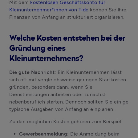
Mit dem 
kostenlosen Geschäftskonto für 
Kleinunternehmer*innen von Tide
 können Sie Ihre 
Finanzen von Anfang an strukturiert organisieren.
Welche Kosten entstehen bei der
Gründung eines
Kleinunternehmens?
Die gute Nachricht:
 Ein Kleinunternehmen lässt 
sich oft mit vergleichsweise geringen Startkosten 
gründen, besonders dann, wenn Sie 
Dienstleistungen anbieten oder zunächst 
nebenberuflich starten. Dennoch sollten Sie einige 
typische Ausgaben von Anfang an einplanen.
Zu den möglichen Kosten gehören zum Beispiel:
Gewerbeanmeldung:
 Die Anmeldung beim 