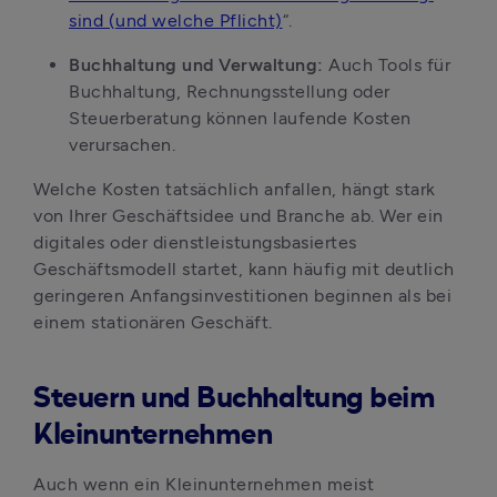
sind (und welche Pflicht)
“.
Buchhaltung und Verwaltung:
 Auch Tools für 
Buchhaltung, Rechnungsstellung oder 
Steuerberatung können laufende Kosten 
verursachen.
Welche Kosten tatsächlich anfallen, hängt stark 
von Ihrer Geschäftsidee und Branche ab. Wer ein 
digitales oder dienstleistungsbasiertes 
Geschäftsmodell startet, kann häufig mit deutlich 
geringeren Anfangsinvestitionen beginnen als bei 
einem stationären Geschäft.
Steuern und Buchhaltung beim
Kleinunternehmen
Auch wenn ein Kleinunternehmen meist 