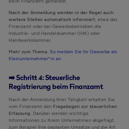
beim Finanzamt gemeldet.
Nach der Anmeldung werden in der Regel auch 
weitere Stellen automatisch informiert
, etwa das 
Finanzamt oder bei Gewerbebetrieben die 
Industrie- und Handelskammer (IHK) oder 
Handwerkskammer.
Mehr zum Thema: 
So melden Sie Ihr Gewerbe als 
Kleinunternehmer*in an
➡️ Schritt 4: Steuerliche
Registrierung beim Finanzamt
Nach der Anmeldung Ihrer Tätigkeit erhalten Sie 
vom Finanzamt den 
Fragebogen zur steuerlichen 
Erfassung. 
Darüber werden wichtige 
Informationen zu Ihrem Unternehmen abgefragt, 
zum Beispiel Ihre geplanten Umsätze und die Art 