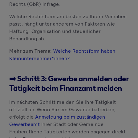
Rechts (GbR) infrage.
Welche Rechtsform am besten zu Ihrem Vorhaben 
passt, hängt unter anderem von Faktoren wie 
Haftung, Organisation und steuerlicher 
Behandlung ab.
Mehr zum Thema:
Welche Rechtsform haben 
Kleinunternehmer*innen?
➡️ Schritt 3: Gewerbe anmelden oder
Tätigkeit beim Finanzamt melden
Im nächsten Schritt melden Sie Ihre Tätigkeit 
offiziell an. Wenn Sie ein Gewerbe betreiben, 
erfolgt die 
Anmeldung beim zuständigen 
Gewerbeamt
 Ihrer Stadt oder Gemeinde. 
Freiberufliche Tätigkeiten werden dagegen direkt 