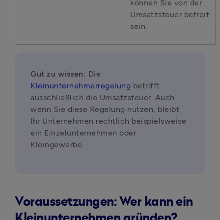
können Sie von der 
Umsatzsteuer befreit 
sein.
Gut zu wissen:
 Die 
Kleinunternehmerregelung
 betrifft 
ausschließlich die Umsatzsteuer. Auch 
wenn Sie diese Regelung nutzen, bleibt 
Ihr Unternehmen rechtlich beispielsweise 
ein Einzelunternehmen oder 
Kleingewerbe.
Voraussetzungen: Wer kann ein
Kleinunternehmen gründen?