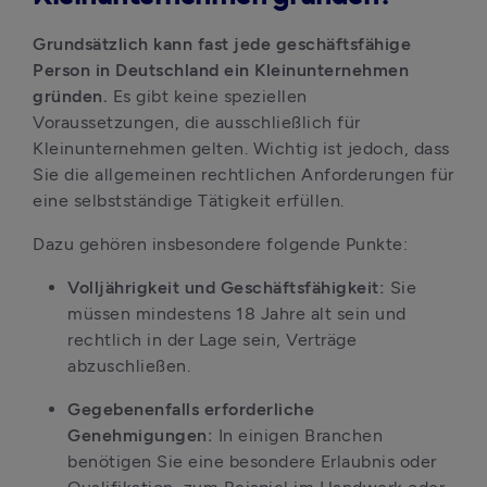
Grundsätzlich kann fast jede geschäftsfähige 
Person in Deutschland ein Kleinunternehmen 
gründen. 
Es gibt keine speziellen 
Voraussetzungen, die ausschließlich für 
Kleinunternehmen gelten. Wichtig ist jedoch, dass 
Sie die allgemeinen rechtlichen Anforderungen für 
eine selbstständige Tätigkeit erfüllen.
Dazu gehören insbesondere folgende Punkte:
Volljährigkeit und Geschäftsfähigkeit:
 Sie 
müssen mindestens 18 Jahre alt sein und 
rechtlich in der Lage sein, Verträge 
abzuschließen.
Gegebenenfalls erforderliche 
Genehmigungen:
 In einigen Branchen 
benötigen Sie eine besondere Erlaubnis oder 