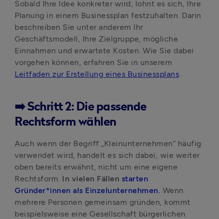
Sobald Ihre Idee konkreter wird, lohnt es sich, Ihre 
Planung in einem Businessplan festzuhalten. Darin 
beschreiben Sie unter anderem Ihr 
Geschäftsmodell, Ihre Zielgruppe, mögliche 
Einnahmen und erwartete Kosten. Wie Sie dabei 
vorgehen können, erfahren Sie in unserem 
Leitfaden zur Erstellung eines Businessplans
.
➡️ Schritt 2: Die passende
Rechtsform wählen
Auch wenn der Begriff „Kleinunternehmen“ häufig 
verwendet wird, handelt es sich dabei, wie weiter 
oben bereits erwähnt, nicht um eine eigene 
Rechtsform. 
In vielen Fällen 
starten 
Gründer*innen als Einzelunternehmen
. 
Wenn 
mehrere Personen gemeinsam gründen, kommt 
beispielsweise eine Gesellschaft bürgerlichen 