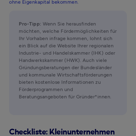
ohne Eigenkapital bekommen.
Pro-Tipp:
 Wenn Sie herausfinden 
möchten, welche Fördermöglichkeiten für 
Ihr Vorhaben infrage kommen, lohnt sich 
ein Blick auf die Website Ihrer regionalen 
Industrie- und Handelskammer (IHK) oder 
Handwerkskammer (HWK). Auch viele 
Gründungsberatungen der Bundesländer 
und kommunale Wirtschaftsförderungen 
bieten kostenlose Informationen zu 
Förderprogrammen und 
Beratungsangeboten für Gründer*innen.
Checkliste: Kleinunternehmen