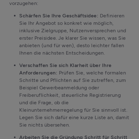
vorzugehen:
Schärfen Sie Ihre Geschäftsidee: 
Definieren 
Sie Ihr Angebot so konkret wie möglich, 
inklusive Zielgruppe, Nutzenversprechen und 
erster Preisidee. Je klarer Sie wissen, was Sie 
anbieten (und für wen), desto leichter fallen 
Ihnen die nächsten Entscheidungen.
Verschaffen Sie sich Klarheit über Ihre 
Anforderungen:
 Prüfen Sie, welche formalen 
Schritte und Pflichten auf Sie zutreffen, zum 
Beispiel Gewerbeanmeldung oder 
Freiberuflichkeit, steuerliche Registrierung 
und die Frage, ob die 
Kleinunternehmerregelung für Sie sinnvoll ist. 
Legen Sie sich dafür eine kurze Liste an, damit 
Sie nichts übersehen.
Arbeiten Sie die Gründung Schritt für Schritt 