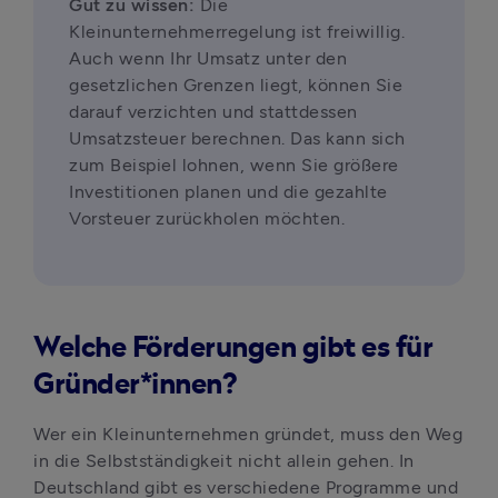
Gut zu wissen:
 Die 
Kleinunternehmerregelung ist freiwillig. 
Auch wenn Ihr Umsatz unter den 
gesetzlichen Grenzen liegt, können Sie 
darauf verzichten und stattdessen 
Umsatzsteuer berechnen. Das kann sich 
zum Beispiel lohnen, wenn Sie größere 
Investitionen planen und die gezahlte 
Vorsteuer zurückholen möchten.
Welche Förderungen gibt es für
Gründer*innen?
Wer ein Kleinunternehmen gründet, muss den Weg 
in die Selbstständigkeit nicht allein gehen. In 
Deutschland gibt es verschiedene Programme und 