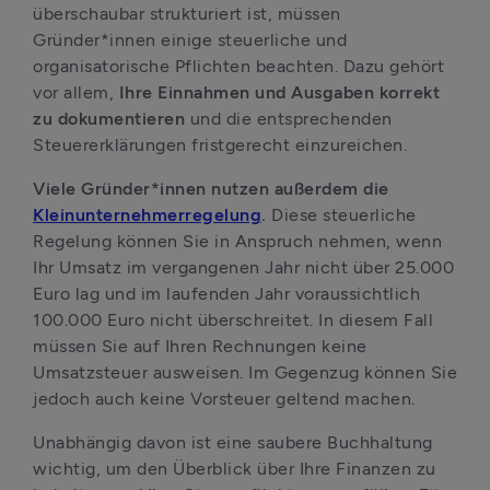
überschaubar strukturiert ist, müssen 
Gründer*innen einige steuerliche und 
organisatorische Pflichten beachten. Dazu gehört 
vor allem,
 Ihre Einnahmen und Ausgaben korrekt 
zu dokumentieren 
und die entsprechenden 
Steuererklärungen fristgerecht einzureichen.
Viele Gründer*innen nutzen außerdem die 
Kleinunternehmerregelung
. 
Diese steuerliche 
Regelung können Sie in Anspruch nehmen, wenn 
Ihr Umsatz im vergangenen Jahr nicht über 25.000 
Euro lag und im laufenden Jahr voraussichtlich 
100.000 Euro nicht überschreitet. In diesem Fall 
müssen Sie auf Ihren Rechnungen keine 
Umsatzsteuer ausweisen. Im Gegenzug können Sie 
jedoch auch keine Vorsteuer geltend machen.
Unabhängig davon ist eine saubere Buchhaltung 
wichtig, um den Überblick über Ihre Finanzen zu 