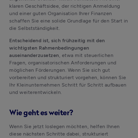
klaren Geschäftsidee, der richtigen Anmeldung 
und einer guten Organisation Ihrer Finanzen 
schaffen Sie eine solide Grundlage für den Start in 
die Selbstständigkeit.
Entscheidend ist, sich frühzeitig mit den 
wichtigsten Rahmenbedingungen 
auseinanderzusetzen
, etwa mit steuerlichen 
Fragen, organisatorischen Anforderungen und 
möglichen Förderungen. Wenn Sie sich gut 
vorbereiten und strukturiert vorgehen, können Sie 
Ihr Kleinunternehmen Schritt für Schritt aufbauen 
und weiterentwickeln.
Wie geht es weiter?
Wenn Sie jetzt loslegen möchten, helfen Ihnen 
diese nächsten Schritte dabei, strukturiert 