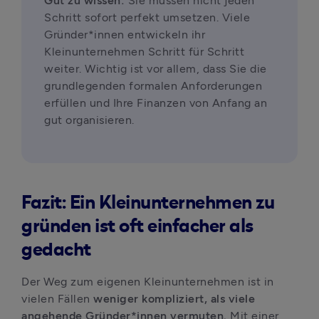
Gut zu wissen:
 Sie müssen nicht jeden 
Schritt sofort perfekt umsetzen. Viele 
Gründer*innen entwickeln ihr 
Kleinunternehmen Schritt für Schritt 
weiter. Wichtig ist vor allem, dass Sie die 
grundlegenden formalen Anforderungen 
erfüllen und Ihre Finanzen von Anfang an 
gut organisieren.
Fazit: Ein Kleinunternehmen zu
gründen ist oft einfacher als
gedacht
Der Weg zum eigenen Kleinunternehmen ist in 
vielen Fällen
 weniger kompliziert, als viele 
angehende Gründer*innen vermuten. 
Mit einer 