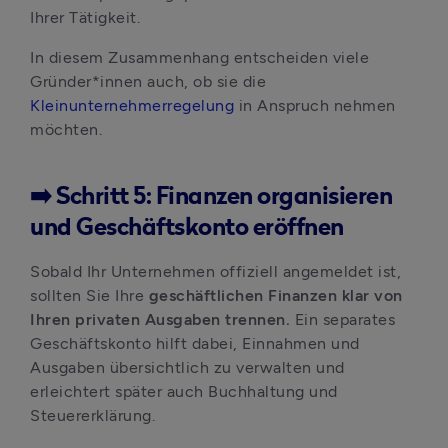
Ihrer Tätigkeit.
In diesem Zusammenhang entscheiden viele 
Gründer*innen auch, ob sie die 
Kleinunternehmerregelung
 in Anspruch nehmen 
möchten.
➡️ Schritt 5: Finanzen organisieren
und Geschäftskonto eröffnen
Sobald Ihr Unternehmen offiziell angemeldet ist, 
sollten Sie Ihre 
geschäftlichen Finanzen klar von 
Ihren privaten Ausgaben trennen.
 Ein separates 
Geschäftskonto hilft dabei, Einnahmen und 
Ausgaben übersichtlich zu verwalten und 
erleichtert später auch Buchhaltung und 
Steuererklärung.