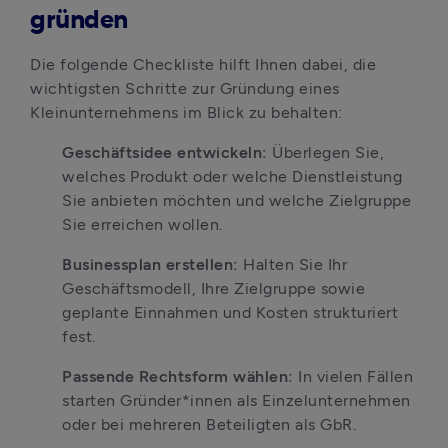
gründen
Die folgende Checkliste hilft Ihnen dabei, die 
wichtigsten Schritte zur Gründung eines 
Kleinunternehmens im Blick zu behalten:
Geschäftsidee entwickeln:
 Überlegen Sie, 
welches Produkt oder welche Dienstleistung 
Sie anbieten möchten und welche Zielgruppe 
Sie erreichen wollen.
Businessplan erstellen:
 Halten Sie Ihr 
Geschäftsmodell, Ihre Zielgruppe sowie 
geplante Einnahmen und Kosten strukturiert 
fest.
Passende Rechtsform wählen:
 In vielen Fällen 
starten Gründer*innen als Einzelunternehmen 
oder bei mehreren Beteiligten als GbR.