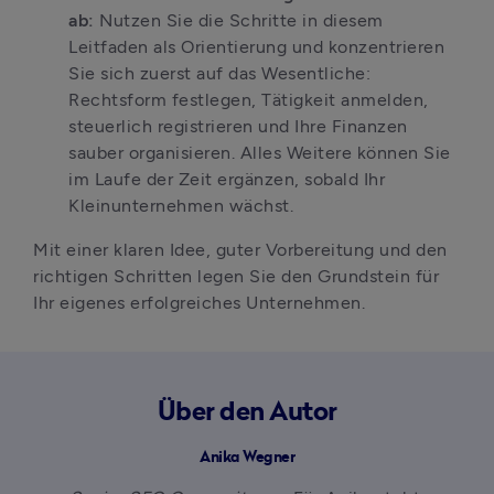
ab:
 Nutzen Sie die Schritte in diesem 
Leitfaden als Orientierung und konzentrieren 
Sie sich zuerst auf das Wesentliche: 
Rechtsform festlegen, Tätigkeit anmelden, 
steuerlich registrieren und Ihre Finanzen 
sauber organisieren. Alles Weitere können Sie 
im Laufe der Zeit ergänzen, sobald Ihr 
Kleinunternehmen wächst.
Mit einer klaren Idee, guter Vorbereitung und den 
richtigen Schritten legen Sie den Grundstein für 
Ihr eigenes erfolgreiches Unternehmen.
Über den Autor
Anika Wegner