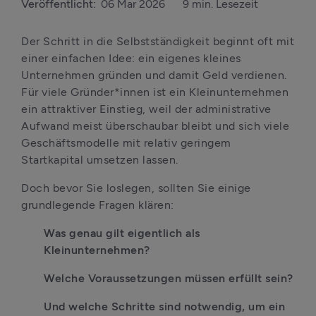
Veröffentlicht:
06 Mar 2026
9 min. Lesezeit
Der Schritt in die Selbstständigkeit beginnt oft mit 
einer einfachen Idee: ein eigenes kleines 
Unternehmen gründen und damit Geld verdienen. 
Für viele Gründer*innen ist ein Kleinunternehmen 
ein attraktiver Einstieg, weil der administrative 
Aufwand meist überschaubar bleibt und sich viele 
Geschäftsmodelle mit relativ geringem 
Startkapital umsetzen lassen.
Doch bevor Sie loslegen, sollten Sie einige 
grundlegende Fragen klären: 
Was genau gilt eigentlich als 
Kleinunternehmen? 
Welche Voraussetzungen müssen erfüllt sein? 
Und welche Schritte sind notwendig, um ein 