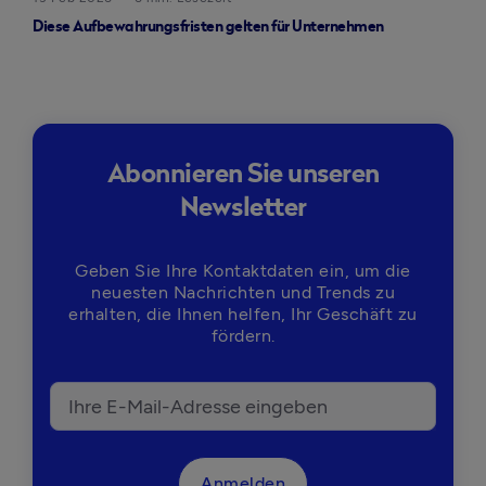
Diese Aufbewahrungsfristen gelten für Unternehmen
Abonnieren Sie unseren
Newsletter
Geben Sie Ihre Kontaktdaten ein, um die
neuesten Nachrichten und Trends zu
erhalten, die Ihnen helfen, Ihr Geschäft zu
fördern.
Anmelden