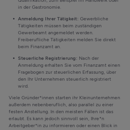
Qualifikation, zum Beispiel im Handwerk oder 
in der Gastronomie.
Anmeldung Ihrer Tätigkeit:
 Gewerbliche 
Tätigkeiten müssen beim zuständigen 
Gewerbeamt angemeldet werden. 
Freiberufliche Tätigkeiten melden Sie direkt 
beim Finanzamt an.
Steuerliche Registrierung:
 Nach der 
Anmeldung erhalten Sie vom Finanzamt einen 
Fragebogen zur steuerlichen Erfassung, über 
den Ihr Unternehmen steuerlich registriert 
wird.
Viele Gründer*innen starten ihr Kleinunternehmen 
außerdem nebenberuflich, also parallel zu einer 
festen Anstellung. In den meisten Fällen ist das 
erlaubt. Es kann jedoch sinnvoll sein, Ihre*n 
Arbeitgeber*in zu informieren oder einen Blick in 