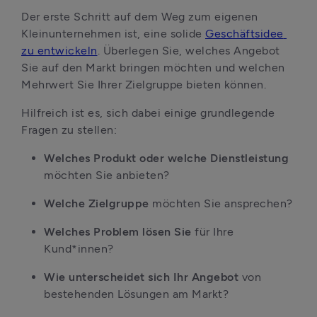
Der erste Schritt auf dem Weg zum eigenen 
Kleinunternehmen ist, eine solide 
Geschäftsidee 
zu entwickeln
. Überlegen Sie, welches Angebot 
Sie auf den Markt bringen möchten und welchen 
Mehrwert Sie Ihrer Zielgruppe bieten können.
Hilfreich ist es, sich dabei einige grundlegende 
Fragen zu stellen:
Welches Produkt oder welche Dienstleistung
möchten Sie anbieten?
Welche Zielgruppe
 möchten Sie ansprechen?
Welches Problem lösen Sie
 für Ihre 
Kund*innen?
Wie unterscheidet sich Ihr Angebot
 von 
bestehenden Lösungen am Markt?