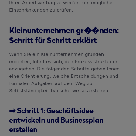
Ihren Arbeitsvertrag zu werfen, um mögliche 
Einschränkungen zu prüfen.
Kleinunternehmen gr��nden:
Schritt für Schritt erklärt
Wenn Sie ein Kleinunternehmen gründen 
möchten, lohnt es sich, den Prozess strukturiert 
anzugehen. Die folgenden Schritte geben Ihnen 
eine Orientierung, welche Entscheidungen und 
formalen Aufgaben auf dem Weg zur 
Selbstständigkeit typischerweise anstehen.
➡️ Schritt 1: Geschäftsidee
entwickeln und Businessplan
erstellen