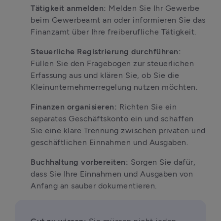
Tätigkeit anmelden:
 Melden Sie Ihr Gewerbe 
beim Gewerbeamt an oder informieren Sie das 
Finanzamt über Ihre freiberufliche Tätigkeit.
Steuerliche Registrierung durchführen: 
Füllen Sie den Fragebogen zur steuerlichen 
Erfassung aus und klären Sie, ob Sie die 
Kleinunternehmerregelung nutzen möchten.
Finanzen organisieren:
 Richten Sie ein 
separates Geschäftskonto ein und schaffen 
Sie eine klare Trennung zwischen privaten und 
geschäftlichen Einnahmen und Ausgaben.
Buchhaltung vorbereiten:
 Sorgen Sie dafür, 
dass Sie Ihre Einnahmen und Ausgaben von 
Anfang an sauber dokumentieren.