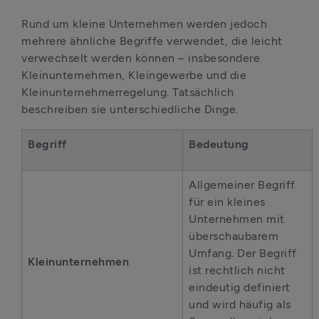
Rund um kleine Unternehmen werden jedoch 
mehrere ähnliche Begriffe verwendet, die leicht 
verwechselt werden können – insbesondere 
Kleinunternehmen, Kleingewerbe und die 
Kleinunternehmerregelung. Tatsächlich 
beschreiben sie unterschiedliche Dinge.
Begriff
Bedeutung
Allgemeiner Begriff 
für ein kleines 
Unternehmen mit 
überschaubarem 
Umfang. Der Begriff 
Kleinunternehmen
ist rechtlich nicht 
eindeutig definiert 
und wird häufig als 