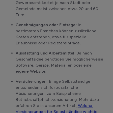
Gewerbeamt kostet je nach Stadt oder 
Gemeinde meist zwischen etwa 20 und 60 
Euro.
Genehmigungen oder Einträge: 
In 
bestimmten Branchen können zusätzliche 
Kosten entstehen, etwa für spezielle 
Erlaubnisse oder Registereinträge.
Ausstattung und Arbeitsmittel:
 Je nach 
Geschäftsidee benötigen Sie möglicherweise 
Software, Geräte, Materialien oder eine 
eigene Website.
Versicherungen:
 Einige Selbstständige 
entscheiden sich für zusätzliche 
Absicherungen, zum Beispiel eine 
Betriebshaftpflichtversicherung. Mehr dazu 
erfahren Sie in unserem Artikel „
Welche 
Versicherungen für Selbstständige wichtig 