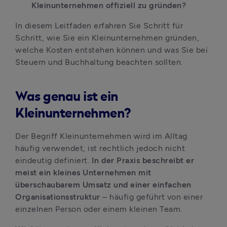
Kleinunternehmen offiziell zu gründen?
In diesem Leitfaden erfahren Sie Schritt für 
Schritt, wie Sie ein Kleinunternehmen gründen, 
welche Kosten entstehen können und was Sie bei 
Steuern und Buchhaltung beachten sollten.
Was genau ist ein
Kleinunternehmen?
Der Begriff Kleinunternehmen wird im Alltag 
häufig verwendet, ist rechtlich jedoch nicht 
eindeutig definiert. 
In der Praxis beschreibt er 
meist ein kleines Unternehmen mit 
überschaubarem Umsatz und einer einfachen 
Organisationsstruktur
 – häufig geführt von einer 
einzelnen Person oder einem kleinen Team.