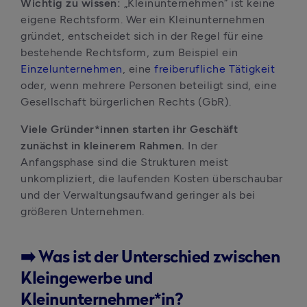
Wichtig zu wissen:
 „Kleinunternehmen“ ist keine 
eigene Rechtsform. Wer ein Kleinunternehmen 
gründet, entscheidet sich in der Regel für eine 
bestehende Rechtsform, zum Beispiel ein 
Einzelunternehmen
, eine 
freiberufliche Tätigkeit
oder, wenn mehrere Personen beteiligt sind, eine 
Gesellschaft bürgerlichen Rechts (GbR).
Viele Gründer*innen starten ihr Geschäft 
zunächst in kleinerem Rahmen. 
In der 
Anfangsphase sind die Strukturen meist 
unkompliziert, die laufenden Kosten überschaubar 
und der Verwaltungsaufwand geringer als bei 
größeren Unternehmen.
➡️ Was ist der Unterschied zwischen
Kleingewerbe und
Kleinunternehmer*in?