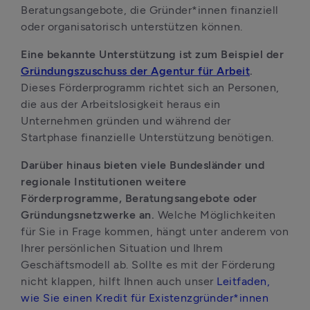
Beratungsangebote, die Gründer*innen finanziell 
oder organisatorisch unterstützen können.
Eine bekannte Unterstützung ist zum Beispiel der 
Gründungszuschuss der Agentur für Arbeit
. 
Dieses Förderprogramm richtet sich an Personen, 
die aus der Arbeitslosigkeit heraus ein 
Unternehmen gründen und während der 
Startphase finanzielle Unterstützung benötigen.
Darüber hinaus bieten viele Bundesländer und 
regionale Institutionen weitere 
Förderprogramme, Beratungsangebote oder 
Gründungsnetzwerke an.
 Welche Möglichkeiten 
für Sie in Frage kommen, hängt unter anderem von 
Ihrer persönlichen Situation und Ihrem 
Geschäftsmodell ab. Sollte es mit der Förderung 
nicht klappen, hilft Ihnen auch unser 
Leitfaden, 
wie Sie einen Kredit für Existenzgründer*innen 