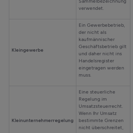
Sammelbezeichnung 
verwendet.
Ein Gewerbebetrieb, 
der nicht als 
kaufmännischer 
Geschäftsbetrieb gilt 
Kleingewerbe
und daher nicht ins 
Handelsregister 
eingetragen werden 
muss.
Eine steuerliche 
Regelung im 
Umsatzsteuerrecht. 
Wenn Ihr Umsatz 
Kleinunternehmerregelung
bestimmte Grenzen 
nicht überschreitet, 