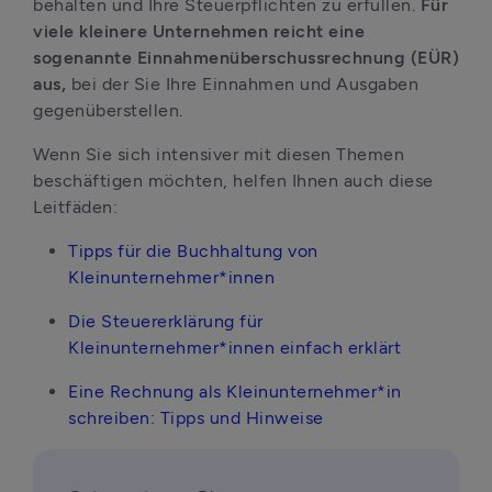
behalten und Ihre Steuerpflichten zu erfüllen. 
Für 
viele kleinere Unternehmen reicht eine 
sogenannte Einnahmenüberschussrechnung (EÜR) 
aus, 
bei der Sie Ihre Einnahmen und Ausgaben 
gegenüberstellen.
Wenn Sie sich intensiver mit diesen Themen 
beschäftigen möchten, helfen Ihnen auch diese 
Leitfäden:
Tipps für die Buchhaltung von 
Kleinunternehmer*innen
Die Steuererklärung für 
Kleinunternehmer*innen einfach erklärt
Eine Rechnung als Kleinunternehmer*in 
schreiben: Tipps und Hinweise