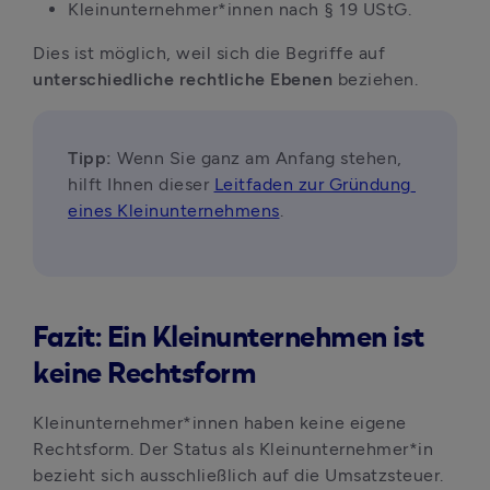
Kleinunternehmer*innen nach § 19 UStG.
Dies ist möglich, weil sich die Begriffe auf 
unterschiedliche rechtliche Ebenen
 beziehen.
Tipp:
 Wenn Sie ganz am Anfang stehen, 
hilft Ihnen dieser 
Leitfaden zur Gründung 
eines Kleinunternehmens
.
Fazit: Ein Kleinunternehmen ist
keine Rechtsform
Kleinunternehmer*innen haben keine eigene 
Rechtsform. Der Status als Kleinunternehmer*in 
bezieht sich ausschließlich auf die Umsatzsteuer. 