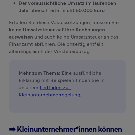
Der 
voraussichtliche Umsatz im laufenden 
Jahr
 überschreitet 
nicht 50.000 Euro
Erfüllen Sie diese Voraussetzungen, müssen Sie
keine Umsatzsteuer auf Ihre Rechnungen 
ausweisen 
und auch keine Umsatzsteuer an das 
Finanzamt abführen. Gleichzeitig entfällt 
allerdings auch der Vorsteuerabzug.
Mehr zum Thema:
 Eine ausführliche 
Erklärung mit Beispielen finden Sie in 
unserem 
Leitfaden zur 
Kleinunternehmerregelung
.
➡️ Kleinunternehmer*innen können