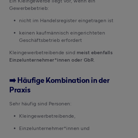
Ein Kleingewerbe liegt vor, wenn ein 
Gewerbebetrieb:
nicht im Handelsregister eingetragen ist
keinen kaufmännisch eingerichteten 
Geschäftsbetrieb erfordert
Kleingewerbetreibende sind 
meist ebenfalls 
Einzelunternehmer*innen oder GbR
.
➡️ Häufige Kombination in der
Praxis
Sehr häufig sind Personen:
Kleingewerbetreibende,
Einzelunternehmer*innen und