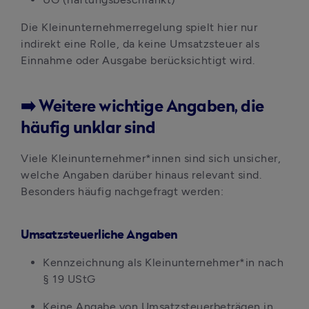
Die Kleinunternehmerregelung spielt hier nur 
indirekt eine Rolle, da keine Umsatzsteuer als 
Einnahme oder Ausgabe berücksichtigt wird.
➡️ Weitere wichtige Angaben, die
häufig unklar sind
Viele Kleinunternehmer*innen sind sich unsicher, 
welche Angaben darüber hinaus relevant sind. 
Besonders häufig nachgefragt werden:
Umsatzsteuerliche Angaben
Kennzeichnung als Kleinunternehmer*in nach 
§ 19 UStG
Keine Angabe von Umsatzsteuerbeträgen in 