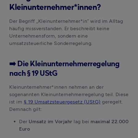
Kleinunternehmer*innen?
Der Begriff „Kleinunternehmer*in“ wird im Alltag 
häufig missverstanden. Er beschreibt keine 
Unternehmensform, sondern eine 
umsatzsteuerliche Sonderregelung.
➡️ Die Kleinunternehmerregelung
nach § 19 UStG
Kleinunternehmer*innen nehmen an der 
sogenannten Kleinunternehmerregelung teil. Diese 
ist im 
§ 19 Umsatzsteuergesetz (UStG)
 geregelt. 
Demnach gilt:
Der 
Umsatz im Vorjahr
 lag bei 
maximal 22.000 
Euro