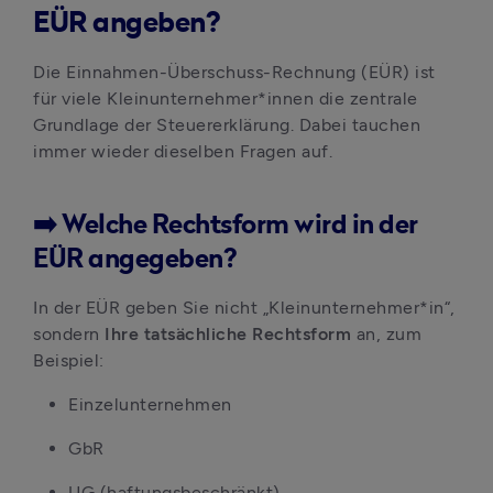
EÜR angeben?
Die Einnahmen-Überschuss-Rechnung (EÜR) ist 
für viele Kleinunternehmer*innen die zentrale 
Grundlage der Steuererklärung. Dabei tauchen 
immer wieder dieselben Fragen auf.
➡️ Welche Rechtsform wird in der
EÜR angegeben?
In der EÜR geben Sie nicht „Kleinunternehmer*in“, 
sondern
 Ihre tatsächliche Rechtsform 
an, zum 
Beispiel:
Einzelunternehmen
GbR
UG (haftungsbeschränkt)