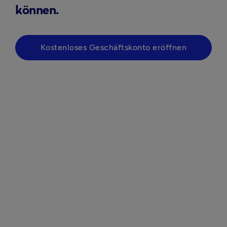
können.
Kostenloses Geschäftskonto eröffnen