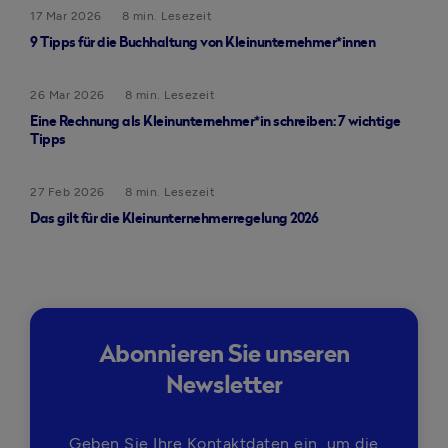
17 Mar 2026
8 min. Lesezeit
9 Tipps für die Buchhaltung von Kleinunternehmer*innen
26 Mar 2026
8 min. Lesezeit
Eine Rechnung als Kleinunternehmer*in schreiben: 7 wichtige
Tipps
27 Feb 2026
8 min. Lesezeit
Das gilt für die Kleinunternehmerregelung​ 2026
Abonnieren Sie unseren
Newsletter
Geben Sie Ihre Kontaktdaten ein, um die