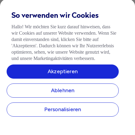
So verwenden wir Cookies
Hallo! Wir möchten Sie kurz darauf hinweisen, dass
wir Cookies auf unserer Website verwenden. Wenn Sie
damit einverstanden sind, klicken Sie bitte auf
'Akzeptieren'. Dadurch können wir Ihr Nutzererlebnis
optimieren, sehen, wie unsere Website genutzt wird,
und unsere Marketingaktivitäten verbessern.
Akzeptieren
Ablehnen
Personalisieren