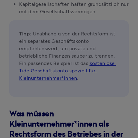
Kapitalgesellschaften haften grundsätzlich nur 
mit dem Gesellschaftsvermögen
Tipp: 
Unabhängig von der Rechtsform ist 
ein separates Geschäftskonto 
empfehlenswert, um private und 
betriebliche Finanzen sauber zu trennen. 
Ein passendes Beispiel ist das 
kostenlose 
Tide Geschäftskonto speziell für 
Kleinunternehmer*innen
.
Was müssen
Kleinunternehmer*innen als
Rechtsform des Betriebes in der