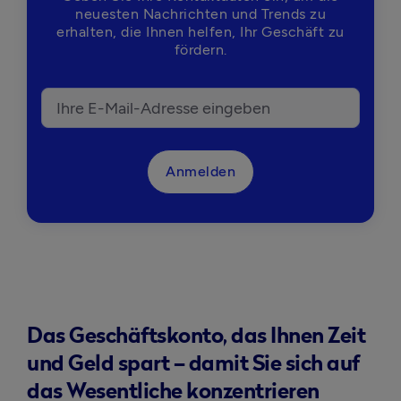
neuesten Nachrichten und Trends zu
erhalten, die Ihnen helfen, Ihr Geschäft zu
fördern.
Anmelden
Das Geschäftskonto, das Ihnen Zeit
und Geld spart – damit Sie sich auf
das Wesentliche konzentrieren