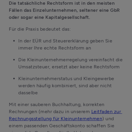
Die tatsächliche Rechtsform ist in den meisten 
Fällen das Einzelunternehmen, seltener eine GbR 
oder sogar eine Kapitalgesellschaft.
Für die Praxis bedeutet das:
In der EÜR und Steuererklärung geben Sie 
immer Ihre echte Rechtsform an
Die Kleinunternehmerregelung vereinfacht die 
Umsatzsteuer, ersetzt aber keine Rechtsform
Kleinunternehmerstatus und Kleingewerbe 
werden häufig kombiniert, sind aber nicht 
dasselbe
Mit einer sauberen Buchhaltung, korrekten 
Rechnungen (mehr dazu in unserem 
Leitfaden zur 
Rechnungsstellung für Kleinunternehmen
) und 
einem passenden Geschäftskonto schaffen Sie 