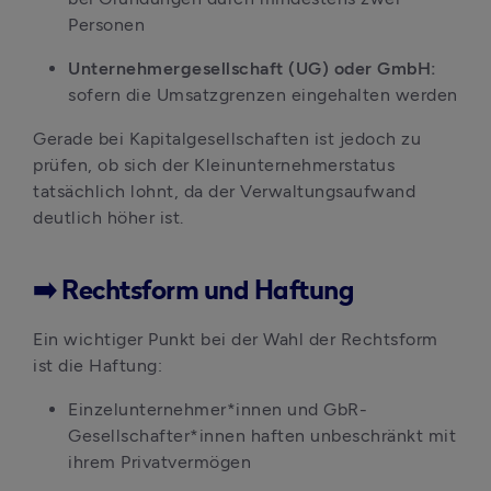
Personen
Unternehmergesellschaft (UG) oder GmbH:
sofern die Umsatzgrenzen eingehalten werden
Gerade bei Kapitalgesellschaften ist jedoch zu 
prüfen, ob sich der Kleinunternehmerstatus 
tatsächlich lohnt, da der Verwaltungsaufwand 
deutlich höher ist.
➡️ Rechtsform und Haftung
Ein wichtiger Punkt bei der Wahl der Rechtsform 
ist die Haftung:
Einzelunternehmer*innen und GbR-
Gesellschafter*innen haften unbeschränkt mit 
ihrem Privatvermögen