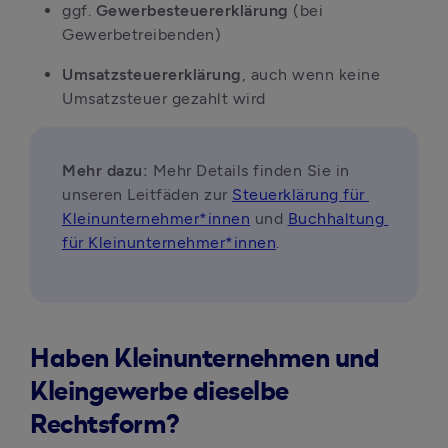
ggf. 
Gewerbesteuererklärung 
(bei 
Gewerbetreibenden)
Umsatzsteuererklärung
, auch wenn keine 
Umsatzsteuer gezahlt wird
Mehr dazu: 
Mehr Details finden Sie in 
unseren Leitfäden zur 
Steuerklärung für 
Kleinunternehmer*innen
 und 
Buchhaltung 
für Kleinunternehmer*innen
.
Haben Kleinunternehmen und
Kleingewerbe dieselbe
Rechtsform?