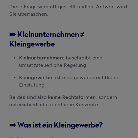
Diese Frage wird oft gestellt und die Antwort wird 
Sie überraschen.
➡️ Kleinunternehmen ≠
Kleingewerbe
Kleinunternehmen: 
beschreibt eine 
umsatzsteuerliche Regelung
Kleingewerbe:
 ist eine gewerberechtliche 
Einstufung
Beides sind also 
keine Rechtsformen
, sondern 
unterschiedliche rechtliche Konzepte.
➡️ Was ist ein Kleingewerbe?