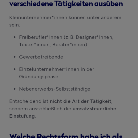
verschiedene Tätigkeiten ausüben
Kleinunternehmer*innen können unter anderem 
sein:
Freiberufler*innen (z. B. Designer*innen, 
Texter*innen, Berater*innen)
Gewerbetreibende
Einzelunternehmer*innen in der 
Gründungsphase
Nebenerwerbs-Selbstständige
Entscheidend ist 
nicht die Art der Tätigkeit
, 
sondern ausschließlich die 
umsatzsteuerliche 
Einstufung
.
Welche Rechtsform habe ich als