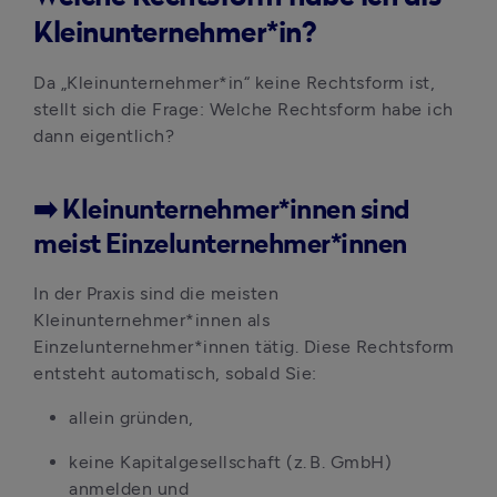
Kleinunternehmer*in?
Da „Kleinunternehmer*in“ keine Rechtsform ist, 
stellt sich die Frage: Welche Rechtsform habe ich 
dann eigentlich?
➡️ Kleinunternehmer*innen sind
meist Einzelunternehmer*innen
In der Praxis sind die meisten 
Kleinunternehmer*innen als 
Einzelunternehmer*innen tätig. Diese Rechtsform 
entsteht automatisch, sobald Sie:
allein gründen,
keine Kapitalgesellschaft (z. B. GmbH) 
anmelden und