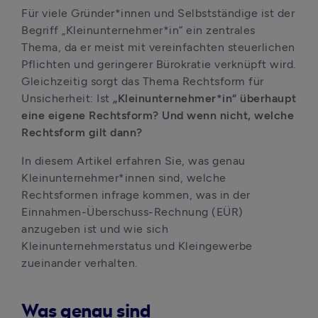
Für viele Gründer*innen und Selbstständige ist der 
Begriff „Kleinunternehmer*in“ ein zentrales 
Thema, da er meist mit vereinfachten steuerlichen 
Pflichten und geringerer Bürokratie verknüpft wird. 
Gleichzeitig sorgt das Thema Rechtsform für 
Unsicherheit: Ist 
„Kleinunternehmer*in“ überhaupt 
eine eigene Rechtsform? Und wenn nicht, welche 
Rechtsform gilt dann?
In diesem Artikel erfahren Sie, was genau 
Kleinunternehmer*innen sind, welche 
Rechtsformen infrage kommen, was in der 
Einnahmen-Überschuss-Rechnung (EÜR) 
anzugeben ist und wie sich 
Kleinunternehmerstatus und Kleingewerbe 
zueinander verhalten.
Was genau sind