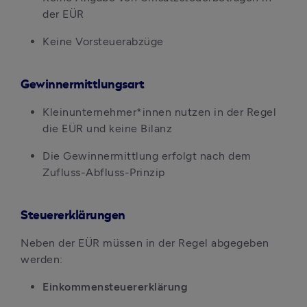
der EÜR
Keine Vorsteuerabzüge
Gewinnermittlungsart
Kleinunternehmer*innen nutzen in der Regel 
die EÜR und keine Bilanz
Die Gewinnermittlung erfolgt nach dem 
Zufluss-Abfluss-Prinzip
Steuererklärungen
Neben der EÜR müssen in der Regel abgegeben 
werden:
Einkommensteuererklärung