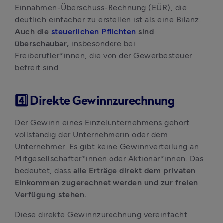
Einnahmen-Überschuss-Rechnung (EÜR), die 
deutlich einfacher zu erstellen ist als eine Bilanz. 
Auch die 
steuerlichen Pflichten
 sind 
überschaubar, 
insbesondere bei 
Freiberufler*innen, die von der Gewerbesteuer 
befreit sind.
4️⃣ Direkte Gewinnzurechnung
Der Gewinn eines Einzelunternehmens gehört 
vollständig der Unternehmerin oder dem 
Unternehmer. Es gibt keine Gewinnverteilung an 
Mitgesellschafter*innen oder Aktionär*innen. Das 
bedeutet, dass 
alle Erträge direkt dem privaten 
Einkommen zugerechnet werden und zur freien 
Verfügung stehen.
Diese direkte Gewinnzurechnung vereinfacht 