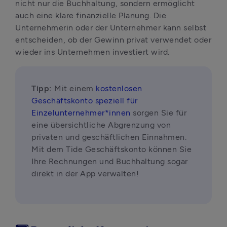
nicht nur die Buchhaltung, sondern ermöglicht 
auch eine klare finanzielle Planung. Die 
Unternehmerin oder der Unternehmer kann selbst 
entscheiden, ob der Gewinn privat verwendet oder 
wieder ins Unternehmen investiert wird.
Tipp: 
Mit einem 
kostenlosen 
Geschäftskonto speziell für 
Einzelunternehmer*innen
 sorgen Sie für 
eine übersichtliche Abgrenzung von 
privaten und geschäftlichen Einnahmen. 
Mit dem Tide Geschäftskonto können Sie 
Ihre Rechnungen und Buchhaltung sogar 
direkt in der App verwalten!