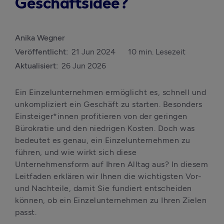
Geschäftsidee?
Anika Wegner
Veröffentlicht:
21 Jun 2024
10 min. Lesezeit
Aktualisiert:
26 Jun 2026
Ein Einzelunternehmen ermöglicht es, schnell und 
unkompliziert ein Geschäft zu starten. Besonders 
Einsteiger*innen profitieren von der geringen 
Bürokratie und den niedrigen Kosten. Doch was 
bedeutet es genau, ein Einzelunternehmen zu 
führen, und wie wirkt sich diese 
Unternehmensform auf Ihren Alltag aus? In diesem 
Leitfaden erklären wir Ihnen die wichtigsten Vor- 
und Nachteile, damit Sie fundiert entscheiden 
können, ob ein Einzelunternehmen zu Ihren Zielen 
passt.