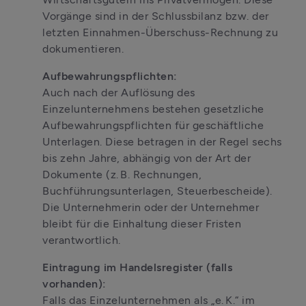
Vorgänge sind in der Schlussbilanz bzw. der 
letzten Einnahmen-Überschuss-Rechnung zu 
dokumentieren.
Aufbewahrungspflichten:
Auch nach der Auflösung des 
Einzelunternehmens bestehen gesetzliche 
Aufbewahrungspflichten für geschäftliche 
Unterlagen. Diese betragen in der Regel sechs 
bis zehn Jahre, abhängig von der Art der 
Dokumente (z. B. Rechnungen, 
Buchführungsunterlagen, Steuerbescheide). 
Die Unternehmerin oder der Unternehmer 
bleibt für die Einhaltung dieser Fristen 
verantwortlich.
Eintragung im Handelsregister (falls 
vorhanden):
Falls das Einzelunternehmen als „e. K.“ im 