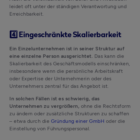
leidet oft unter der ständigen Verantwortung und 
Erreichbarkeit.
4️⃣ Eingeschränkte Skalierbarkeit
Ein Einzelunternehmen ist in seiner Struktur auf 
eine einzelne Person ausgerichtet. 
Das kann die 
Skalierbarkeit des Geschäftsmodells einschränken, 
insbesondere wenn die persönliche Arbeitskraft 
oder Expertise der Unternehmerin oder des 
Unternehmers zentral für das Angebot ist. 
In solchen Fällen ist es schwierig, das 
Unternehmen zu vergrößern,
 ohne die Rechtsform 
zu ändern oder zusätzliche Strukturen zu schaffen 
– etwa durch die 
Gründung einer GmbH
 oder die 
Einstellung von Führungspersonal.