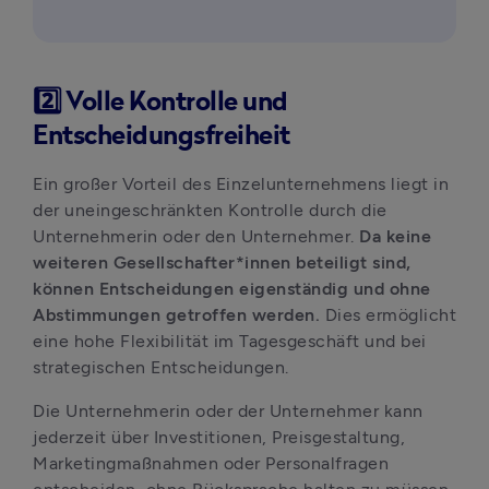
2️⃣ Volle Kontrolle und
Entscheidungsfreiheit
Ein großer Vorteil des Einzelunternehmens liegt in 
der uneingeschränkten Kontrolle durch die 
Unternehmerin oder den Unternehmer. 
Da keine 
weiteren Gesellschafter*innen beteiligt sind, 
können Entscheidungen eigenständig und ohne 
Abstimmungen getroffen werden. 
Dies ermöglicht 
eine hohe Flexibilität im Tagesgeschäft und bei 
strategischen Entscheidungen.
Die Unternehmerin oder der Unternehmer kann 
jederzeit über Investitionen, Preisgestaltung, 
Marketingmaßnahmen oder Personalfragen 