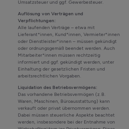
Umsatzsteuer und ggf. Gewerbesteuer.
Auflösung von Verträgen und 
Verpflichtungen:
Alle laufenden Verträge – etwa mit 
Lieferant*innen, Kund*innen, Vermieter*innen 
oder Dienstleister*innen – müssen gekündigt 
oder ordnungsgemäß beendet werden. Auch 
Mitarbeiter*innen müssen rechtzeitig 
informiert und ggf. gekündigt werden, unter 
Einhaltung der gesetzlichen Fristen und 
arbeitsrechtlichen Vorgaben.
Liquidation des Betriebsvermögens:
Das vorhandene Betriebsvermögen (z. B. 
Waren, Maschinen, Büroausstattung) kann 
verkauft oder privat übernommen werden. 
Dabei müssen steuerliche Aspekte beachtet 
werden, insbesondere bei der Entnahme von 
Wirtschaftsgütern ins Privatvermögen. Diese 