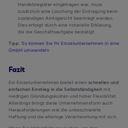
Handelsregister eingetragen war, muss 
zusätzlich eine Löschung der Eintragung beim 
zuständigen Amtsgericht beantragt werden. 
Dies erfolgt durch eine notarielle Erklärung, 
die die Geschäftsaufgabe bestätigt.
Tipp: 
So können Sie Ihr Einzelunternehmen in eine 
GmbH umwandeln
Fazit
Ein Einzelunternehmen bietet einen 
schnellen und 
einfachen Einstieg in die Selbstständigkeit
 mit 
niedrigen Gründungskosten und hoher Flexibilität. 
Allerdings bringt diese Unternehmensform auch 
Herausforderungen wie die unbeschränkte 
Haftung und die alleinige Verantwortung mit sich.