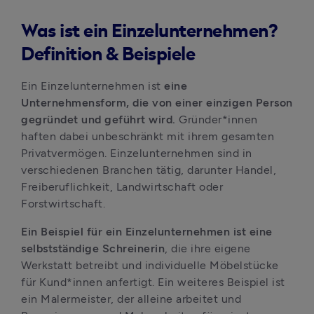
Was ist ein Einzelunternehmen?
Definition & Beispiele
Ein Einzelunternehmen ist 
eine 
Unternehmensform, die von einer einzigen Person 
gegründet und geführt wird. 
Gründer*innen 
haften dabei unbeschränkt mit ihrem gesamten 
Privatvermögen. Einzelunternehmen sind in 
verschiedenen Branchen tätig, darunter Handel, 
Freiberuflichkeit, Landwirtschaft oder 
Forstwirtschaft.
Ein Beispiel für ein Einzelunternehmen ist eine 
selbstständige Schreinerin
, die ihre eigene 
Werkstatt betreibt und individuelle Möbelstücke 
für Kund*innen anfertigt. Ein weiteres Beispiel ist 
ein Malermeister, der alleine arbeitet und 