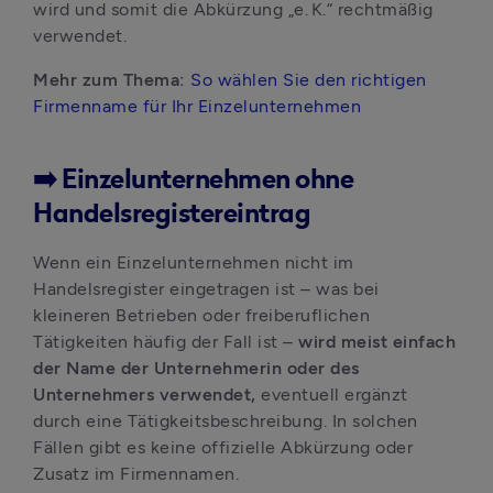
wird und somit die Abkürzung „e. K.“ rechtmäßig 
verwendet.
Mehr zum Thema: 
So wählen Sie den richtigen 
Firmenname für Ihr Einzelunternehmen
➡️ Einzelunternehmen ohne
Handelsregistereintrag
Wenn ein Einzelunternehmen nicht im 
Handelsregister eingetragen ist – was bei 
kleineren Betrieben oder freiberuflichen 
Tätigkeiten häufig der Fall ist – 
wird meist einfach 
der Name der Unternehmerin oder des 
Unternehmers verwendet, 
eventuell ergänzt 
durch eine Tätigkeitsbeschreibung. In solchen 
Fällen gibt es keine offizielle Abkürzung oder 
Zusatz im Firmennamen.