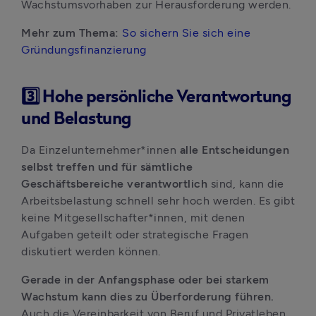
Wachstumsvorhaben zur Herausforderung werden.
Mehr zum Thema: 
So sichern Sie sich eine 
Gründungsfinanzierung
3️⃣ Hohe persönliche Verantwortung
und Belastung
Da Einzelunternehmer*innen 
alle Entscheidungen 
selbst treffen und für sämtliche 
Geschäftsbereiche verantwortlich
 sind, kann die 
Arbeitsbelastung schnell sehr hoch werden. Es gibt 
keine Mitgesellschafter*innen, mit denen 
Aufgaben geteilt oder strategische Fragen 
diskutiert werden können. 
Gerade in der Anfangsphase oder bei starkem 
Wachstum kann dies zu Überforderung führen. 
Auch die Vereinbarkeit von Beruf und Privatleben 