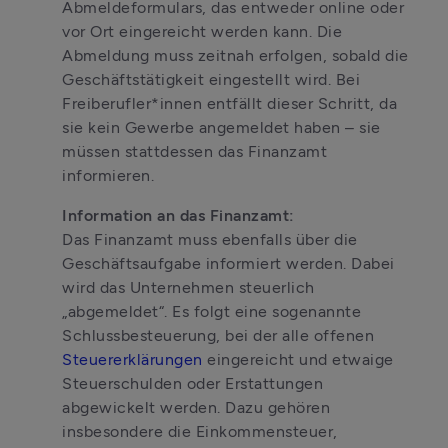
Abmeldeformulars, das entweder online oder 
vor Ort eingereicht werden kann. Die 
Abmeldung muss zeitnah erfolgen, sobald die 
Geschäftstätigkeit eingestellt wird. Bei 
Freiberufler*innen entfällt dieser Schritt, da 
sie kein Gewerbe angemeldet haben – sie 
müssen stattdessen das Finanzamt 
informieren.
Information an das Finanzamt:
Das Finanzamt muss ebenfalls über die 
Geschäftsaufgabe informiert werden. Dabei 
wird das Unternehmen steuerlich 
„abgemeldet“. Es folgt eine sogenannte 
Schlussbesteuerung, bei der alle offenen 
Steuererklärungen
 eingereicht und etwaige 
Steuerschulden oder Erstattungen 
abgewickelt werden. Dazu gehören 
insbesondere die Einkommensteuer, 