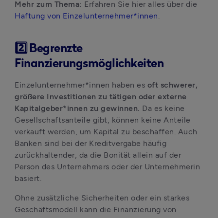
Mehr zum Thema:
 Erfahren Sie hier alles über die 
Haftung von Einzelunternehmer*innen
.
2️⃣ Begrenzte
Finanzierungsmöglichkeiten
Einzelunternehmer*innen haben es 
oft schwerer, 
größere Investitionen zu tätigen oder externe 
Kapitalgeber*innen zu gewinnen. 
Da es keine 
Gesellschaftsanteile gibt, können keine Anteile 
verkauft werden, um Kapital zu beschaffen. Auch 
Banken sind bei der Kreditvergabe häufig 
zurückhaltender, da die Bonität allein auf der 
Person des Unternehmers oder der Unternehmerin 
basiert. 
Ohne zusätzliche Sicherheiten oder ein starkes 
Geschäftsmodell kann die Finanzierung von 