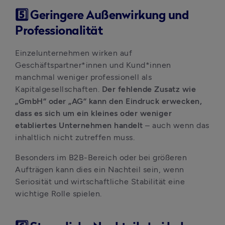
5️⃣ Geringere Außenwirkung und
Professionalität
Einzelunternehmen wirken auf 
Geschäftspartner*innen und Kund*innen 
manchmal weniger professionell als 
Kapitalgesellschaften. 
Der fehlende Zusatz wie 
„GmbH“ oder „AG“ kann den Eindruck erwecken, 
dass es sich um ein kleines oder weniger 
etabliertes Unternehmen handelt 
– auch wenn das 
inhaltlich nicht zutreffen muss. 
Besonders im B2B-Bereich oder bei größeren 
Aufträgen kann dies ein Nachteil sein, wenn 
Seriosität und wirtschaftliche Stabilität eine 
wichtige Rolle spielen.