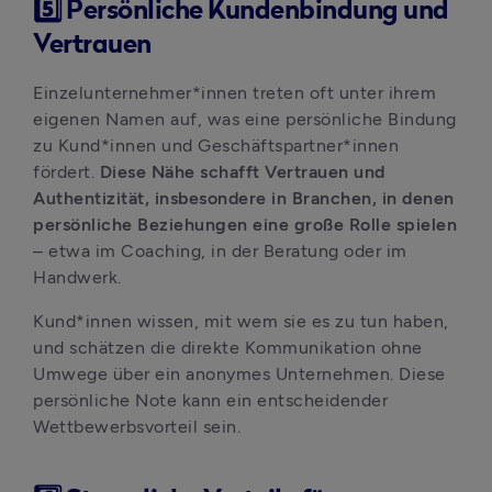
5️⃣ Persönliche Kundenbindung und
Vertrauen
Einzelunternehmer*innen treten oft unter ihrem 
eigenen Namen auf, was eine persönliche Bindung 
zu Kund*innen und Geschäftspartner*innen 
fördert. 
Diese Nähe schafft Vertrauen und 
Authentizität, insbesondere in Branchen, in denen 
persönliche Beziehungen eine große Rolle spielen 
– etwa im Coaching, in der Beratung oder im 
Handwerk.
Kund*innen wissen, mit wem sie es zu tun haben, 
und schätzen die direkte Kommunikation ohne 
Umwege über ein anonymes Unternehmen. Diese 
persönliche Note kann ein entscheidender 
Wettbewerbsvorteil sein.