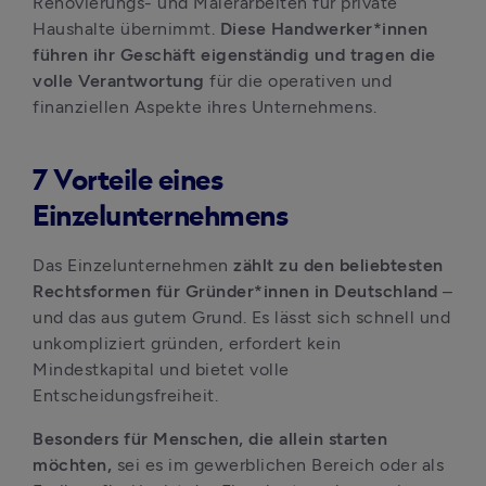
Renovierungs- und Malerarbeiten für private 
Haushalte übernimmt. 
Diese Handwerker*innen 
führen ihr Geschäft eigenständig und tragen die 
volle Verantwortung 
für die operativen und 
finanziellen Aspekte ihres Unternehmens.
7 Vorteile eines
Einzelunternehmens
Das Einzelunternehmen 
zählt zu den beliebtesten 
Rechtsformen für Gründer*innen in Deutschland 
– 
und das aus gutem Grund. Es lässt sich schnell und 
unkompliziert gründen, erfordert kein 
Mindestkapital und bietet volle 
Entscheidungsfreiheit. 
Besonders für Menschen, die allein starten 
möchten, 
sei es im gewerblichen Bereich oder als 