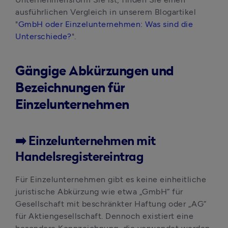
ausführlichen Vergleich in unserem Blogartikel 
"
GmbH oder Einzelunternehmen: Was sind die 
Unterschiede?
".
Gängige Abkürzungen und
Bezeichnungen für
Einzelunternehmen
➡️ Einzelunternehmen mit
Handelsregistereintrag
Für Einzelunternehmen gibt es keine einheitliche 
juristische Abkürzung wie etwa „GmbH“ für 
Gesellschaft mit beschränkter Haftung oder „AG“ 
für Aktiengesellschaft. Dennoch existiert eine 