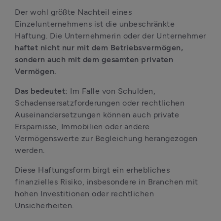
Der wohl größte Nachteil eines 
Einzelunternehmens ist die unbeschränkte 
Haftung. Die Unternehmerin oder der Unternehmer 
haftet nicht nur mit dem Betriebsvermögen, 
sondern auch mit dem gesamten privaten 
Vermögen. 
Das bedeutet: 
Im Falle von Schulden, 
Schadensersatzforderungen oder rechtlichen 
Auseinandersetzungen können auch private 
Ersparnisse, Immobilien oder andere 
Vermögenswerte zur Begleichung herangezogen 
werden. 
Diese Haftungsform birgt ein erhebliches 
finanzielles Risiko, insbesondere in Branchen mit 
hohen Investitionen oder rechtlichen 
Unsicherheiten.