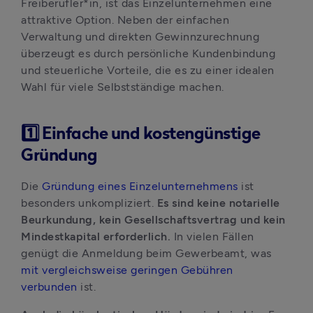
Freiberufler*in, ist das Einzelunternehmen eine 
attraktive Option. Neben der einfachen 
Verwaltung und direkten Gewinnzurechnung 
überzeugt es durch persönliche Kundenbindung 
und steuerliche Vorteile, die es zu einer idealen 
Wahl für viele Selbstständige machen.
1️⃣ Einfache und kostengünstige
Gründung
Die 
Gründung eines Einzelunternehmens
 ist 
besonders unkompliziert.
 Es sind keine notarielle 
Beurkundung, kein Gesellschaftsvertrag und kein 
Mindestkapital erforderlich.
 In vielen Fällen 
genügt die Anmeldung beim Gewerbeamt, was 
mit vergleichsweise geringen Gebühren 
verbunden
 ist. 