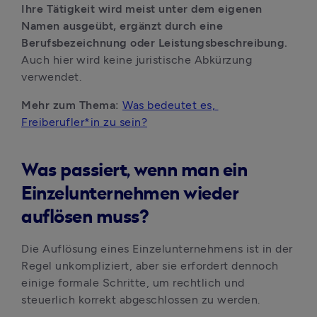
Ihre Tätigkeit wird meist unter dem eigenen 
Namen ausgeübt, ergänzt durch eine 
Berufsbezeichnung oder Leistungsbeschreibung. 
Auch hier wird keine juristische Abkürzung 
verwendet.
Mehr zum Thema: 
Was bedeutet es, 
Freiberufler*in zu sein?
Was passiert, wenn man ein
Einzelunternehmen wieder
auflösen muss?
Die Auflösung eines Einzelunternehmens ist in der 
Regel unkompliziert, aber sie erfordert dennoch 
einige formale Schritte, um rechtlich und 
steuerlich korrekt abgeschlossen zu werden. 