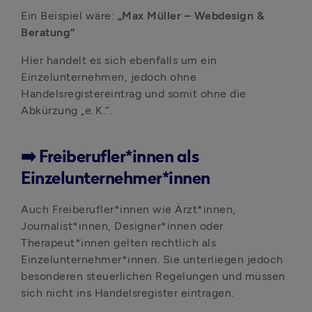
Ein Beispiel wäre: 
„Max Müller – Webdesign & 
Beratung“
Hier handelt es sich ebenfalls um ein 
Einzelunternehmen, jedoch ohne 
Handelsregistereintrag und somit ohne die 
Abkürzung „e. K.“.
➡️ Freiberufler*innen als
Einzelunternehmer*innen
Auch Freiberufler*innen wie Ärzt*innen, 
Journalist*innen, Designer*innen oder 
Therapeut*innen gelten rechtlich als 
Einzelunternehmer*innen. Sie unterliegen jedoch 
besonderen steuerlichen Regelungen und müssen 
sich nicht ins Handelsregister eintragen. 