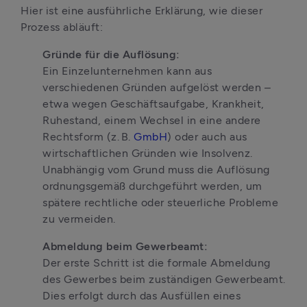
Hier ist eine ausführliche Erklärung, wie dieser 
Prozess abläuft:
Gründe für die Auflösung:
Ein Einzelunternehmen kann aus 
verschiedenen Gründen aufgelöst werden – 
etwa wegen Geschäftsaufgabe, Krankheit, 
Ruhestand, einem Wechsel in eine andere 
Rechtsform (z. B. 
GmbH
) oder auch aus 
wirtschaftlichen Gründen wie Insolvenz. 
Unabhängig vom Grund muss die Auflösung 
ordnungsgemäß durchgeführt werden, um 
spätere rechtliche oder steuerliche Probleme 
zu vermeiden.
Abmeldung beim Gewerbeamt:
Der erste Schritt ist die formale Abmeldung 
des Gewerbes beim zuständigen Gewerbeamt. 
Dies erfolgt durch das Ausfüllen eines 