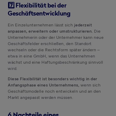
7️⃣ Flexibilität bei der
Geschäftsentwicklung
Ein Einzelunternehmen lässt sich 
jederzeit 
anpassen, erweitern oder umstrukturieren.
 Die 
Unternehmerin oder der Unternehmer kann neue 
Geschäftsfelder erschließen, den Standort 
wechseln oder die Rechtsform später ändern – 
etwa in eine GmbH, wenn das Unternehmen 
wächst und eine Haftungsbeschränkung sinnvoll 
wird.
Diese Flexibilität ist besonders wichtig in der 
Anfangsphase eines Unternehmens,
 wenn sich 
Geschäftsmodelle noch entwickeln und an den 
Markt angepasst werden müssen.
6 Nachteile eines