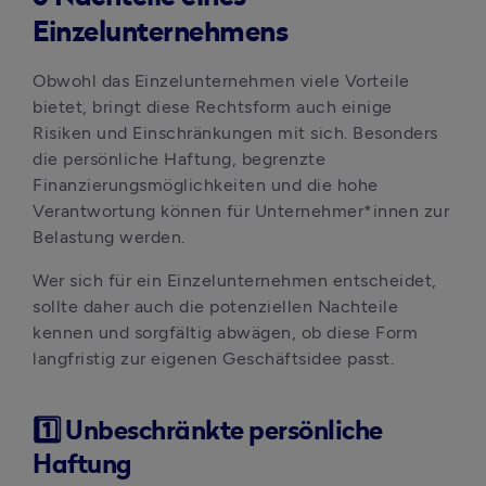
Einzelunternehmens
Obwohl das Einzelunternehmen viele Vorteile 
bietet, bringt diese Rechtsform auch einige 
Risiken und Einschränkungen mit sich. Besonders 
die persönliche Haftung, begrenzte 
Finanzierungsmöglichkeiten und die hohe 
Verantwortung können für Unternehmer*innen zur 
Belastung werden. 
Wer sich für ein Einzelunternehmen entscheidet, 
sollte daher auch die potenziellen Nachteile 
kennen und sorgfältig abwägen, ob diese Form 
langfristig zur eigenen Geschäftsidee passt.
1️⃣ Unbeschränkte persönliche
Haftung