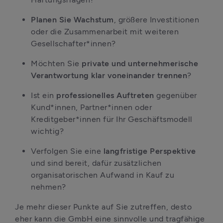
Planen Sie Wachstum
, größere Investitionen 
oder die Zusammenarbeit mit weiteren 
Gesellschafter*innen?
Möchten Sie 
private und unternehmerische 
Verantwortung
klar voneinander trennen
?
Ist ein 
professionelles Auftreten 
gegenüber 
Kund*innen, Partner*innen oder 
Kreditgeber*innen für Ihr Geschäftsmodell 
wichtig?
Verfolgen Sie eine 
langfristige Perspektive
und sind bereit, dafür zusätzlichen 
organisatorischen Aufwand in Kauf zu 
nehmen?
Je mehr dieser Punkte auf Sie zutreffen, desto 
eher kann die GmbH eine sinnvolle und tragfähige 