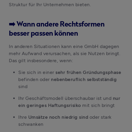
Struktur für Ihr Unternehmen bieten.
➡️ Wann andere Rechtsformen
besser passen können
In anderen Situationen kann eine GmbH dagegen 
mehr Aufwand verursachen, als sie Nutzen bringt. 
Das gilt insbesondere, wenn:
Sie sich in einer 
sehr frühen Gründungsphase
befinden oder 
nebenberuflich selbstständig
sind
Ihr Geschäftsmodell überschaubar ist und 
nur 
ein geringes Haftungsrisiko
 mit sich bringt
Ihre 
Umsätze noch niedrig sind 
oder stark 
schwanken