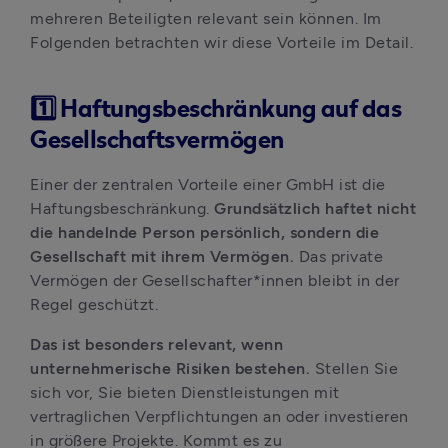
mehreren Beteiligten relevant sein können. Im 
Folgenden betrachten wir diese Vorteile im Detail.
1️⃣ Haftungsbeschränkung auf das
Gesellschaftsvermögen
Einer der zentralen Vorteile einer GmbH ist die 
Haftungsbeschränkung. 
Grundsätzlich haftet nicht 
die handelnde Person persönlich, sondern die 
Gesellschaft mit ihrem Vermögen.
 Das private 
Vermögen der Gesellschafter*innen bleibt in der 
Regel geschützt.
Das ist besonders relevant, wenn 
unternehmerische Risiken bestehen. 
Stellen Sie 
sich vor, Sie bieten Dienstleistungen mit 
vertraglichen Verpflichtungen an oder investieren 
in größere Projekte. Kommt es zu 