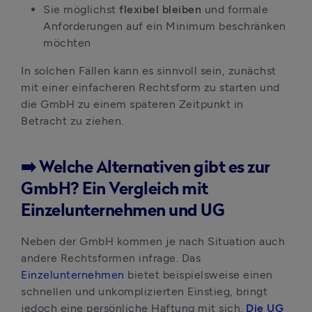
Sie möglichst
 flexibel bleiben 
und formale 
Anforderungen auf ein Minimum beschränken 
möchten
In solchen Fällen kann es sinnvoll sein, zunächst 
mit einer einfacheren Rechtsform zu starten und 
die GmbH zu einem späteren Zeitpunkt in 
Betracht zu ziehen.
➡️ Welche Alternativen gibt es zur
GmbH? Ein Vergleich mit
Einzelunternehmen und UG
Neben der GmbH kommen je nach Situation auch 
andere Rechtsformen infrage. Das 
Einzelunternehmen
 bietet beispielsweise einen 
schnellen und unkomplizierten Einstieg, bringt 
jedoch eine persönliche Haftung mit sich. 
Die UG 