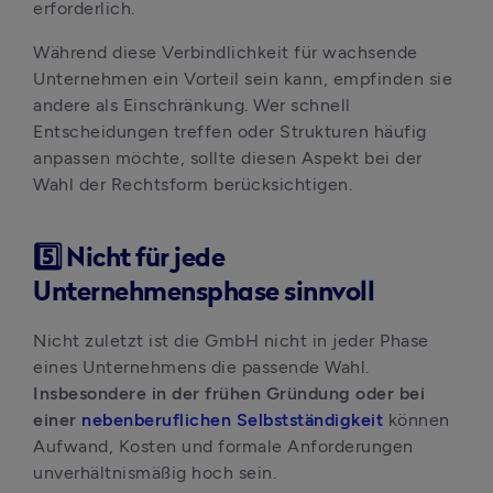
erforderlich.
Während diese Verbindlichkeit für wachsende 
Unternehmen ein Vorteil sein kann, empfinden sie 
andere als Einschränkung. Wer schnell 
Entscheidungen treffen oder Strukturen häufig 
anpassen möchte, sollte diesen Aspekt bei der 
Wahl der Rechtsform berücksichtigen.
5️⃣ Nicht für jede
Unternehmensphase sinnvoll
Nicht zuletzt ist die GmbH nicht in jeder Phase 
eines Unternehmens die passende Wahl. 
Insbesondere in der frühen Gründung oder bei 
einer 
nebenberuflichen Selbstständigkeit
können 
Aufwand, Kosten und formale Anforderungen 
unverhältnismäßig hoch sein. 