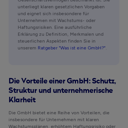
unterliegt klaren gesetzlichen Vorgaben 
und eignet sich insbesondere für 
Unternehmen mit Wachstums- oder 
Haftungsrisiken. Eine ausführliche 
Erklärung zu Definition, Merkmalen und 
steuerlichen Aspekten finden Sie in 
unserem 
Ratgeber "Was ist eine GmbH?"
.
Die Vorteile einer GmbH: Schutz,
Struktur und unternehmerische
Klarheit
Die GmbH bietet eine Reihe von Vorteilen, die 
insbesondere für Unternehmen mit klaren 
Wachstumsplänen, erhöhtem Haftungsrisiko oder 