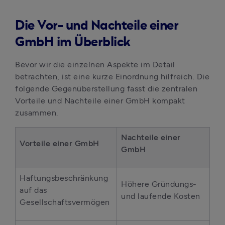
Die Vor- und Nachteile einer
GmbH im Überblick
Bevor wir die einzelnen Aspekte im Detail 
betrachten, ist eine kurze Einordnung hilfreich. Die 
folgende Gegenüberstellung fasst die zentralen 
Vorteile und Nachteile einer GmbH kompakt 
zusammen.
Nachteile einer 
Vorteile einer GmbH
GmbH
Haftungsbeschränkung 
Höhere Gründungs- 
auf das 
und laufende Kosten
Gesellschaftsvermögen