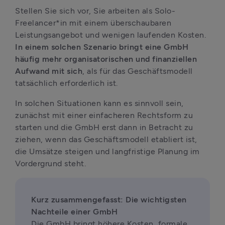
Stellen Sie sich vor, Sie arbeiten als Solo-
Freelancer*in mit einem überschaubaren 
Leistungsangebot und wenigen laufenden Kosten. 
In einem solchen Szenario bringt eine GmbH 
häufig mehr organisatorischen und finanziellen 
Aufwand mit sich
, als für das Geschäftsmodell 
tatsächlich erforderlich ist.
In solchen Situationen kann es sinnvoll sein, 
zunächst mit einer einfacheren Rechtsform zu 
starten und die GmbH erst dann in Betracht zu 
ziehen, wenn das Geschäftsmodell etabliert ist, 
die Umsätze steigen und langfristige Planung im 
Vordergrund steht.
Kurz zusammengefasst: Die wichtigsten 
Die GmbH bringt höhere Kosten, formale 