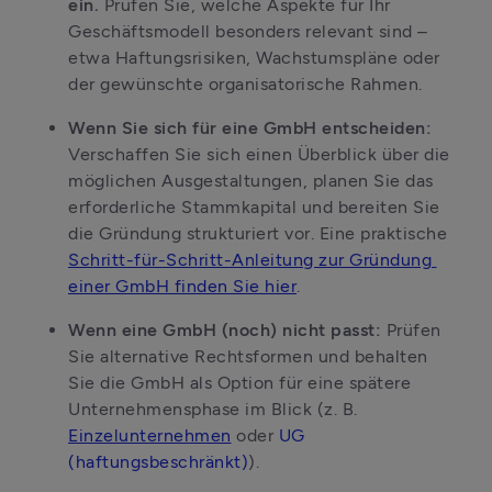
ein.
 Prüfen Sie, welche Aspekte für Ihr 
Geschäftsmodell besonders relevant sind – 
etwa Haftungsrisiken, Wachstumspläne oder 
der gewünschte organisatorische Rahmen.
Wenn Sie sich für eine GmbH entscheiden: 
Verschaffen Sie sich einen Überblick über die 
möglichen Ausgestaltungen, planen Sie das 
erforderliche Stammkapital und bereiten Sie 
die Gründung strukturiert vor. Eine praktische 
Schritt-für-Schritt-Anleitung zur Gründung 
einer GmbH finden Sie hier
.
Wenn eine GmbH (noch) nicht passt:
 Prüfen 
Sie alternative Rechtsformen und behalten 
Sie die GmbH als Option für eine spätere 
Unternehmensphase im Blick (z. B. 
Einzelunternehmen
 oder 
UG 
(haftungsbeschränkt)
).