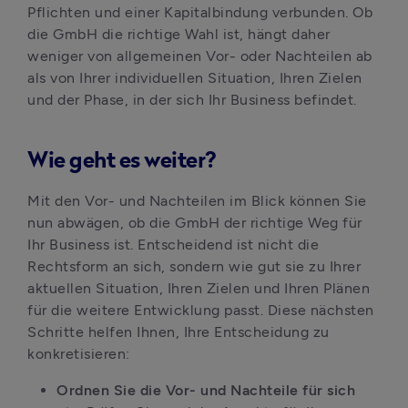
Pflichten und einer Kapitalbindung verbunden. Ob 
die GmbH die richtige Wahl ist, hängt daher 
weniger von allgemeinen Vor- oder Nachteilen ab 
als von Ihrer individuellen Situation, Ihren Zielen 
und der Phase, in der sich Ihr Business befindet.
Wie geht es weiter?
Mit den Vor- und Nachteilen im Blick können Sie 
nun abwägen, ob die GmbH der richtige Weg für 
Ihr Business ist. Entscheidend ist nicht die 
Rechtsform an sich, sondern wie gut sie zu Ihrer 
aktuellen Situation, Ihren Zielen und Ihren Plänen 
für die weitere Entwicklung passt. Diese nächsten 
Schritte helfen Ihnen, Ihre Entscheidung zu 
konkretisieren:
Ordnen Sie die Vor- und Nachteile für sich 