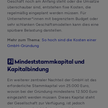
Geschäft noch am Anfang steht oder die Umsätze 
überschaubar sind, entstehen fixe Kosten, die 
regelmäßig eingeplant werden müssen. Für 
Unternehmer*innen mit begrenztem Budget oder 
sehr schlanken Geschäftsmodellen kann dies eine 
spürbare Belastung darstellen.
Mehr zum Thema: 
So hoch sind die Kosten einer 
GmbH-Gründung
2️⃣ Mindeststammkapital und
Kapitalbindung
Ein weiterer zentraler Nachteil der GmbH ist das 
erforderliche Stammkapital von 25.000 Euro, 
wovon bei der Gründung mindestens 12.500 Euro 
eingezahlt werden müssen. Dieses Kapital steht 
der Gesellschaft zur Verfügung, ist jedoch 