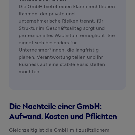
Die GmbH bietet einen klaren rechtlichen 
Rahmen, der private und 
unternehmerische Risiken trennt, für 
Struktur im Geschäftsalltag sorgt und 
professionelles Wachstum ermöglicht. Sie 
eignet sich besonders für 
Unternehmer*innen, die langfristig 
planen, Verantwortung teilen und ihr 
Business auf eine stabile Basis stellen 
möchten.
Die Nachteile einer GmbH:
Aufwand, Kosten und Pflichten
Gleichzeitig ist die GmbH mit zusätzlichem 