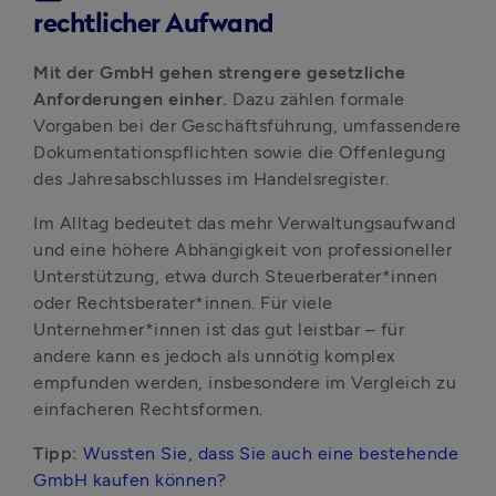
rechtlicher Aufwand
Mit der GmbH gehen strengere gesetzliche 
Anforderungen einher. 
Dazu zählen formale 
Vorgaben bei der Geschäftsführung, umfassendere 
Dokumentationspflichten sowie die Offenlegung 
des Jahresabschlusses im Handelsregister.
Im Alltag bedeutet das mehr Verwaltungsaufwand 
und eine höhere Abhängigkeit von professioneller 
Unterstützung, etwa durch Steuerberater*innen 
oder Rechtsberater*innen. Für viele 
Unternehmer*innen ist das gut leistbar – für 
andere kann es jedoch als unnötig komplex 
empfunden werden, insbesondere im Vergleich zu 
einfacheren Rechtsformen.
Tipp:
Wussten Sie, dass Sie auch eine bestehende 
GmbH kaufen können?