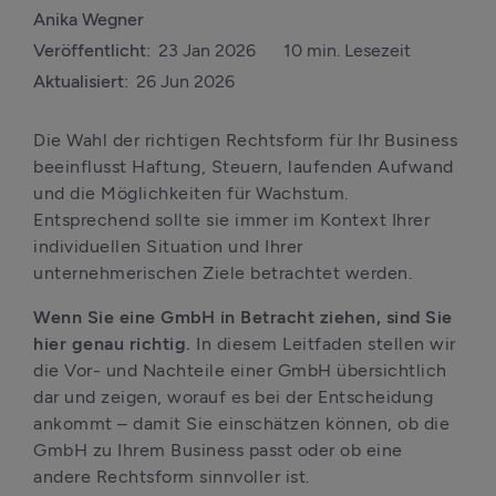
Anika Wegner
Veröffentlicht:
23 Jan 2026
10 min. Lesezeit
Aktualisiert:
26 Jun 2026
Die Wahl der richtigen Rechtsform für Ihr Business 
beeinflusst Haftung, Steuern, laufenden Aufwand 
und die Möglichkeiten für Wachstum. 
Entsprechend sollte sie immer im Kontext Ihrer 
individuellen Situation und Ihrer 
unternehmerischen Ziele betrachtet werden.
Wenn Sie eine GmbH in Betracht ziehen, sind Sie 
hier genau richtig.
 In diesem Leitfaden stellen wir 
die Vor- und Nachteile einer GmbH übersichtlich 
dar und zeigen, worauf es bei der Entscheidung 
ankommt – damit Sie einschätzen können, ob die 
GmbH zu Ihrem Business passt oder ob eine 
andere Rechtsform sinnvoller ist.