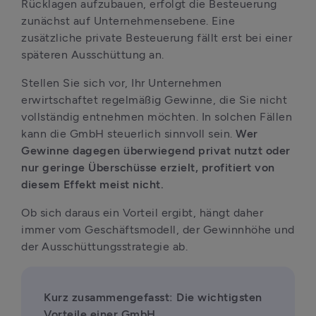
Rücklagen aufzubauen, erfolgt die Besteuerung 
zunächst auf Unternehmensebene. Eine 
zusätzliche private Besteuerung fällt erst bei einer 
späteren Ausschüttung an.
Stellen Sie sich vor, Ihr Unternehmen 
erwirtschaftet regelmäßig Gewinne, die Sie nicht 
vollständig entnehmen möchten. In solchen Fällen 
kann die GmbH steuerlich sinnvoll sein. 
Wer 
Gewinne dagegen überwiegend privat nutzt oder 
nur geringe Überschüsse erzielt, profitiert von 
diesem Effekt meist nicht.
Ob sich daraus ein Vorteil ergibt, hängt daher 
immer vom Geschäftsmodell, der Gewinnhöhe und 
der Ausschüttungsstrategie ab.
Kurz zusammengefasst: Die wichtigsten 