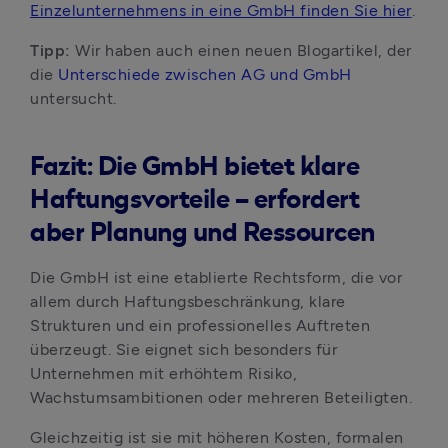
Einzelunternehmens in eine GmbH finden Sie hier
.
Tipp: 
Wir haben auch einen neuen Blogartikel, der 
die 
Unterschiede zwischen AG und GmbH
untersucht.
Fazit: Die GmbH bietet klare
Haftungsvorteile – erfordert
aber Planung und Ressourcen
Die GmbH ist eine etablierte Rechtsform, die vor 
allem durch Haftungsbeschränkung, klare 
Strukturen und ein professionelles Auftreten 
überzeugt. Sie eignet sich besonders für 
Unternehmen mit erhöhtem Risiko, 
Wachstumsambitionen oder mehreren Beteiligten.
Gleichzeitig ist sie mit höheren Kosten, formalen 