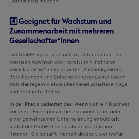
Unterschied machen.
4️⃣ Geeignet für Wachstum und
Zusammenarbeit mit mehreren
Gesellschafter*innen
Die GmbH eignet sich gut für Unternehmen, die 
wachsen möchten oder bereits mit mehreren 
Gesellschafter*innen arbeiten. Zuständigkeiten, 
Beteiligungen und Entscheidungsprozesse lassen 
sich klar regeln – etwa über Gesellschaftsverträge 
und definierte Rollen.
In der Praxis bedeutet das:
 Wenn sich ein Business 
von einer Einzelperson hin zu einem Team oder 
einer gemeinsamen Unternehmung entwickelt, 
bietet die GmbH einen stabilen rechtlichen 
Rahmen. Sie schafft Klarheit darüber, wer wofür 