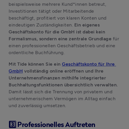
beispielsweise mehrere Kund*innen betreut, 
Investitionen tätigt oder Mitarbeitende 
beschäftigt, profitiert von klaren Konten und 
eindeutigen Zuständigkeiten. 
Ein eigenes 
Geschäftskonto für die GmbH ist dabei kein 
Formalismus, sondern eine zentrale Grundlage
 für 
einen professionellen Geschäftsbetrieb und eine 
ordentliche Buchführung. 
Mit Tide können Sie ein 
Geschäftskonto für Ihre 
GmbH
 vollständig online eröffnen und Ihre 
Unternehmensfinanzen mithilfe integrierter 
Buchhaltungsfunktionen übersichtlich verwalten. 
Damit lässt sich die Trennung von privatem und 
unternehmerischem Vermögen im Alltag einfach 
und zuverlässig umsetzen.
3️⃣ Professionelles Auftreten