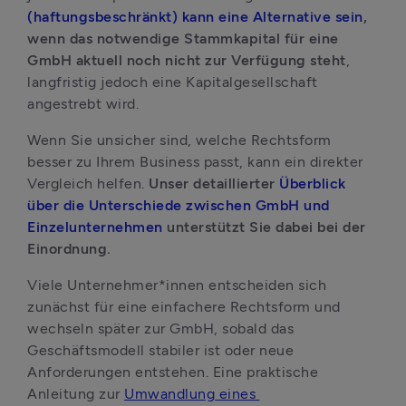
(haftungsbeschränkt) kann eine Alternative sein
, 
wenn das notwendige Stammkapital für eine 
GmbH aktuell noch nicht zur Verfügung steht
, 
langfristig jedoch eine Kapitalgesellschaft 
angestrebt wird.
Wenn Sie unsicher sind, welche Rechtsform 
besser zu Ihrem Business passt, kann ein direkter 
Vergleich helfen. 
Unser detaillierter 
Überblick 
über die Unterschiede zwischen GmbH und 
Einzelunternehmen
 unterstützt Sie dabei bei der 
Einordnung.
Viele Unternehmer*innen entscheiden sich 
zunächst für eine einfachere Rechtsform und 
wechseln später zur GmbH, sobald das 
Geschäftsmodell stabiler ist oder neue 
Anforderungen entstehen. Eine praktische 
Anleitung zur 
Umwandlung eines 