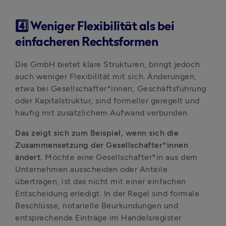
4️⃣ Weniger Flexibilität als bei
einfacheren Rechtsformen
Die GmbH bietet klare Strukturen, bringt jedoch 
auch weniger Flexibilität mit sich. Änderungen, 
etwa bei Gesellschafter*innen, Geschäftsführung 
oder Kapitalstruktur, sind formeller geregelt und 
häufig mit zusätzlichem Aufwand verbunden.
Das zeigt sich zum Beispiel, wenn sich die 
Zusammensetzung der Gesellschafter*innen 
ändert. 
Möchte eine Gesellschafter*in aus dem 
Unternehmen ausscheiden oder Anteile 
übertragen, ist das nicht mit einer einfachen 
Entscheidung erledigt. In der Regel sind formale 
Beschlüsse, notarielle Beurkundungen und 
entsprechende Einträge im Handelsregister 