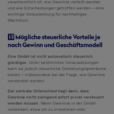
verantwortlich ist, wie Gewinne verteilt werden 
und wie Entscheidungen getroffen werden – eine 
wichtige Voraussetzung für nachhaltiges 
Wachstum.
5️⃣ Mögliche steuerliche Vorteile je
nach Gewinn und Geschäftsmodell
Eine GmbH ist nicht automatisch steuerlich 
günstiger. 
Unter bestimmten Voraussetzungen 
kann sie jedoch steuerliche Gestaltungsspielräume 
bieten – insbesondere bei der Frage, wie Gewinne 
verwendet werden.
Der zentrale Unterschied liegt darin, dass 
Gewinne nicht zwingend sofort privat versteuert 
werden müssen. 
Wenn Gewinne in der GmbH 
verbleiben, etwa um zu investieren oder 