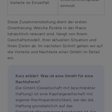
Vorteile im Einzelfall
sinnvoll
Diese Zusammenstellung dient der ersten 
Orientierung. Welche Punkte in der Praxis 
tatsächlich relevant sind, hängt von Ihrem 
Geschäftsmodell, Ihrer aktuellen Situation und 
Ihren Zielen ab. Im nächsten Schritt gehen wir auf 
die Vorteile und Nachteile einer GmbH im Detail 
ein.
Kurz erklärt: Was ist eine GmbH für eine 
Rechtsform?
Die GmbH (Gesellschaft mit beschränkter 
Haftung) ist eine Kapitalgesellschaft mit 
eigener Rechtspersönlichkeit, bei der die 
Haftung grundsätzlich auf das 
Gesellschaftsvermögen beschränkt ist. Sie 