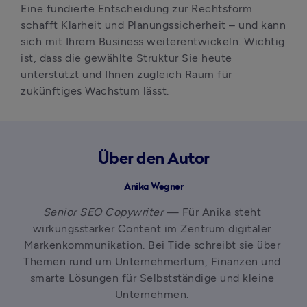
Eine fundierte Entscheidung zur Rechtsform 
schafft Klarheit und Planungssicherheit – und kann 
sich mit Ihrem Business weiterentwickeln. Wichtig 
ist, dass die gewählte Struktur Sie heute 
unterstützt und Ihnen zugleich Raum für 
zukünftiges Wachstum lässt.
Über den Autor
Anika Wegner
Senior SEO Copywriter
 — Für Anika steht 
wirkungsstarker Content im Zentrum digitaler 
Markenkommunikation. Bei Tide schreibt sie über 
Themen rund um Unternehmertum, Finanzen und 
smarte Lösungen für Selbstständige und kleine 
Unternehmen. 