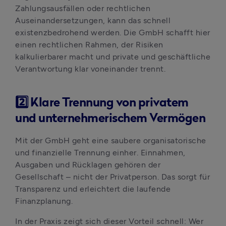
Zahlungsausfällen oder rechtlichen 
Auseinandersetzungen, kann das schnell 
existenzbedrohend werden. Die GmbH schafft hier 
einen rechtlichen Rahmen, der Risiken 
kalkulierbarer macht und private und geschäftliche 
Verantwortung klar voneinander trennt.
2️⃣ Klare Trennung von privatem
und unternehmerischem Vermögen
Mit der GmbH geht eine saubere organisatorische 
und finanzielle Trennung einher. Einnahmen, 
Ausgaben und Rücklagen gehören der 
Gesellschaft – nicht der Privatperson. Das sorgt für 
Transparenz und erleichtert die laufende 
Finanzplanung.
In der Praxis zeigt sich dieser Vorteil schnell: Wer 