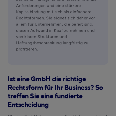
Anforderungen und eine stärkere 
Kapitalbindung mit sich als einfachere 
Rechtsformen. Sie eignet sich daher vor 
allem für Unternehmen, die bereit sind, 
diesen Aufwand in Kauf zu nehmen und 
von klaren Strukturen und 
Haftungsbeschränkung langfristig zu 
profitieren.
Ist eine GmbH die richtige
Rechtsform für Ihr Business? So
treffen Sie eine fundierte
Entscheidung