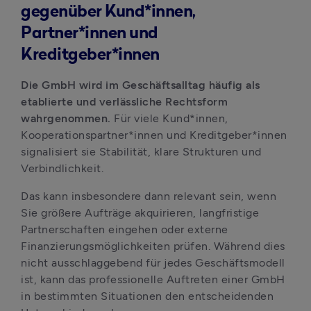
gegenüber Kund*innen,
Partner*innen und
Kreditgeber*innen
Die GmbH wird im Geschäftsalltag häufig als 
etablierte und verlässliche Rechtsform 
wahrgenommen.
 Für viele Kund*innen, 
Kooperationspartner*innen und Kreditgeber*innen 
signalisiert sie Stabilität, klare Strukturen und 
Verbindlichkeit.
Das kann insbesondere dann relevant sein, wenn 
Sie größere Aufträge akquirieren, langfristige 
Partnerschaften eingehen oder externe 
Finanzierungsmöglichkeiten prüfen. Während dies 
nicht ausschlaggebend für jedes Geschäftsmodell 
ist, kann das professionelle Auftreten einer GmbH 
in bestimmten Situationen den entscheidenden 