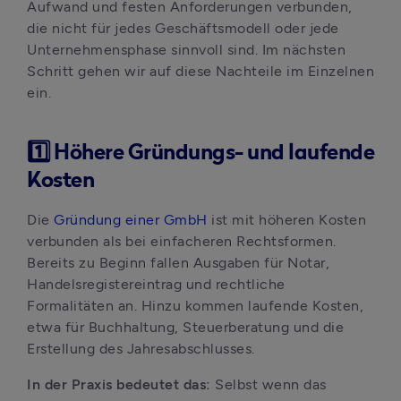
Aufwand und festen Anforderungen verbunden, 
die nicht für jedes Geschäftsmodell oder jede 
Unternehmensphase sinnvoll sind. Im nächsten 
Schritt gehen wir auf diese Nachteile im Einzelnen 
ein.
1️⃣ Höhere Gründungs- und laufende
Kosten
Die 
Gründung einer GmbH
 ist mit höheren Kosten 
verbunden als bei einfacheren Rechtsformen. 
Bereits zu Beginn fallen Ausgaben für Notar, 
Handelsregistereintrag und rechtliche 
Formalitäten an. Hinzu kommen laufende Kosten, 
etwa für Buchhaltung, Steuerberatung und die 
Erstellung des Jahresabschlusses.
In der Praxis bedeutet das: 
Selbst wenn das 