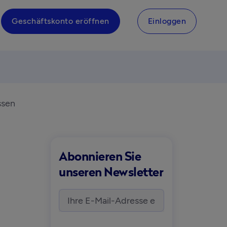
Geschäftskonto eröffnen
Einloggen
ssen
Abonnieren Sie
unseren Newsletter