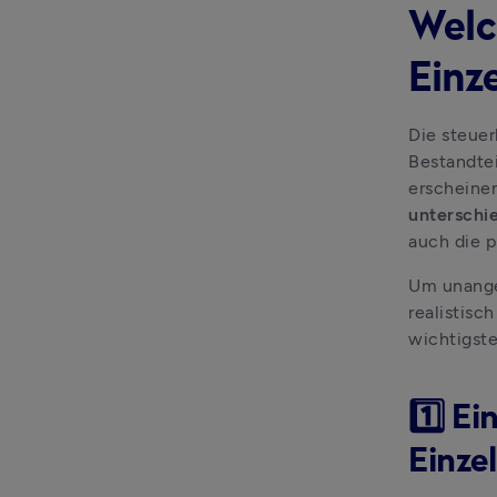
Welc
Einz
Die steuer
Bestandtei
erscheinen
unterschie
auch die p
Um unange
realistisc
wichtigst
1️⃣ E
Einze