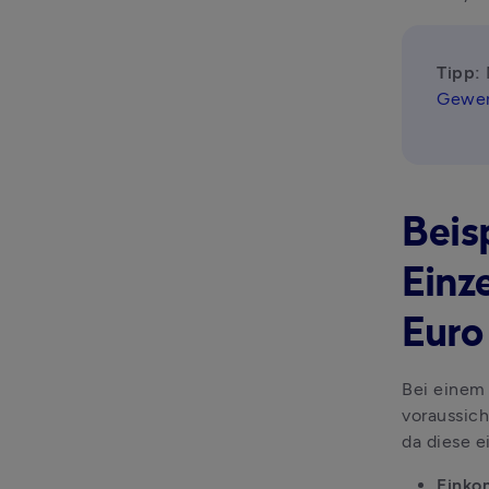
Tipp: 
Gewe
Beis
Einz
Euro
Bei einem
voraussich
da diese e
Einko