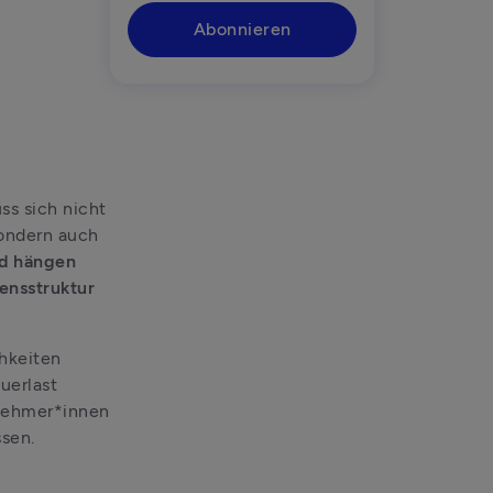
Abonnieren
ss sich nicht 
ondern auch 
nd hängen 
nsstruktur 
hkeiten 
erlast 
nehmer*innen 
sen.