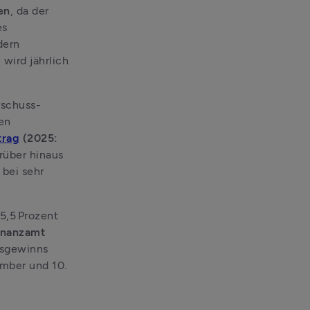
en
, da der 
s 
ern 
ird jährlich 
rschuss-
n 
trag
 (2025: 
rüber hinaus 
bei sehr 
5,5 Prozent 
inanzamt 
esgewinns 
mber und 10. 