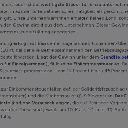
mensteuer ist die 
wichtigste Steuer für Einzelunternehm
winn aus der unternehmerischen Tätigkeit als persönliche
gilt. Einzelunternehmer*innen erhalten keinen Lohn, sond
 den Gewinn direkt aus dem Unternehmen. Dieser Gewinn w
nkommensteuererklärung angegeben.
hnung erfolgt auf Basis einer sogenannten Einnahmen-Übe
EÜR), bei der alle Betriebseinnahmen den Betriebsausgabe
gestellt werden.
 Liegt der Gewinn unter dem 
Grundfreibe
o für Einzelpersonen), fällt keine Einkommensteuer an.
 Da
 Steuersatz progressiv an – von 14 Prozent bis zu 45 Prozent 
nkommen.
 zur Einkommensteuer fallen ggf. der Solidaritätszuschlag (
mensteuer) und die Kirchensteuer (8-9 Prozent) an. 
Das F
ierteljährliche Vorauszahlungen, 
die auf Basis des Vorjahr
werden. Diese sind jeweils am 10. März, 10. Juni, 10. Septe
ällig.